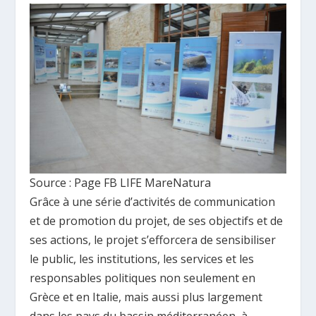
Source : Page FB LIFE MareNatura
Grâce à une série d’activités de communication
et de promotion du projet, de ses objectifs et de
ses actions, le projet s’efforcera de sensibiliser
le public, les institutions, les services et les
responsables politiques non seulement en
Grèce et en Italie, mais aussi plus largement