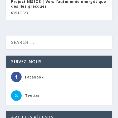
Project NISSOS | Vers l’autonomie énergétique
des îles grecques
03/11/2023
SUIVEZ-NOUS
Facebook
Twitter
ARTICLES RÉCENTS