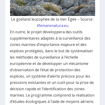
Le goéland leucophée de la mer Égée – Source :
lifemarenatura.eu
En outre, le projet développera des outils
supplémentaires adaptés à la surveillance des
zones marines d’importance majeure et des
espèces protégées, dans le but de systématiser
les méthodes de surveillance à l’échelle
européenne et de développer un mécanisme
d’observation de l’état de protection des
espèces, un système d’alerte précoce pour les
pressions existantes et un outil pour la prise de
décision rapide et l’identification des zones
marines. Le programme comprend la réalisation
d’études écologiques à l’aide de moyens aériens