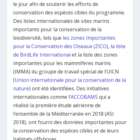
le jour afin de soutenir les efforts de
conservation des espèces cibles du programme.
Des listes internationales de sites marins
importants pour la conservation de la
biodiversité, tels que
les zones Importantes
pour la Conservation des Oiseaux (ZICO)
,
la liste
de BirdLife International
et la liste des zones
importantes pour les mammifères marins
(IMMA) du groupe de travail spécial de l’UICN
(
Union internationale pour la conservation de la
nature
) ont été identifiées. Des initiatives
internationales comme l’
ACCOBAMS
qui a
réalisé la première étude aérienne de
l’ensemble de la Méditerranée en 2018 (ASI
2018), ont fourni des données importantes pour
la conservation des espèces cibles et de leurs
habitats offshores.