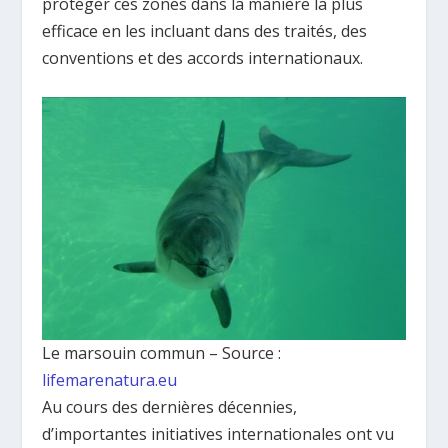
protéger ces zones dans la manière la plus
efficace en les incluant dans des traités, des
conventions et des accords internationaux.
Le marsouin commun – Source :
lifemarenatura.eu
Au cours des dernières décennies,
d’importantes initiatives internationales ont vu