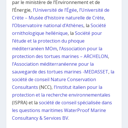
par le ministère de l’Environnement et de
l’Énergie,
l’Université de l’Égée
,
l’Université de
Crète – Musée d’histoire naturelle de Crète
,
l’Observatoire national d’Athènes
, la
Société
ornithologique hellénique
, la
Société pour
l’étude et la protection du phoque
méditerranéen MOm
,
l’Association pour la
protection des tortues marines – ARCHELON
,
l’Association méditerranéenne pour la
sauvegarde des tortues marines -MEDASSEΤ
,
la
société de conseil Nature Conservation
Consultants
(NCC),
l’Institut italien pour la
protection et la recherche environnementales
(ISPRA) et la
société de conseil spécialisée dans
les questions maritimes WaterProof Marine
Consultancy & Services BV
.