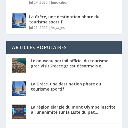
Jul 24, 2026
|
Innovation
La Grèce, une destination phare du
tourisme sportif
Jul 21, 2026
|
Voyages
ARTICLES POPULAIRES
Le nouveau portail officiel du tourisme
grec VisitGreece.gr est désormais e...
La Grèce, une destination phare du
tourisme sportif
La région élargie du mont Olympe inscrite
à l’unanimité sur la Liste du pat...