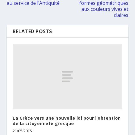
au service de l’Antiquité
formes géométriques
aux couleurs vives et
claires
RELATED POSTS
La Grèce vers une nouvelle loi pour l’obtention
de la citoyenneté grecque
21/05/2015