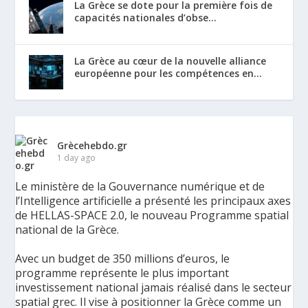
La Grèce se dote pour la première fois de
capacités nationales d’obse...
La Grèce au cœur de la nouvelle alliance
européenne pour les compétences en...
Grècehebdo.gr
1 day ago
Le ministère de la Gouvernance numérique et de
l’Intelligence artificielle a présenté les principaux axes
de HELLAS-SPACE 2.0, le nouveau Programme spatial
national de la Grèce.
Avec un budget de 350 millions d’euros, le
programme représente le plus important
investissement national jamais réalisé dans le secteur
spatial grec. Il vise à positionner la Grèce comme un