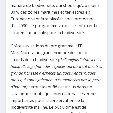
matière de biodiversité, qui stipule qu’au moins
30 % des zones maritimes et terrestres en
Europe doivent être placées sous protection
d’ici 2030. Le programme va aussi renforcer la
stratégie mondiale pour la biodiversité.
Grâce aux actions du programme LIFE
MareNatura un grand nombre des points
chauds de la biodiversité
(de l’anglais “biodiversity
hotspot”, signifiant des espaces qui abritent une très
grande richesse d’espèces uniques / endémiques,
mais qui sont également très menacées par la perte
d’habitat)
seront identifiés et inclus dans un
catalogue scientifique international des zones
importantes pour la conservation de la
biodiversité marine. Le but ultime est de