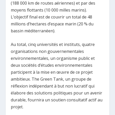
(188 000 km de routes aériennes) et par des
moyens flottants (10 000 milles marins).
L’objectif final est de couvrir un total de 48
millions d’hectares d’espace marin (20 % du
bassin méditerranéen).
Au total, cinq universités et instituts, quatre
organisations non gouvernementales
environnementales, un organisme public et
deux sociétés d’études environnementales
participent à la mise en œuvre de ce projet
ambitieux. The Green Tank, un groupe de
réflexion indépendant à but non lucratif qui
élabore des solutions politiques pour un avenir
durable, fournira un soutien consultatif actif au
projet.