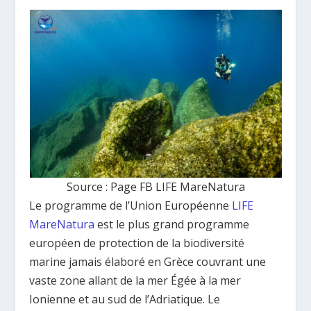
Source : Page FB LIFE MareNatura
Le programme de l’Union Européenne
LIFE
MareNatura
est le plus grand programme
européen de protection de la biodiversité
marine jamais élaboré en Grèce couvrant une
vaste zone allant de la mer Égée à la mer
Ionienne et au sud de l’Adriatique. Le