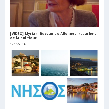
[VIDEO] Myriam Reyvault d’Allonnes, reparlons
de la politique
17/05/2016