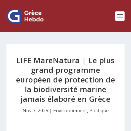
LIFE MareNatura | Le plus
grand programme
européen de protection de
la biodiversité marine
jamais élaboré en Grèce
Nov 7, 2025
|
Environnement
,
Politique