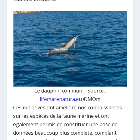
Le dauphin commun – Source :
lifemarenatura.eu
©MOm
Ces initiatives ont amélioré nos connaissances
sur les espèces de la faune marine et ont
également permis de constituer une base de
données beaucoup plus complète, comblant