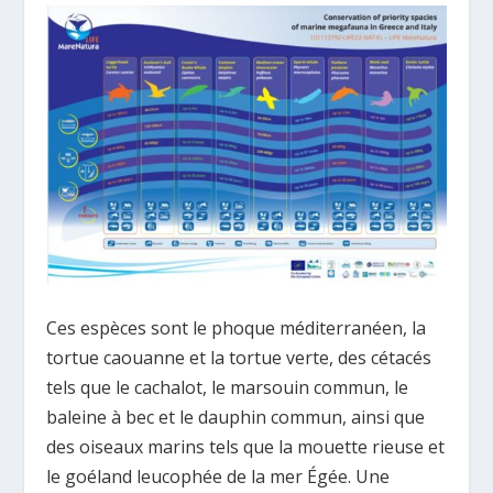
Ces espèces sont le phoque méditerranéen, la
tortue caouanne et la tortue verte, des cétacés
tels que le cachalot, le marsouin commun, le
baleine à bec et le dauphin commun, ainsi que
des oiseaux marins tels que la mouette rieuse et
le goéland leucophée de la mer Égée. Une