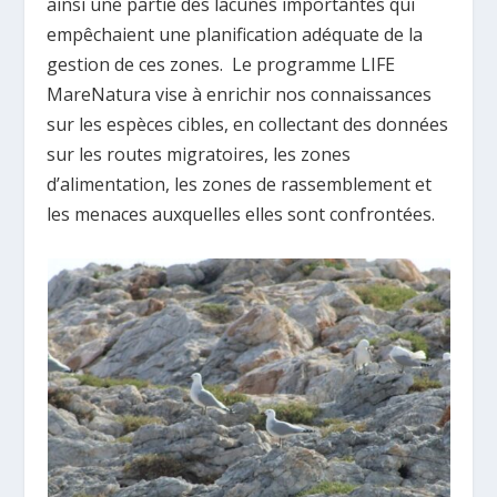
ainsi une partie des lacunes importantes qui
empêchaient une planification adéquate de la
gestion de ces zones. Le programme LIFE
MareNatura vise à enrichir nos connaissances
sur les espèces cibles, en collectant des données
sur les routes migratoires, les zones
d’alimentation, les zones de rassemblement et
les menaces auxquelles elles sont confrontées.