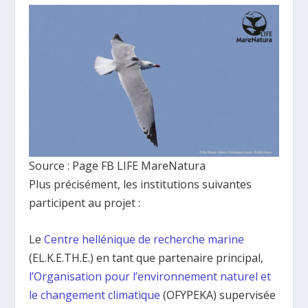
Source : Page FB LIFE MareNatura
Plus précisément, les institutions suivantes
participent au projet :
Le
Centre hellénique de recherche marine
(EL.K.E.TH.E.) en tant que partenaire principal,
l’Organisation pour l’environnement naturel et
le changement climatique
(OFYPEKA) supervisée