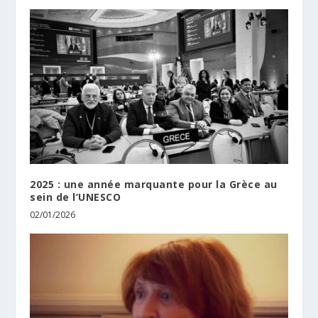
2025 : une année marquante pour la Grèce au
sein de l’UNESCO
02/01/2026