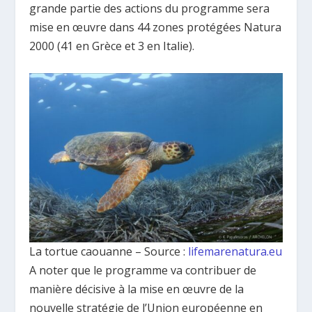
grande partie des actions du programme sera
mise en œuvre dans 44 zones protégées Natura
2000 (41 en Grèce et 3 en Italie).
La tortue caouanne – Source :
lifemarenatura.eu
A noter que le programme va contribuer de
manière décisive à la mise en œuvre de la
nouvelle stratégie de l’Union européenne en