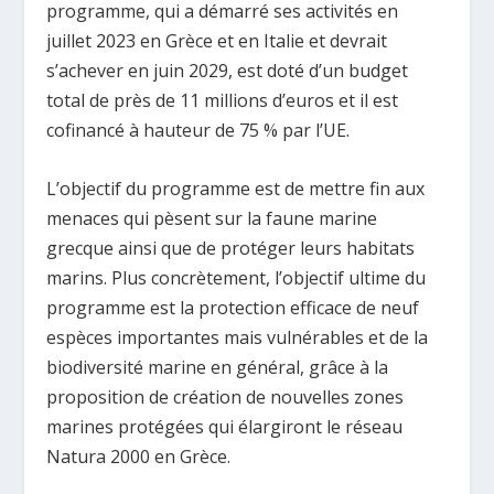
programme, qui a démarré ses activités en
juillet 2023 en Grèce et en Italie et devrait
s’achever en juin 2029, est doté d’un budget
total de près de 11 millions d’euros et il est
cofinancé à hauteur de 75 % par l’UE.
L’objectif du programme est de mettre fin aux
menaces qui pèsent sur la faune marine
grecque ainsi que de protéger leurs habitats
marins. Plus concrètement, l’objectif ultime du
programme est la protection efficace de neuf
espèces importantes mais vulnérables et de la
biodiversité marine en général, grâce à la
proposition de création de nouvelles zones
marines protégées qui élargiront le réseau
Natura 2000 en Grèce.