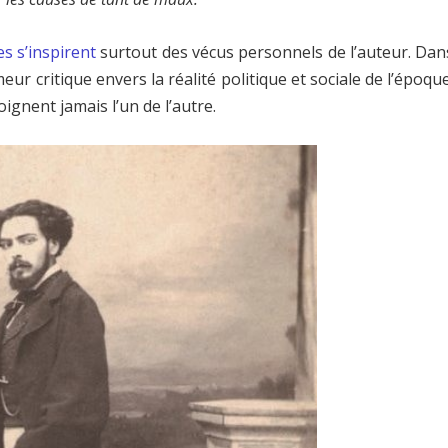
s s’inspirent
surtout des vécus personnels de l’auteur. Dan
ur critique envers la réalité politique et sociale de l’époque
loignent jamais l’un de l’autre.