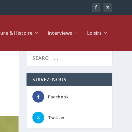
ture & Histoire
Interviews
Loisirs
SUIVEZ-NOUS
Facebook
Twitter