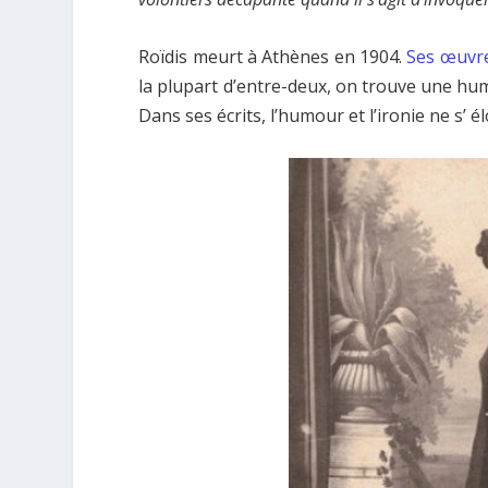
Roïdis meurt à Athènes en 1904.
Ses œuvre
la plupart d’entre-deux, on trouve une hume
Dans ses écrits, l’humour et l’ironie ne s’ é