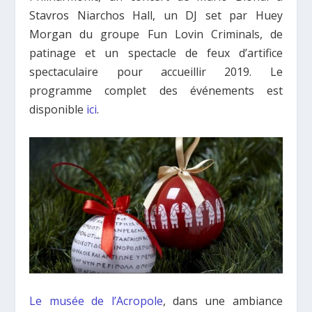
Stavros Niarchos Hall, un DJ set par Huey
Morgan du groupe Fun Lovin Criminals, de
patinage et un spectacle de feux d’artifice
spectaculaire pour accueillir 2019. Le
programme complet des événements est
disponible
ici
.
Le musée de l’Acropole
, dans une ambiance