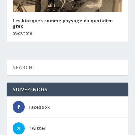
Les kiosques comme paysage du quotidien
grec
05/02/2016
SUIVEZ-NOUS
Facebook
Twitter