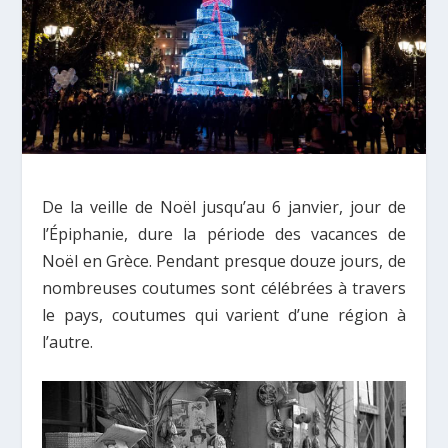
De la veille de Noël jusqu’au 6 janvier, jour de
l’Épiphanie, dure la période des vacances de
Noël en Grèce. Pendant presque douze jours, de
nombreuses coutumes sont célébrées à travers
le pays, coutumes qui varient d’une région à
l’autre.