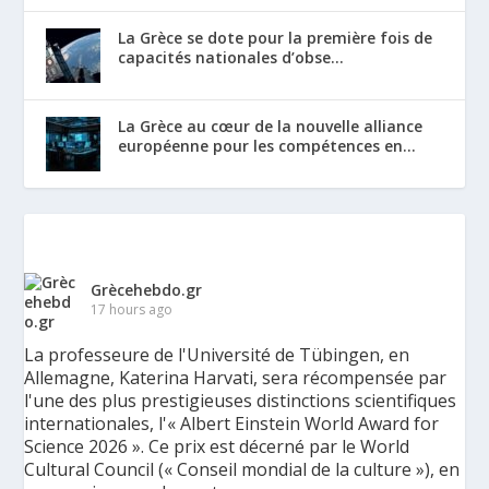
La Grèce se dote pour la première fois de
capacités nationales d’obse...
La Grèce au cœur de la nouvelle alliance
européenne pour les compétences en...
Grècehebdo.gr
17 hours ago
La professeure de l'Université de Tübingen, en
Allemagne, Katerina Harvati, sera récompensée par
l'une des plus prestigieuses distinctions scientifiques
internationales, l'« Albert Einstein World Award for
Science 2026 ». Ce prix est décerné par le World
Cultural Council (« Conseil mondial de la culture »), en