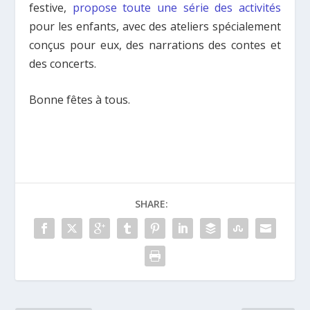
festive,
propose toute une série des activités
pour les enfants, avec des ateliers spécialement
conçus pour eux, des narrations des contes et
des concerts.
Bonne fêtes à tous.
SHARE: