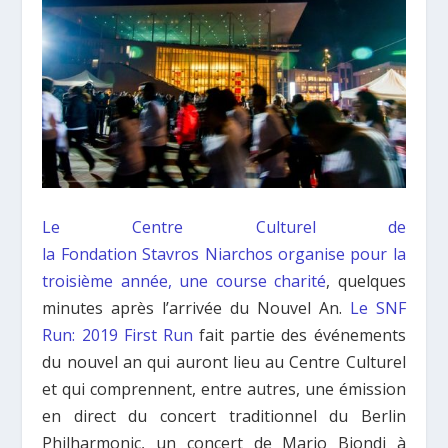
Le Centre Culturel de
la Fondation Stavros Niarchos
organise pour la
troisième année, une course charité
, quelques
minutes après l’arrivée du Nouvel An.
Le SNF
Run: 2019 First Run
fait partie des événements
du nouvel an qui auront lieu au Centre Culturel
et qui comprennent, entre autres, une émission
en direct du concert traditionnel du Berlin
Philharmonic, un concert de Mario Biondi à