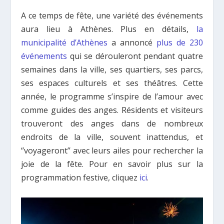
A ce temps de fête, une variété des événements
aura lieu à Athènes. Plus en détails,
la
municipalité d’Athènes
a annoncé
plus de 230
événements
qui se dérouleront pendant quatre
semaines dans la ville, ses quartiers, ses parcs,
ses espaces culturels et ses théâtres. Cette
année, le programme s’inspire de l’amour avec
comme guides des anges. Résidents et visiteurs
trouveront des anges dans de nombreux
endroits de la ville, souvent inattendus, et
‘’voyageront’’ avec leurs ailes pour rechercher la
joie de la fête. Pour en savoir plus sur la
programmation festive, cliquez
ici
.