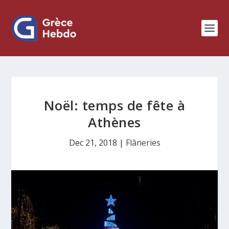
Noël: temps de fête à
Athènes
Dec 21, 2018
|
Flâneries