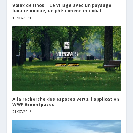
Volàx deTinos | Le village avec un paysage
lunaire unique, un phénomène mondial
15/09/2021
A la recherche des espaces verts, l’application
WWF GreenSpaces
21/07/2016