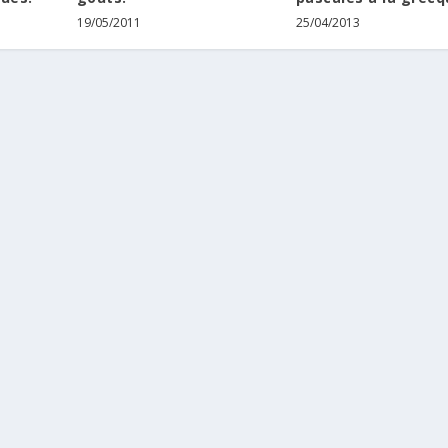
19/05/2011
25/04/2013