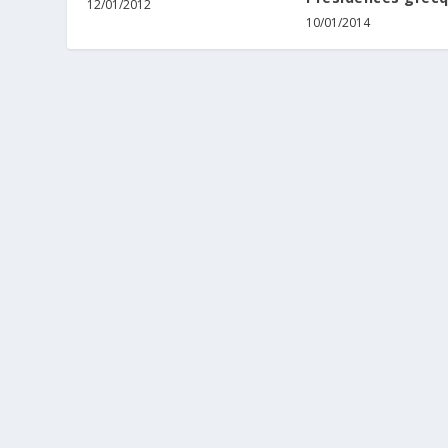
12/01/2012
10/01/2014