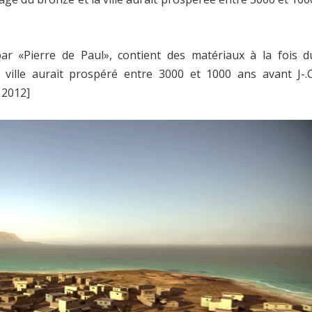
 par «Pierre de Paul», contient des matériaux à la fois d
 ville aurait prospéré entre 3000 et 1000 ans avant J-.C
 2012]