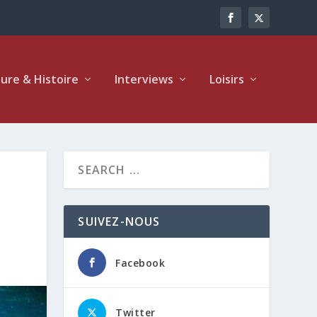
ture & Histoire
Interviews
Loisirs
SUIVEZ-NOUS
Facebook
Twitter