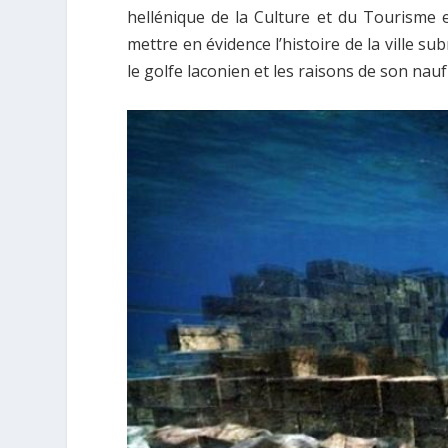
hellénique de la Culture et du Tourisme 
mettre en évidence l’histoire de la ville 
le golfe laconien et les raisons de son nauf