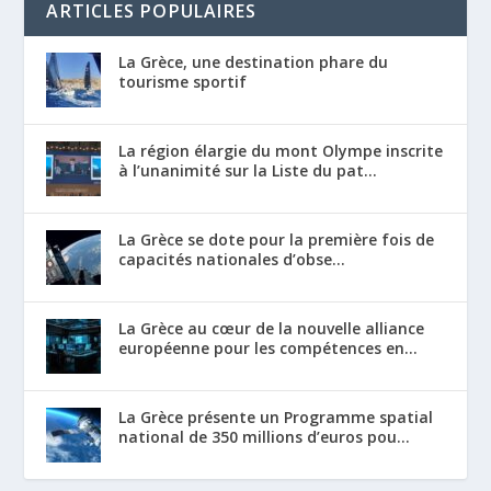
ARTICLES POPULAIRES
La Grèce, une destination phare du
tourisme sportif
La région élargie du mont Olympe inscrite
à l’unanimité sur la Liste du pat...
La Grèce se dote pour la première fois de
capacités nationales d’obse...
La Grèce au cœur de la nouvelle alliance
européenne pour les compétences en...
La Grèce présente un Programme spatial
national de 350 millions d’euros pou...