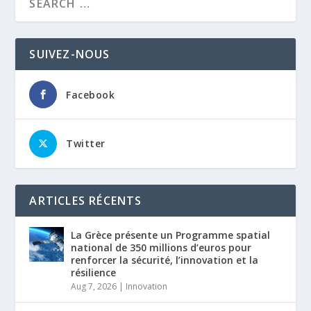
SUIVEZ-NOUS
Facebook
Twitter
ARTICLES RÉCENTS
La Grèce présente un Programme spatial
national de 350 millions d’euros pour
renforcer la sécurité, l’innovation et la
résilience
Aug 7, 2026
|
Innovation