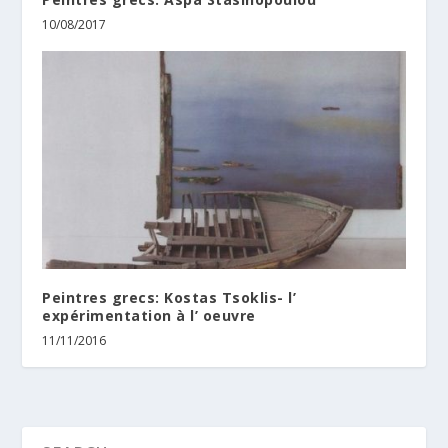
10/08/2017
Peintres grecs: Kostas Tsoklis- l’
expérimentation à l’ oeuvre
11/11/2016