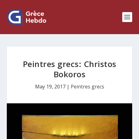
Peintres grecs: Christos
Bokoros
May 19, 2017
|
Peintres grecs