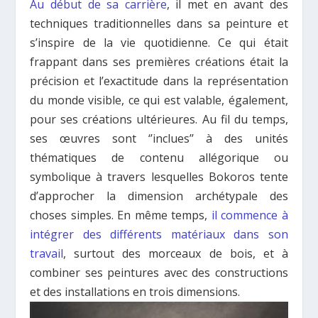
Au début de sa carrière
, il met en avant des
techniques traditionnelles dans sa peinture et
s’inspire de la vie quotidienne. Ce qui était
frappant dans ses premières créations était la
précision et l’exactitude dans la représentation
du monde visible, ce qui est valable, également,
pour ses créations ultérieures. Au fil du temps,
ses œuvres sont ‘’inclues’’ à des unités
thématiques de contenu allégorique ou
symbolique à travers lesquelles Bokoros tente
d’approcher la dimension archétypale des
choses simples. En même temps,
il commence à
intégrer des différents matériaux dans son
travail
, surtout des morceaux de bois, et à
combiner ses peintures avec des constructions
et des installations en trois dimensions.