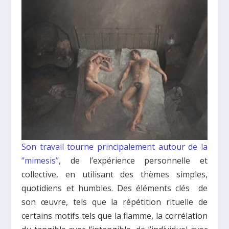
Son travail tourne principalement autour de la
‘’mimesis’’
, de l’expérience personnelle et
collective, en utilisant des thèmes simples,
quotidiens et humbles. Des éléments clés de
son œuvre, tels que la répétition rituelle de
certains motifs tels que la flamme, la corrélation