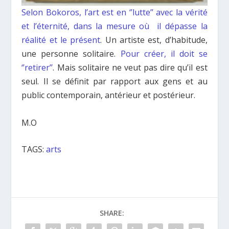
Selon Bokoros, l’art est en ‘’lutte’’ avec la vérité
et l’éternité, dans la mesure où il dépasse la
réalité et le présent
. Un artiste est, d’habitude,
une personne solitaire.
Pour créer, il doit se
‘’retirer’’
. Mais solitaire ne veut pas dire qu’il est
seul. Il se définit par rapport aux gens et au
public contemporain, antérieur et postérieur.
Μ.Ο
TAGS:
arts
SHARE: