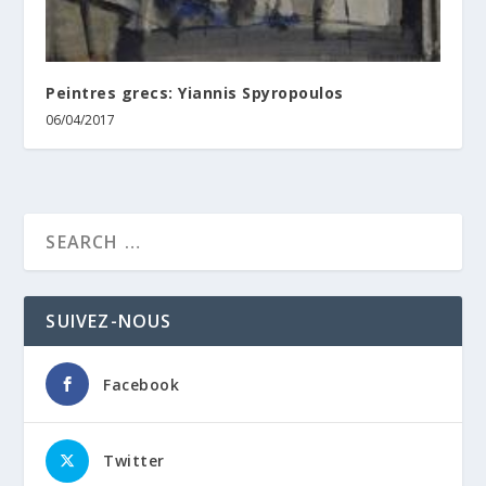
Peintres grecs: Yiannis Spyropoulos
06/04/2017
SUIVEZ-NOUS
Facebook
Twitter