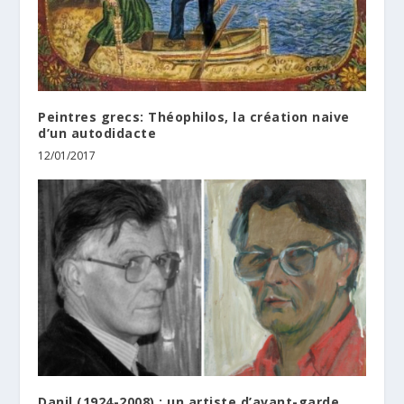
Peintres grecs: Théophilos, la création naive
d’un autodidacte
12/01/2017
Danil (1924-2008) : un artiste d’avant-garde