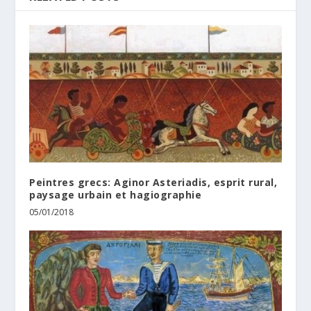
Peintres grecs: Aginor Asteriadis, esprit rural,
paysage urbain et hagiographie
05/01/2018