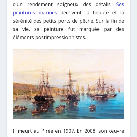
d’un rendement soigneux des détails.
Ses
peintures marines
décrivent la beauté et la
sérénité des petits ports de pêche. Sur la fin de
sa vie, sa peinture fut marquée par des
éléments postimpressionnistes.
Il meurt au Pirée en 1907. En 2008, son œuvre