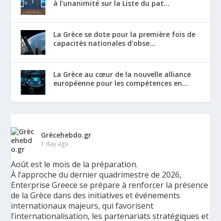
à l’unanimité sur la Liste du pat...
La Grèce se dote pour la première fois de
capacités nationales d’obse...
La Grèce au cœur de la nouvelle alliance
européenne pour les compétences en...
Grècehebdo.gr
1 day ago
Août est le mois de la préparation.
À l’approche du dernier quadrimestre de 2026,
Enterprise Greece se prépare à renforcer la présence
de la Grèce dans des initiatives et événements
internationaux majeurs, qui favorisent
l’internationalisation, les partenariats stratégiques et