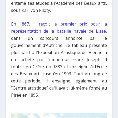
entame ses études à l’Académie des Beaux arts,
sous Karl von Piloty.
En 1867, il reçoit le premier prix pour la
représentation de la bataille navale de Lisse
,
dans un concours annoncé par le
gouvernement d’Autriche. Le tableau présenté
plus tard à l’Exposition Artistique de Vienne a
été acheté par l’empereur Franz Joseph. Il
rentre en Grèce en 1883 et enseigne à l’École
des Beaux arts jusqu’en 1903. Tout au long de
cette période, il enseigne, également, au
‘’Centre artistique’’ qu’il avait lui-même fondé au
Pirée en 1895.