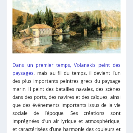
Dans un premier temps, Volanakis peint des
paysages
, mais au fil du temps, il devient l’un
des plus importants peintres grecs du paysage
marin. Il peint des batailles navales, des scènes
dans des ports, des navires et des caïques, ainsi
que des événements importants issus de la vie
sociale de l’époque. Ses créations sont
imprégnées d’un air lyrique et atmosphérique,
et caractérisées d’une harmonie des couleurs et