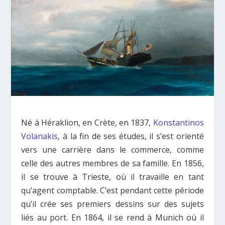
Né à Héraklion, en Crète, en 1837,
Konstantinos
Volanakis
, à la fin de ses études, il s’est orienté
vers une carrière dans le commerce, comme
celle des autres membres de sa famille. En 1856,
il se trouve à Trieste, où il travaille en tant
qu’agent comptable. C’est pendant cette période
qu’il crée ses premiers dessins sur des sujets
liés au port. En 1864, il se rend à Munich où il