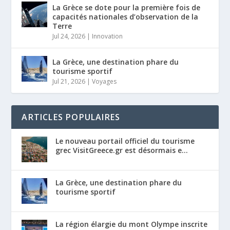
La Grèce se dote pour la première fois de
capacités nationales d’observation de la
Terre
Jul 24, 2026
|
Innovation
La Grèce, une destination phare du
tourisme sportif
Jul 21, 2026
|
Voyages
ARTICLES POPULAIRES
Le nouveau portail officiel du tourisme
grec VisitGreece.gr est désormais e...
La Grèce, une destination phare du
tourisme sportif
La région élargie du mont Olympe inscrite