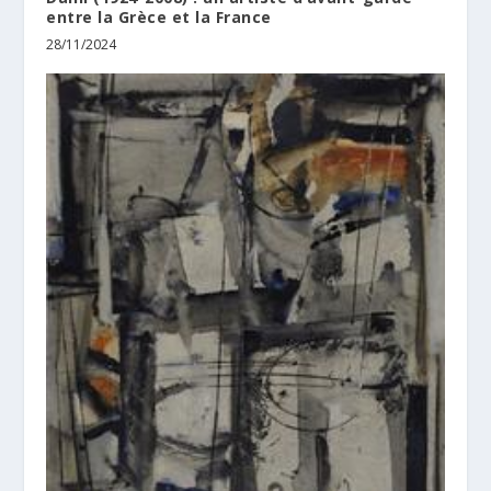
entre la Grèce et la France
28/11/2024