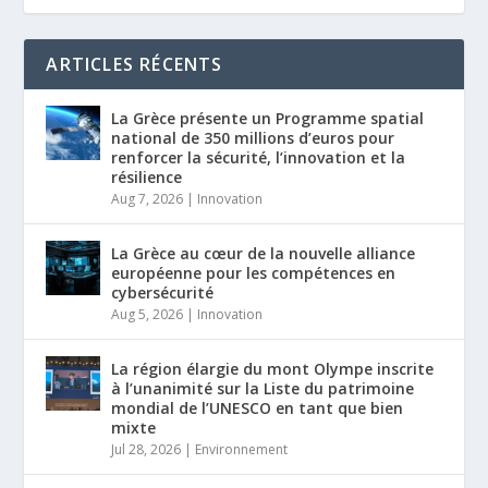
ARTICLES RÉCENTS
La Grèce présente un Programme spatial
national de 350 millions d’euros pour
renforcer la sécurité, l’innovation et la
résilience
Aug 7, 2026
|
Innovation
La Grèce au cœur de la nouvelle alliance
européenne pour les compétences en
cybersécurité
Aug 5, 2026
|
Innovation
La région élargie du mont Olympe inscrite
à l’unanimité sur la Liste du patrimoine
mondial de l’UNESCO en tant que bien
mixte
Jul 28, 2026
|
Environnement