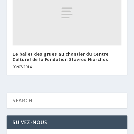
Le ballet des grues au chantier du Centre
Culturel de la Fondation Stavros Niarchos
03/07/2014
SUIVEZ-NOUS