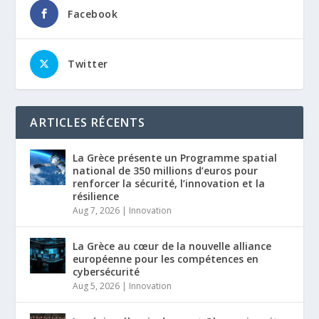
Facebook
Twitter
ARTICLES RÉCENTS
La Grèce présente un Programme spatial
national de 350 millions d’euros pour
renforcer la sécurité, l’innovation et la
résilience
Aug 7, 2026
|
Innovation
La Grèce au cœur de la nouvelle alliance
européenne pour les compétences en
cybersécurité
Aug 5, 2026
|
Innovation