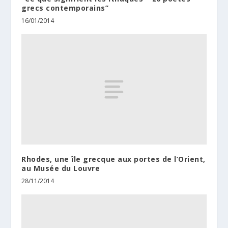
grecs contemporains’’
16/01/2014
Rhodes, une île grecque aux portes de l’Orient,
au Musée du Louvre
28/11/2014