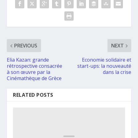
PREVIOUS
NEXT
Elia Kazan: grande
Economie solidaire et
rétrospective consacrée
start-ups: la nouveauté
à son œuvre par la
dans la crise
Cinémathèque de Grèce
RELATED POSTS