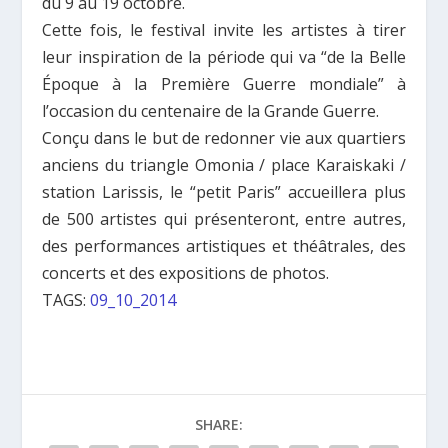
du 9 au 19 octobre.
Cette fois, le festival invite les artistes à tirer
leur inspiration de la période qui va “de la Belle
Époque à la Première Guerre mondiale” à
l’occasion du centenaire de la Grande Guerre.
Conçu dans le but de redonner vie aux quartiers
anciens du triangle Omonia / place Karaiskaki /
station Larissis, le “petit Paris” accueillera plus
de 500 artistes qui présenteront, entre autres,
des performances artistiques et théâtrales, des
concerts et des expositions de photos.
TAGS:
09_10_2014
SHARE: