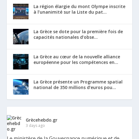
La région élargie du mont Olympe inscrite
à l’unanimité sur la Liste du pat...
La Grèce se dote pour la première fois de
capacités nationales d’obse...
La Grèce au cœur de la nouvelle alliance
européenne pour les compétences en...
La Grèce présente un Programme spatial
national de 350 millions d’euros pou...
Grècehebdo.gr
3 days ago
Le ministère de la Gouvernance numérique et de