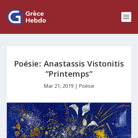
Poésie: Anastassis Vistonitis
”Printemps”
Mar 21, 2019
|
Poésie