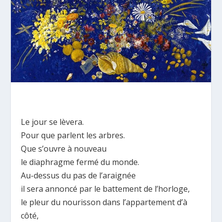
Le jour se lèvera.
Pour que parlent les arbres.
Que s’ouvre à nouveau
le diaphragme fermé du monde.
Au-dessus du pas de l’araignée
il sera annoncé par le battement de l’horloge,
le pleur du nourisson dans l’appartement d’à
côté,