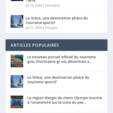
Terre
Jul 24, 2026
|
Innovation
La Grèce, une destination phare du
tourisme sportif
Jul 21, 2026
|
Voyages
ARTICLES POPULAIRES
Le nouveau portail officiel du tourisme
grec VisitGreece.gr est désormais e...
La Grèce, une destination phare du
tourisme sportif
La région élargie du mont Olympe inscrite
à l’unanimité sur la Liste du pat...