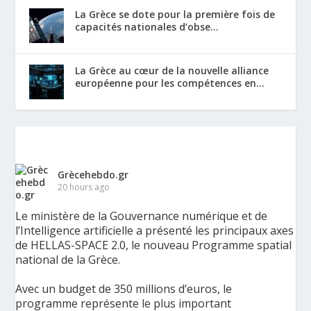
La Grèce se dote pour la première fois de
capacités nationales d’obse...
La Grèce au cœur de la nouvelle alliance
européenne pour les compétences en...
Grècehebdo.gr
20 hours ago
Le ministère de la Gouvernance numérique et de
l’Intelligence artificielle a présenté les principaux axes
de HELLAS-SPACE 2.0, le nouveau Programme spatial
national de la Grèce.
Avec un budget de 350 millions d’euros, le
programme représente le plus important