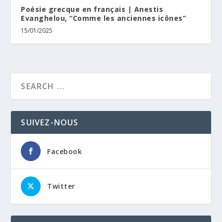
Poésie grecque en français | Anestis
Evanghelou, “Comme les anciennes icônes”
15/01/2025
SUIVEZ-NOUS
Facebook
Twitter