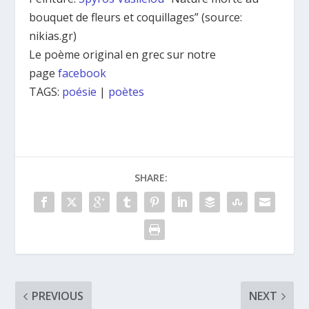
bouquet de fleurs et coquillages” (source:
nikias.gr)
Le poème original en grec sur notre
page
facebook
TAGS:
poésie
|
poètes
SHARE:
PREVIOUS
NEXT