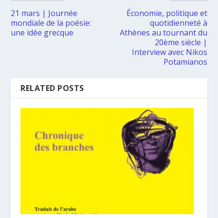
21 mars | Journée
Économie, politique et
mondiale de la poésie:
quotidienneté à
une idée grecque
Athènes au tournant du
20ème siècle |
Interview avec Nikos
Potamianos
RELATED POSTS