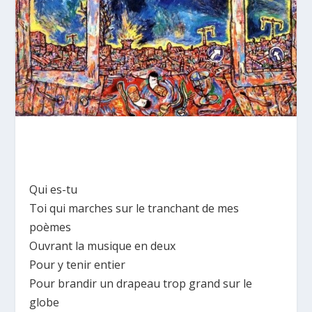
Qui es-tu
Toi qui marches sur le tranchant de mes
poèmes
Ouvrant la musique en deux
Pour y tenir entier
Pour brandir un drapeau trop grand sur le
globe