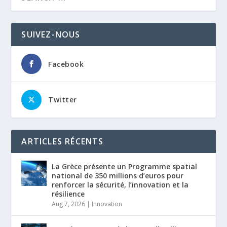
SUIVEZ-NOUS
Facebook
Twitter
ARTICLES RÉCENTS
La Grèce présente un Programme spatial
national de 350 millions d’euros pour
renforcer la sécurité, l’innovation et la
résilience
Aug 7, 2026
|
Innovation