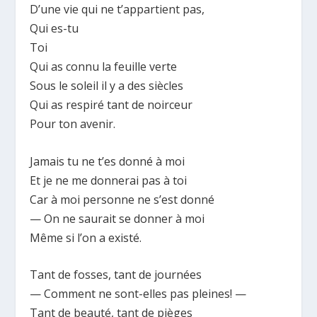
D’une vie qui ne t’appartient pas,
Qui es-tu
Toi
Qui as connu la feuille verte
Sous le soleil il y a des siècles
Qui as respiré tant de noirceur
Pour ton avenir.
Jamais tu ne t’es donné à moi
Et je ne me donnerai pas à toi
Car à moi personne ne s’est donné
— On ne saurait se donner à moi
Même si l’on a existé.
Tant de fosses, tant de journées
— Comment ne sont-elles pas pleines! —
Tant de beauté, tant de pièges