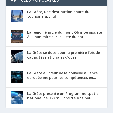
La Grèce, une destination phare du
tourisme sportif
La région élargie du mont Olympe inscrite
à l’unanimité sur la Liste du pat...
La Grèce se dote pour la première fois de
capacités nationales d’obse...
La Grèce au cœur de la nouvelle alliance
européenne pour les compétences en...
La Grèce présente un Programme spatial
national de 350 millions d’euros pou...