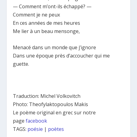
— Comment m’ont-ils échappé? —
Comment je ne peux
En ces années de mes heures
Me lier à un beau mensonge,
Menacé dans un monde que j’ignore
Dans une époque près d’accoucher qui me
guette.
Traduction: Michel Volkovitch
Photo: Theofylaktopoulos Makis
Le poème original en grec sur notre
page
facebook
TAGS:
poésie
|
poètes