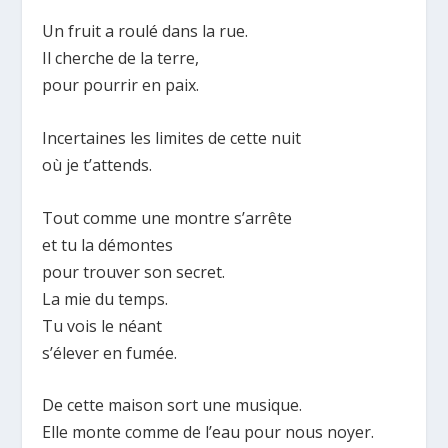
Un fruit a roulé dans la rue.
Il cherche de la terre,
pour pourrir en paix.
Incertaines les limites de cette nuit
où je t’attends.
Tout comme une montre s’arrête
et tu la démontes
pour trouver son secret.
La mie du temps.
Tu vois le néant
s’élever en fumée.
De cette maison sort une musique.
Elle monte comme de l’eau pour nous noyer.