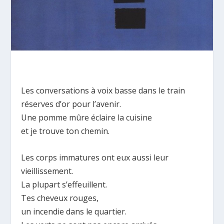
Les conversations à voix basse dans le train
réserves d’or pour l’avenir.
Une pomme mûre éclaire la cuisine
et je trouve ton chemin.
Les corps immatures ont eux aussi leur
vieillissement.
La plupart s’effeuillent.
Tes cheveux rouges,
un incendie dans le quartier.