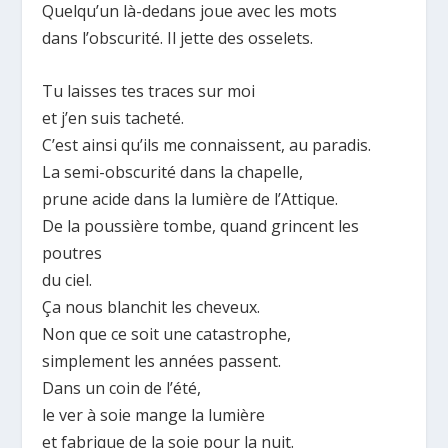
Quelqu’un là-dedans joue avec les mots
dans l’obscurité. Il jette des osselets.
Tu laisses tes traces sur moi
et j’en suis tacheté.
C’est ainsi qu’ils me connaissent, au paradis.
La semi-obscurité dans la chapelle,
prune acide dans la lumière de l’Attique.
De la poussière tombe, quand grincent les
poutres
du ciel.
Ça nous blanchit les cheveux.
Non que ce soit une catastrophe,
simplement les années passent.
Dans un coin de l’été,
le ver à soie mange la lumière
et fabrique de la soie pour la nuit.