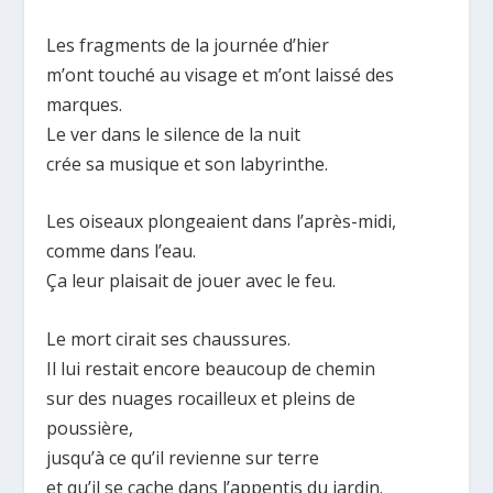
Les fragments de la journée d’hier
m’ont touché au visage et m’ont laissé des
marques.
Le ver dans le silence de la nuit
crée sa musique et son labyrinthe.
Les oiseaux plongeaient dans l’après-midi,
comme dans l’eau.
Ça leur plaisait de jouer avec le feu.
Le mort cirait ses chaussures.
Il lui restait encore beaucoup de chemin
sur des nuages rocailleux et pleins de
poussière,
jusqu’à ce qu’il revienne sur terre
et qu’il se cache dans l’appentis du jardin.