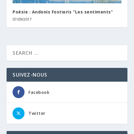
Poésie : Andonis Fostieris ‘’Les sentiments’’
07/09/2017
SUIVEZ-NOUS
Facebook
Twitter