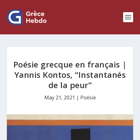
Poésie grecque en français |
Yannis Kontos, “Instantanés
de la peur”
May 21, 2021
|
Poésie