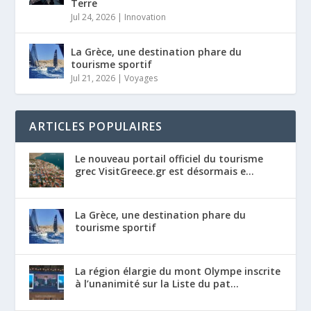
Terre
Jul 24, 2026
|
Innovation
La Grèce, une destination phare du
tourisme sportif
Jul 21, 2026
|
Voyages
ARTICLES POPULAIRES
Le nouveau portail officiel du tourisme
grec VisitGreece.gr est désormais e...
La Grèce, une destination phare du
tourisme sportif
La région élargie du mont Olympe inscrite
à l’unanimité sur la Liste du pat...