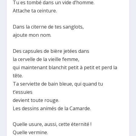
Tu es tombé dans un vide d’homme.
Attache ta ceinture.
Dans la citerne de tes sanglots,
ajoute mon nom.
Des capsules de bière jetées dans
la cervelle de la vieille femme,
qui maintenant blanchit petit à petit et perd la
tête.
Ta serviette de bain bleue, qui quand tu
t’essuies
devient toute rouge.
Les dessins animés de la Camarde.
Quelle usure, aussi, cette éternité !
Quelle vermine.