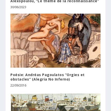
Alexopoulou, “Le thème de la reconnaissance”
30/06/2023
Poésie: Andréas Pagoulatos ”Orgies et
obstacles” (Alegria No Inferno)
22/09/2016