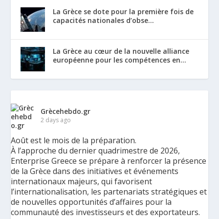
La Grèce se dote pour la première fois de
capacités nationales d’obse...
La Grèce au cœur de la nouvelle alliance
européenne pour les compétences en...
Grècehebdo.gr
2 days ago
Août est le mois de la préparation.
À l’approche du dernier quadrimestre de 2026,
Enterprise Greece se prépare à renforcer la présence
de la Grèce dans des initiatives et événements
internationaux majeurs, qui favorisent
l’internationalisation, les partenariats stratégiques et
de nouvelles opportunités d’affaires pour la
communauté des investisseurs et des exportateurs.