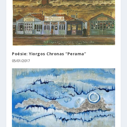
Poésie: Yiorgos Chronas “Perama”
05/01/2017