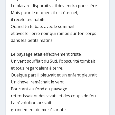
Le placard disparaîtra, il deviendra poussière.
Mais pour le moment il est éternel,
il recèle tes habits.
Quand tu te bats avec le sommeil
et avec le lierre noir qui rampe sur ton corps
dans les petits matins.
Le paysage était effectivement triste.
Un vent soufflait du Sud, l’obscurité tombait
et tous regardaient à terre.
Quelque part il pleuvait et un enfant pleurait.
Un cheval remâchait le vent.
Pourtant au fond du paysage
retentissaient des vivats et des coups de feu.
La révolution arrivait
grondement de mer écarlate.