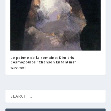
Le poème de la semaine: Dimitris
Cosmopoulos ”Chanson Enfantine”
26/06/2015