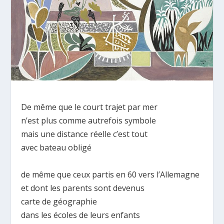
De même que le court trajet par mer
n’est plus comme autrefois symbole
mais une distance réelle c’est tout
avec bateau obligé
de même que ceux partis en 60 vers l’Allemagne
et dont les parents sont devenus
carte de géographie
dans les écoles de leurs enfants