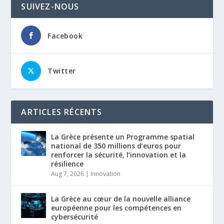
SUIVEZ-NOUS
Facebook
Twitter
ARTICLES RÉCENTS
La Grèce présente un Programme spatial
national de 350 millions d’euros pour
renforcer la sécurité, l’innovation et la
résilience
Aug 7, 2026
|
Innovation
La Grèce au cœur de la nouvelle alliance
européenne pour les compétences en
cybersécurité