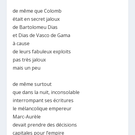
de même que Colomb
était en secret jaloux
de Bartolomeu Dias
et Dias de Vasco de Gama
à cause
de leurs fabuleux exploits
pas très jaloux
mais un peu
de même surtout
que dans la nuit, inconsolable
interrompant ses écritures
le mélancolique empereur
Marc-Aurèle
devait prendre des décisions
capitales pour l’empire