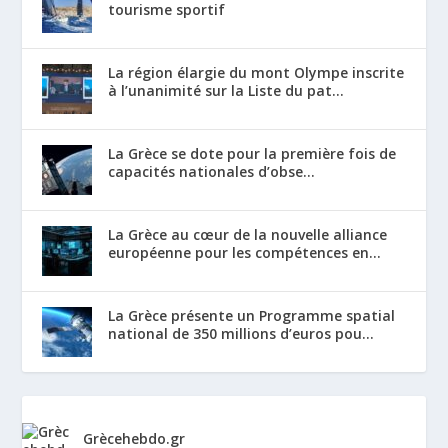
tourisme sportif
La région élargie du mont Olympe inscrite
à l’unanimité sur la Liste du pat...
La Grèce se dote pour la première fois de
capacités nationales d’obse...
La Grèce au cœur de la nouvelle alliance
européenne pour les compétences en...
La Grèce présente un Programme spatial
national de 350 millions d’euros pou...
Grècehebdo.gr