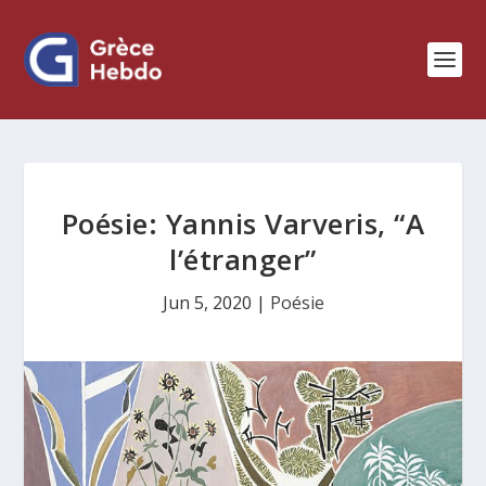
Poésie: Yannis Varveris, “A
l’étranger”
Jun 5, 2020
|
Poésie