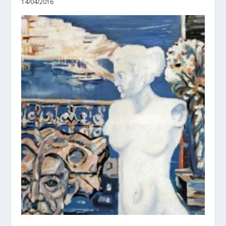
14/04/2016