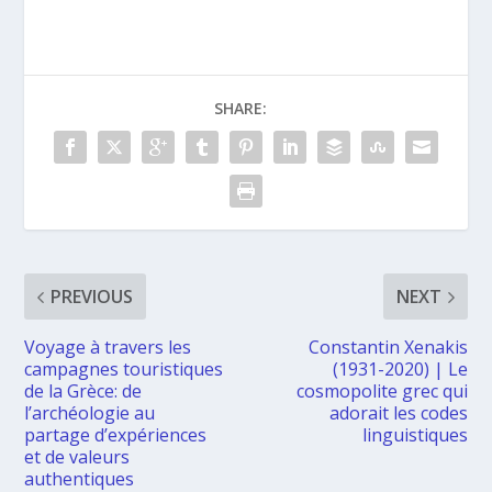
SHARE:
PREVIOUS
NEXT
Voyage à travers les
Constantin Xenakis
campagnes touristiques
(1931-2020) | Le
de la Grèce: de
cosmopolite grec qui
l’archéologie au
adorait les codes
partage d’expériences
linguistiques
et de valeurs
authentiques