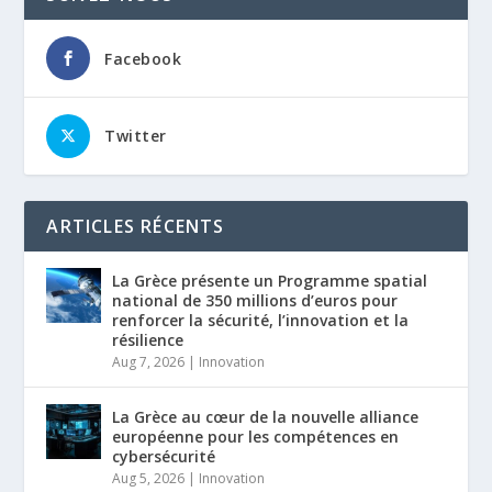
Facebook
Twitter
ARTICLES RÉCENTS
La Grèce présente un Programme spatial
national de 350 millions d’euros pour
renforcer la sécurité, l’innovation et la
résilience
Aug 7, 2026
|
Innovation
La Grèce au cœur de la nouvelle alliance
européenne pour les compétences en
cybersécurité
Aug 5, 2026
|
Innovation