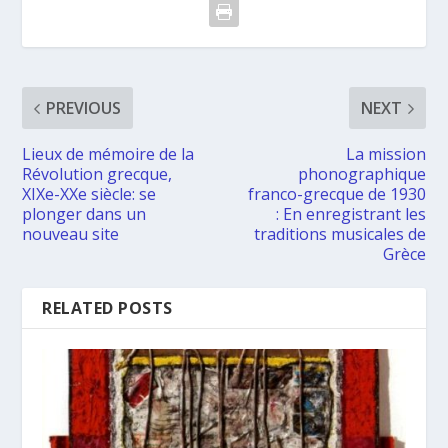
PREVIOUS
NEXT
Lieux de mémoire de la
La mission
Révolution grecque,
phonographique
XIXe-XXe siècle: se
franco-grecque de 1930
plonger dans un
: En enregistrant les
nouveau site
traditions musicales de
Grèce
RELATED POSTS