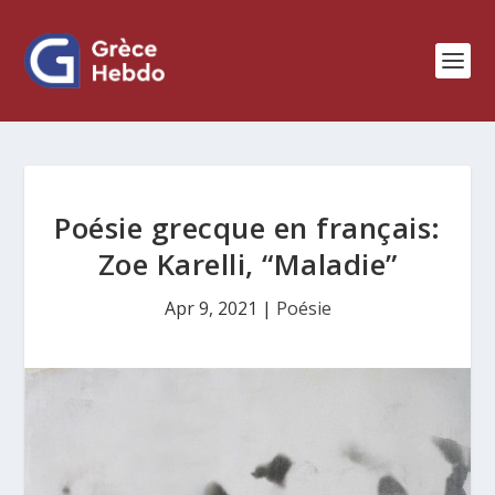
Poésie grecque en français:
Zoe Karelli, “Maladie”
Apr 9, 2021
|
Poésie