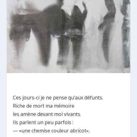
Ces jours-ci je ne pense qu’aux défunts.
Riche de mort ma mémoire
les amène devant moi vivants.
Ils parlent un peu parfois :
— «une chemise couleur abricot».