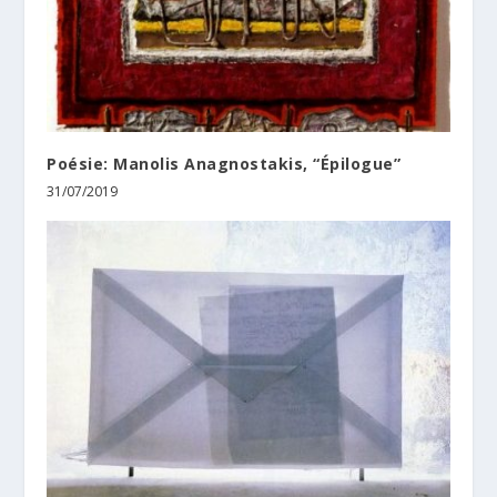
Poésie: Manolis Anagnostakis, “Épilogue”
31/07/2019