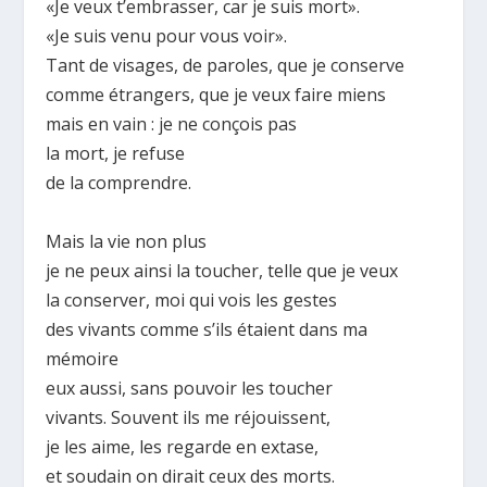
«Je veux t’embrasser, car je suis mort».
«Je suis venu pour vous voir».
Tant de visages, de paroles, que je conserve
comme étrangers, que je veux faire miens
mais en vain : je ne conçois pas
la mort, je refuse
de la comprendre.
Mais la vie non plus
je ne peux ainsi la toucher, telle que je veux
la conserver, moi qui vois les gestes
des vivants comme s’ils étaient dans ma
mémoire
eux aussi, sans pouvoir les toucher
vivants. Souvent ils me réjouissent,
je les aime, les regarde en extase,
et soudain on dirait ceux des morts.