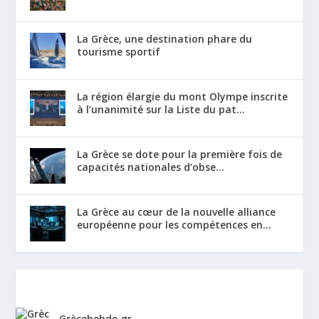
La Grèce, une destination phare du
tourisme sportif
La région élargie du mont Olympe inscrite
à l’unanimité sur la Liste du pat...
La Grèce se dote pour la première fois de
capacités nationales d’obse...
La Grèce au cœur de la nouvelle alliance
européenne pour les compétences en...
Grècehebdo.gr