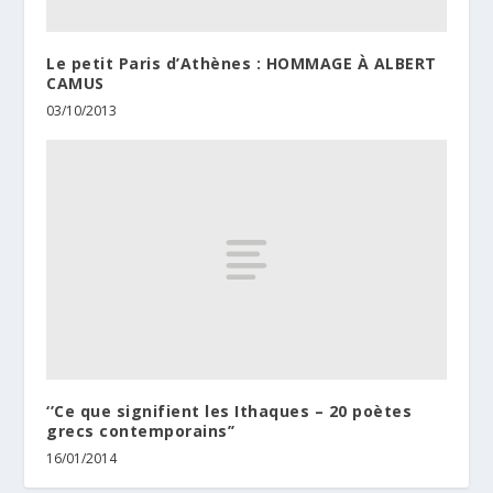
Le petit Paris d’Athènes : HOMMAGE À ALBERT
CAMUS
03/10/2013
‘’Ce que signifient les Ithaques – 20 poètes
grecs contemporains’’
16/01/2014