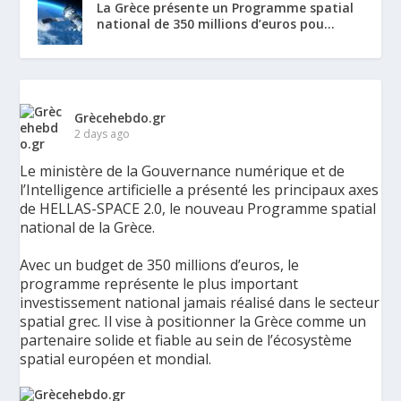
La Grèce présente un Programme spatial
national de 350 millions d’euros pou...
Grècehebdo.gr
2 days ago
Le ministère de la Gouvernance numérique et de
l’Intelligence artificielle a présenté les principaux axes
de HELLAS-SPACE 2.0, le nouveau Programme spatial
national de la Grèce.
Avec un budget de 350 millions d’euros, le
programme représente le plus important
investissement national jamais réalisé dans le secteur
spatial grec. Il vise à positionner la Grèce comme un
partenaire solide et fiable au sein de l’écosystème
spatial européen et mondial.