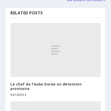
RELATED POSTS
Le chef de l’Aube Dorée en détention
provisoire
03/10/2013