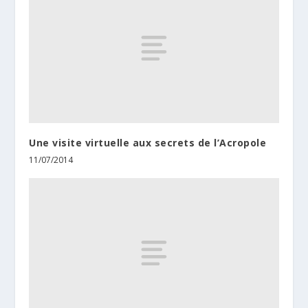
Une visite virtuelle aux secrets de l’Acropole
11/07/2014