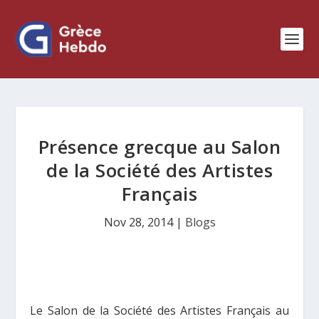
Présence grecque au Salon
de la Société des Artistes
Français
Nov 28, 2014
|
Blogs
Le Salon de la Société des Artistes Français au