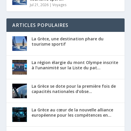
Jul 21, 2026
|
Voyages
ARTICLES POPULAIRES
La Grèce, une destination phare du
tourisme sportif
La région élargie du mont Olympe inscrite
à l’unanimité sur la Liste du pat...
La Grèce se dote pour la première fois de
capacités nationales d’obse...
La Grèce au cœur de la nouvelle alliance
européenne pour les compétences en...