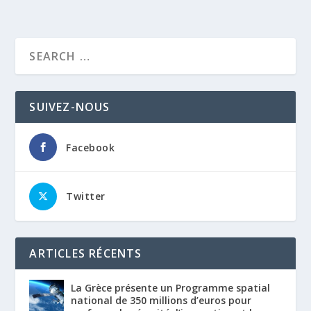
SUIVEZ-NOUS
Facebook
Twitter
ARTICLES RÉCENTS
La Grèce présente un Programme spatial
national de 350 millions d’euros pour