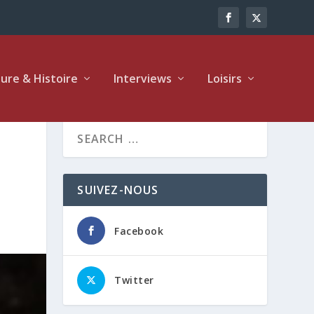
ture & Histoire
Interviews
Loisirs
SUIVEZ-NOUS
Facebook
Twitter