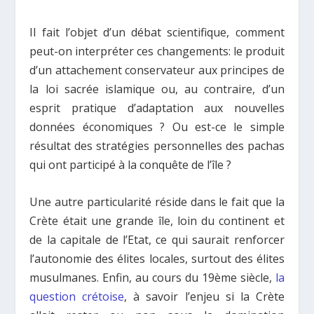
Il fait l’objet d’un débat scientifique, comment
peut-on interpréter ces changements: le produit
d’un attachement conservateur aux principes de
la loi sacrée islamique ou, au contraire, d’un
esprit pratique d’adaptation aux nouvelles
données économiques ? Ou est-ce le simple
résultat des stratégies personnelles des pachas
qui ont participé à la conquête de l’île ?
Une autre particularité réside dans le fait que la
Crète était une grande île, loin du continent et
de la capitale de l’Etat, ce qui saurait renforcer
l’autonomie des élites locales, surtout des élites
musulmanes. Enfin, au cours du 19ème siècle,
la
question crétoise
, à savoir l’enjeu si la Crète