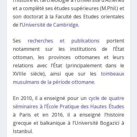
et a complété ses études supérieures (M.Phil.) et
son doctorat à la Faculté des Etudes orientales
de l’
Université de Cambridge
.
Ses
recherches et publications
portent
notamment sur les institutions de l’État
ottoman, les provinces ottomanes et leurs
relations avec l’État (principalement dans le
XVIIIe siècle), ainsi que sur les
tombeaux
musulmans de la période ottomane
.
En 2010, il a enseigné pour un
cycle de quatre
séminaires à l’École Pratique des Hautes Études
à Paris et en 2016, il a enseigné l’histoire
grecque et balkanique à l’Université Bogazici à
Istanbul.