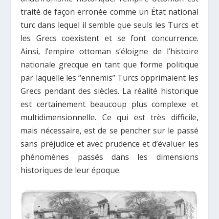
traité de façon erronée comme un État national
turc dans lequel il semble que seuls les Turcs et
les Grecs coexistent et se font concurrence.
Ainsi, l’empire ottoman s’éloigne de l’histoire
nationale grecque en tant que forme politique
par laquelle les “ennemis” Turcs opprimaient les
Grecs pendant des siècles. La réalité historique
est certainement beaucoup plus complexe et
multidimensionnelle. Ce qui est très difficile,
mais nécessaire, est de
se pencher sur le passé
sans préjudice
et avec prudence et d’évaluer les
phénomènes passés dans les dimensions
historiques de leur époque.