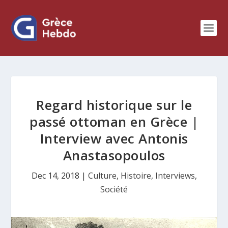
Regard historique sur le
passé ottoman en Grèce |
Interview avec Antonis
Anastasopoulos
Dec 14, 2018
|
Culture
,
Histoire
,
Interviews
,
Société