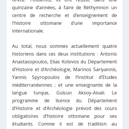
quinzaine d’années,
à faire de Réthymnon un
centre de recherche et d’enseignement de
l’histoire ottomane d’une importance
internationale.
Au total, nous sommes actuellement quatre
historiens dans ces deux institutions : Antonis
Anastasopoulos, Elias Kolovos du Département
d’Histoire et d’Archéologie, Marinos Sariyannis,
Yannis Spyropoulos de l’Institut d’Etudes
méditerranéennes ; et une enseignante de la
langue turque, Gülsün Aksoy-Aivali
. Le
programme de licence du Département
d’Histoire et d’Archéologie prévoit des cours
obligatoires d’histoire ottomane pour ses
étudiants. Comme il est de tradition au