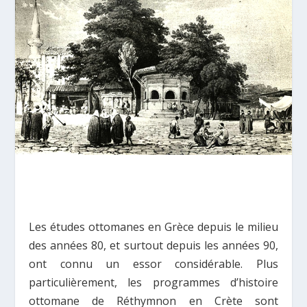
Les études ottomanes en Grèce depuis le milieu
des années 80, et surtout depuis les années 90,
ont connu un essor considérable. Plus
particulièrement, les programmes d’histoire
ottomane de Réthymnon en Crète sont