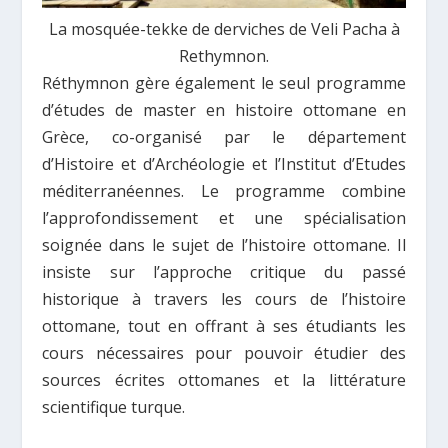
La mosquée-tekke de derviches de Veli Pacha à
Rethymnon.
Réthymnon gère également le seul programme
d’études de master en histoire ottomane en
Grèce
, co-organisé par le département
d’Histoire et d’Archéologie et l’Institut d’Etudes
méditerranéennes. Le programme combine
l’approfondissement et une spécialisation
soignée dans le sujet de l’histoire ottomane. Il
insiste sur l’approche critique du passé
historique à travers les cours de l’histoire
ottomane, tout en offrant à ses étudiants les
cours nécessaires pour pouvoir étudier des
sources écrites ottomanes et la littérature
scientifique turque.