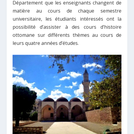
Département que les enseignants changent de
matière au cours de chaque semestre
universitaire, les étudiants intéressés ont la
possibilité d’assister à des cours d’histoire
ottomane sur différents thèmes au cours de
leurs quatre années d’études.