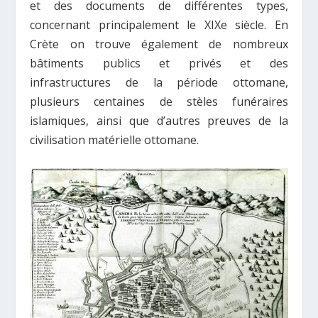
et des documents de différentes types,
concernant principalement le XIXe siècle. En
Crète on trouve également de nombreux
bâtiments publics et privés et des
infrastructures de la période ottomane,
plusieurs centaines de stèles fun
éraires
islamiques, ainsi que d’autres preuves de la
civilisation matérielle ottomane.