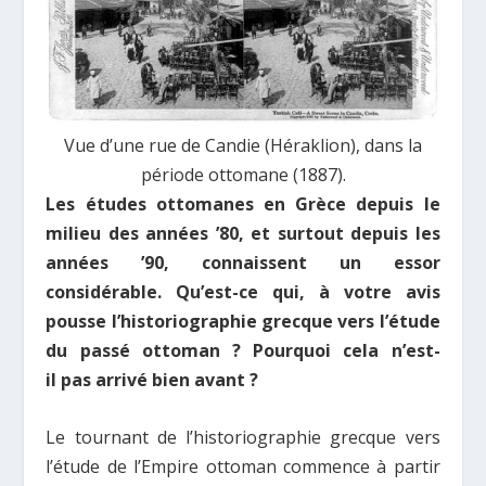
Vue d’une rue de Candie (Héraklion), dans la
période ottomane (1887).
Les études ottomanes en Grèce depuis le
milieu des années ’80, et surtout depuis les
années ’90, connaissent un essor
considérable. Qu’est-ce qui, à votre avis
pousse l’historiographie grecque vers l’étude
du passé ottoman ? Pourquoi cela n’est-
il pas arrivé bien avant ?
Le tournant de l’historiographie grecque vers
l’étude
de l’Empire ottoman commence à partir