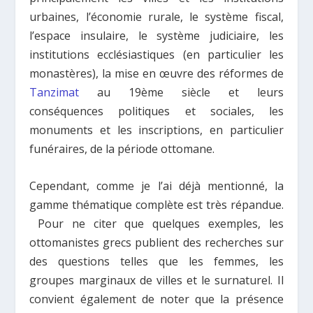
urbaines, l’économie rurale, le système fiscal,
l’espace insulaire, le système judiciaire, les
institutions ecclésiastiques (en particulier les
monastères), la mise en œuvre des réformes de
Tanzimat
au 19ème siècle et leurs
conséquences politiques et sociales, les
monuments et les inscriptions, en particulier
funéraires, de la période ottomane.
Cependant, comme je l’ai déjà mentionné, la
gamme thématique complète est très répandue.
Pour ne citer que quelques exemples, les
ottomanistes
grecs publient des recherches sur
des questions telles que les femmes, les
groupes marginaux de villes et le surnaturel. Il
convient également de noter que la présence