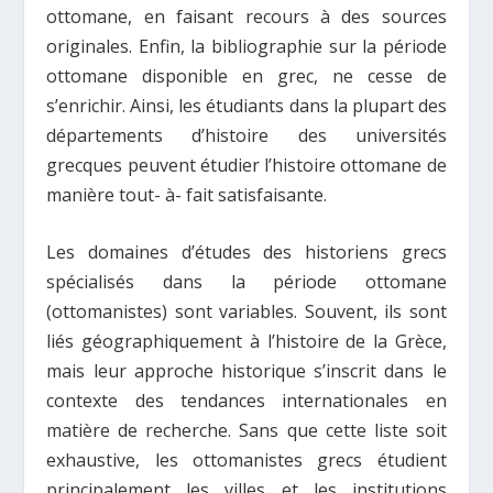
ottomane, en faisant recours à des sources
originales. Enfin, la bibliographie sur la période
ottomane disponible en grec, ne cesse de
s’enrichir. Ainsi, les étudiants dans la plupart des
départements d’histoire des universités
grecques peuvent étudier l’histoire ottomane de
manière tout- à- fait satisfaisante.
Les domaines d’études des historiens grecs
spécialisés dans la période ottomane
(ottomanistes) sont variables. Souvent, ils sont
liés géographiquement à l’histoire de la Grèce,
mais leur approche historique s’inscrit dans le
contexte des tendances internationales en
matière de recherche. Sans que cette liste soit
exhaustive, les ottomanistes grecs étudient
principalement les villes et les institutions