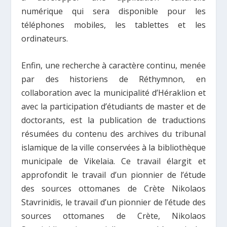
numérique qui sera disponible pour les
téléphones mobiles, les tablettes et les
ordinateurs.
Enfin, une recherche à caractère continu, menée
par des historiens de Réthymnon, en
collaboration avec la municipalité d’Héraklion et
avec la participation d’étudiants de master et de
doctorants, est la publication de traductions
résumées du contenu des archives du tribunal
islamique de la ville conservées à la bibliothèque
municipale de Vikelaia. Ce travail élargit et
approfondit le travail d’un pionnier de l’étude
des sources ottomanes de Crète Nikolaos
Stavrinidis, le travail d’un pionnier de l’étude des
sources ottomanes de Crète, Nikolaos