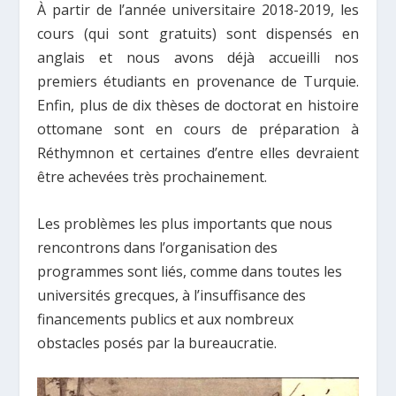
À partir de l’année universitaire 2018-2019, les
cours (qui sont gratuits) sont dispensés en
anglais et nous avons déjà accueilli nos
premiers étudiants en provenance de Turquie.
Enfin, plus de dix thèses de doctorat en histoire
ottomane sont en cours de préparation à
Réthymnon et certaines d’entre elles devraient
être achevées très prochainement.
Les problèmes les plus importants que nous
rencontrons dans l’organisation des
programmes sont liés, comme dans toutes les
universités grecques, à l’insuffisance des
financements publics et aux nombreux
obstacles posés par la bureaucratie.