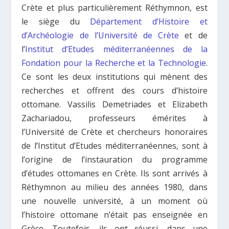
Crète et plus particulièrement Réthymnon, est
le siège du
Département d’Histoire et
d’Archéologie de l’Université de Crète
et de
l’
Institut d’Etudes méditerranéennes de la
Fondation pour la Recherche et la Technologie
.
Ce sont les deux institutions qui mènent des
recherches et offrent des cours d’histoire
ottomane. Vassilis Demetriades et Elizabeth
Zachariadou, professeurs
émérites
à
l’Université de Crète et chercheurs honoraires
de l’Institut d’Etudes méditerranéennes, sont à
l’origine de l’instauration du programme
d’études ottomanes en Crète. Ils sont arrivés à
Réthymnon au milieu des années 1980, dans
une nouvelle université, à un moment où
l’histoire ottomane n’était pas enseignée en
Grèce. Toutefois, ils ont réussi, dans une