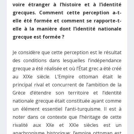
voire étranger à l’histoire et à l’identité
grecques. Comment cette perception a-t-
elle été formée et comment se rapporte-t-
elle à la manière dont l’identité nationale
grecque est formée ?
Je considère que cette perception est le résultat
des conditions dans lesquelles l’indépendance
grecque a été réalisée et où l’État grec a été créé
au XIXe siècle. L’Empire ottoman était le
principal rival et concurrent de l’ambition de la
Grèce d’étendre son territoire et l’identité
nationale grecque était constituée ayant comme
un élément essentiel l’anti-turquisme. Il est à
noter dans ce contexte que l’héritage de cette
rivalité aux XXe et XXIe siècles est un
anachronisme historique: l’empire ottoman est