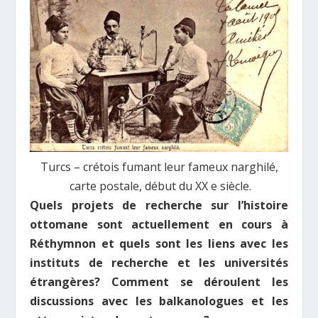
Turcs – cr
é
tois fumant leur fameux narghilé,
carte postale, début du XX e siècle.
Quels projets de recherche sur l’histoire
ottomane sont actuellement en cours à
Réthymnon et quels sont les liens avec les
instituts de recherche et les universités
étrangères? Comment se déroulent les
discussions avec les balkanologues et les