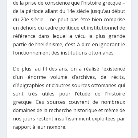
de la prise de conscience que l’histoire grecque –
de la période allant du 14e siècle jusqu’au début
du 20e siècle – ne peut pas être bien comprise
en dehors du cadre politique et institutionnel de
référence dans lequel a vécu la plus grande
partie de l’hellénisme, c’est-à-dire en ignorant le
fonctionnement des institutions ottomanes.
De plus, au fil des ans, on a réalisé l’existence
d’un énorme volume d’archives, de récits,
d’épigraphies et d’autres sources ottomanes qui
sont très utiles pour l’étude de l’histoire
grecque. Ces sources couvrent de nombreux
domaines de la recherche historique et même de
nos jours restent insuffisamment exploitées par
rapport à leur nombre.