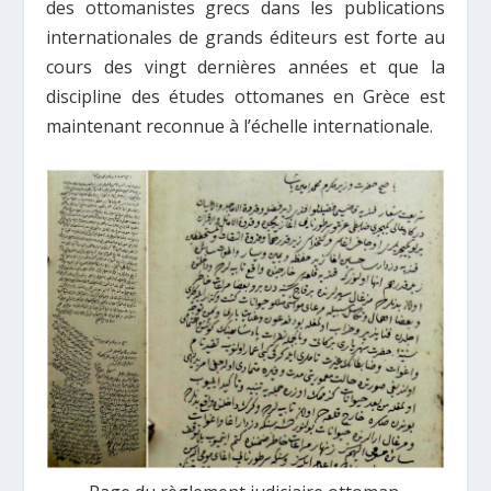
des ottomanistes grecs dans les publications
internationales de grands éditeurs est forte au
cours des vingt dernières années et que la
discipline des études ottomanes en Grèce est
maintenant reconnue à l’échelle internationale.