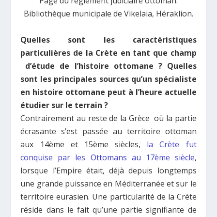
Page du règlement judiciaire ottoman.
Βibliothèque municipale de Vikelaia, Héraklion.
Quelles sont les caractéristiques
particulières de la Crète en tant que champ
d’étude de l’histoire ottomane ? Quelles
sont les principales sources qu’un spécialiste
en histoire ottomane peut à l’heure actuelle
étudier sur le terrain ?
Contrairement au reste de la Grèce où la partie
écrasante s’est passée au territoire ottoman
aux 14ème et 15ème siècles,
la Crète fut
conquise par les Ottomans au 17ème siècle
,
lorsque l’Empire était, déjà depuis longtemps
une grande puissance en Méditerranée et sur le
territoire eurasien. Une particularité de la Crète
réside dans le fait qu’une partie signifiante de