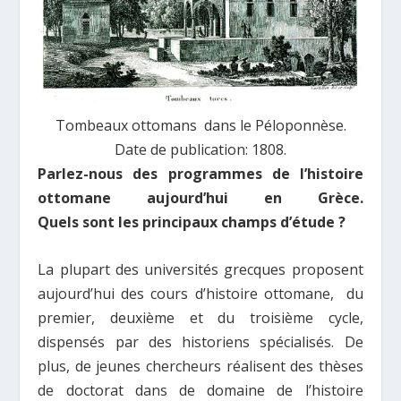
Tombeaux ottomans dans le Péloponnèse.
Date de publication: 1808.
Parlez-nous des programmes de l’histoire
ottomane aujourd’hui en Grèce.
Quels sont les principaux champs d’étude ?
La plupart des universités grecques proposent
aujourd’hui des cours d’histoire ottomane, du
premier, deuxième et du troisième cycle,
dispensés par des historiens spécialisés. De
plus, de jeunes chercheurs réalisent des thèses
de doctorat dans de domaine de l’histoire