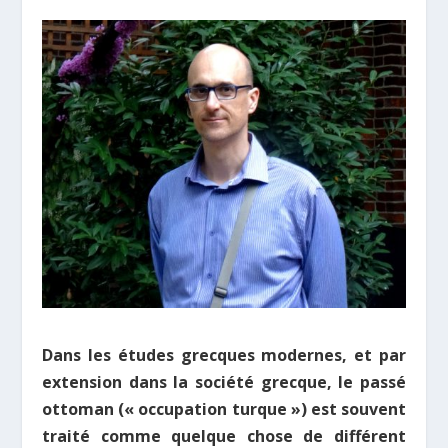
Dans les études grecques modernes, et par
extension dans la société grecque, le passé
ottoman (« occupation turque ») est souvent
traité comme quelque chose de différent