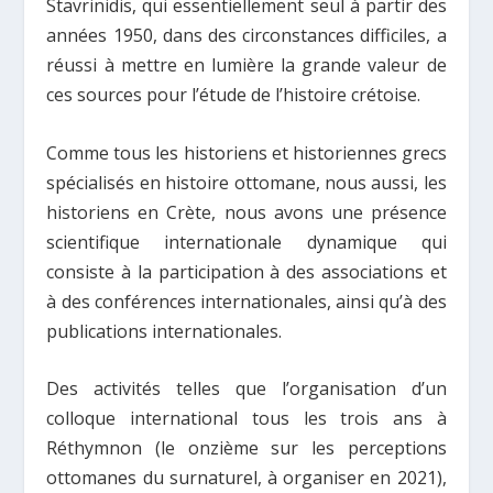
Stavrinidis, qui essentiellement seul à partir des
années 1950, dans des circonstances difficiles, a
réussi à mettre en lumière la grande valeur de
ces sources pour l’étude de l’histoire crétoise.
Comme tous les historiens et historiennes grecs
spécialisés en histoire ottomane, nous aussi, les
historiens en Crète, nous avons une présence
scientifique internationale dynamique qui
consiste à la participation à des associations et
à des conférences internationales, ainsi qu’à des
publications internationales.
Des activités telles que l’organisation d’un
colloque international tous les trois ans à
Réthymnon (le onzième sur les perceptions
ottomanes du surnaturel, à organiser en 2021),