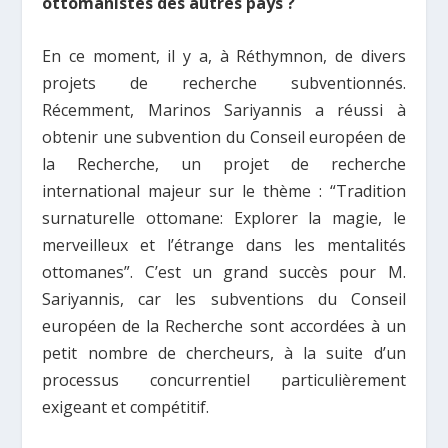
ottomanistes des autres pays ?
En ce moment, il y a, à Réthymnon, de divers
projets de recherche subventionnés.
Récemment, Marinos Sariyannis a réussi à
obtenir une subvention du Conseil européen de
la Recherche, un projet de recherche
international majeur sur le thème : “Tradition
surnaturelle ottomane: Explorer la magie, le
merveilleux et l’étrange dans les mentalités
ottomanes”. C’est un grand succès pour M.
Sariyannis, car les subventions du Conseil
européen de la Recherche sont accordées à un
petit nombre de chercheurs, à la suite d’un
processus concurrentiel particulièrement
exigeant et compétitif.