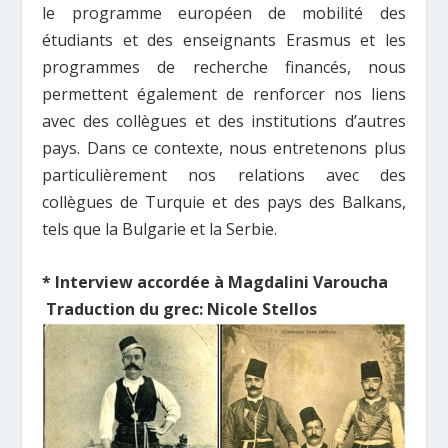
le programme européen de mobilité des
étudiants et des enseignants Erasmus et les
programmes de recherche financés, nous
permettent également de renforcer nos liens
avec des collègues et des institutions d’autres
pays. Dans ce contexte, nous entretenons plus
particulièrement nos relations avec des
collègues de Turquie et des­­ pays des Balkans,
tels que la Bulgarie et la Serbie.
* Interview accord
ée
à Magdalini Varoucha
Traduction du grec: Nicole Stellos