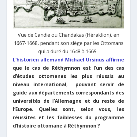
Vue de Candie ou Chandakas (Héraklion), en
1667-1668, pendant son siège par les Ottomans
qui a duré du 1648 à 1669.
L’historien allemand Michael Ursinus affirme
que le cas de Réthymnon est l’un des cas
d’études ottomanes les plus réussis au
niveau international, pouvant servir de
guide aux départements correspondants des
universités de l’Allemagne et du reste de
l’Europe. Quelles sont, selon vous, les
réussites et les faiblesses du programme
d’histoire ottomane à Réthymnon ?