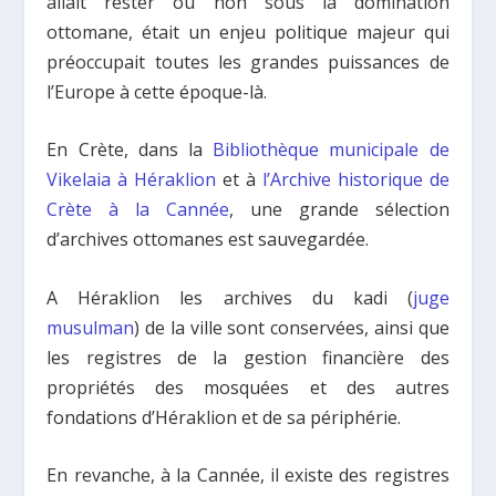
allait rester ou non sous la domination
ottomane, était un enjeu politique majeur qui
préoccupait toutes les grandes puissances de
l’Europe à cette époque-là.
En Crète, dans la
Bibliothèque municipale de
Vikelaia à Héraklion
et à
l’Archive historique de
Crète à la Cannée
, une grande sélection
d’archives ottomanes est sauvegardée.
A Héraklion les archives du kadi (
juge
musulman
) de la ville sont conservées, ainsi que
les registres de la gestion financière des
propriétés des mosquées et des autres
fondations d’Héraklion et de sa périphérie.
En revanche, à la Cannée, il existe des registres