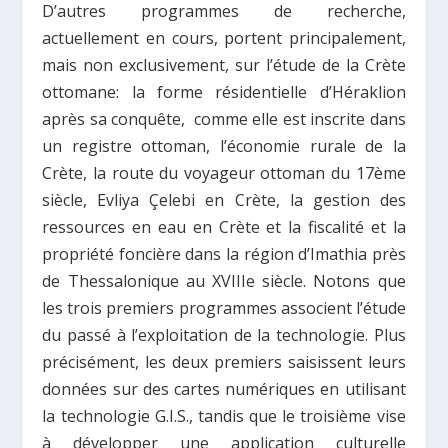
D’autres programmes de recherche,
actuellement en cours, portent principalement,
mais non exclusivement, sur l’étude de la Crète
ottomane: la forme résidentielle d’Héraklion
après sa conquête, comme elle est inscrite dans
un registre ottoman, l’économie rurale de la
Crète, la route du voyageur ottoman du 17ème
siècle, Evliya Çelebi en Crète, la gestion des
ressources en eau en Crète et la fiscalité et la
propriété foncière dans la région d’Imathia près
de Thessalonique au XVIIIe siècle. Notons que
les trois premiers programmes associent l’étude
du passé à l’exploitation de la technologie. Plus
précisément, les deux premiers saisissent leurs
données sur des cartes numériques en utilisant
la technologie G.I.S., tandis que le troisième vise
à développer une application culturelle