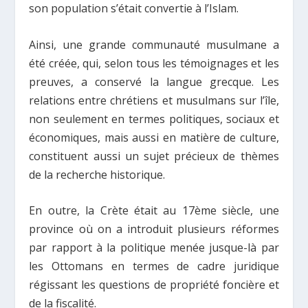
son population s’était convertie à l’Islam.
Ainsi, une grande communauté musulmane a
été créée, qui, selon tous les témoignages et les
preuves, a conservé la langue grecque. Les
relations entre chrétiens et musulmans sur l’île,
non seulement en termes politiques, sociaux et
économiques, mais aussi en matière de culture,
constituent aussi un sujet précieux de thèmes
de la recherche historique.
En outre, la Crète était au 17ème siècle, une
province où on a introduit plusieurs réformes
par rapport à la politique menée jusque-là par
les Ottomans en termes de cadre juridique
régissant les questions de propriété foncière et
de la fiscalité.