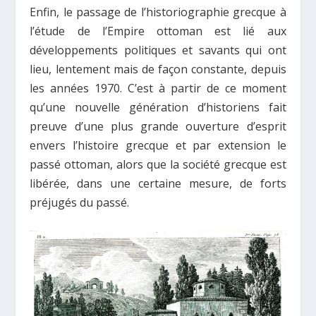
Enfin, le passage de l’historiographie grecque à
l’étude de l’Empire ottoman est lié aux
développements politiques et savants qui ont
lieu, lentement mais de façon constante, depuis
les années 1970. C’est à partir de ce moment
qu’une nouvelle génération d’historiens fait
preuve d’une plus grande ouverture d’esprit
envers l’histoire grecque et par extension le
passé ottoman, alors que la société grecque est
libérée, dans une certaine mesure, de forts
préjugés du passé.