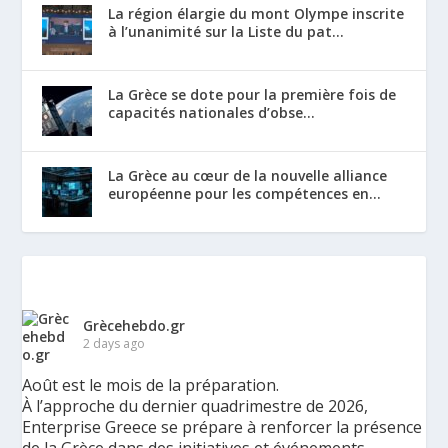
La région élargie du mont Olympe inscrite
à l’unanimité sur la Liste du pat...
La Grèce se dote pour la première fois de
capacités nationales d’obse...
La Grèce au cœur de la nouvelle alliance
européenne pour les compétences en...
Grècehebdo.gr
2 days ago
Août est le mois de la préparation.
À l’approche du dernier quadrimestre de 2026,
Enterprise Greece se prépare à renforcer la présence