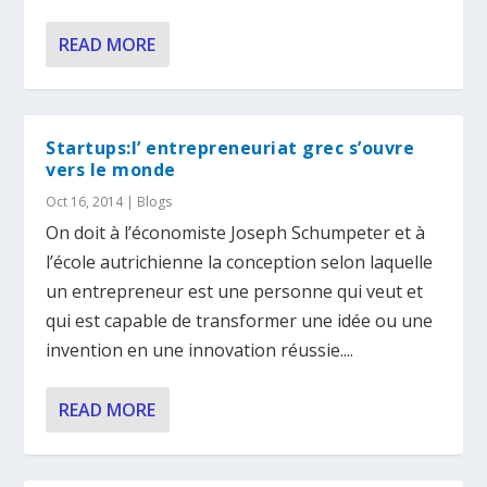
READ MORE
Startups:l’ entrepreneuriat grec s’ouvre
vers le monde
Oct 16, 2014
|
Blogs
On doit à l’économiste Joseph Schumpeter et à
l’école autrichienne la conception selon laquelle
un entrepreneur est une personne qui veut et
qui est capable de transformer une idée ou une
invention en une innovation réussie....
READ MORE