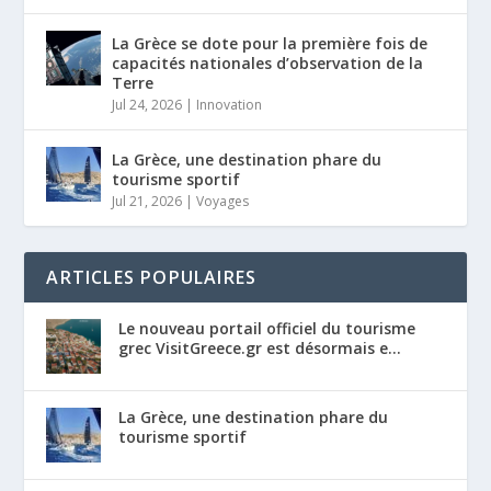
La Grèce se dote pour la première fois de
capacités nationales d’observation de la
Terre
Jul 24, 2026
|
Innovation
La Grèce, une destination phare du
tourisme sportif
Jul 21, 2026
|
Voyages
ARTICLES POPULAIRES
Le nouveau portail officiel du tourisme
grec VisitGreece.gr est désormais e...
La Grèce, une destination phare du
tourisme sportif