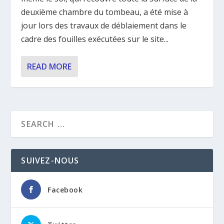
deuxième chambre du tombeau, a été mise à
jour lors des travaux de déblaiement dans le
cadre des fouilles exécutées sur le site...
READ MORE
SUIVEZ-NOUS
Facebook