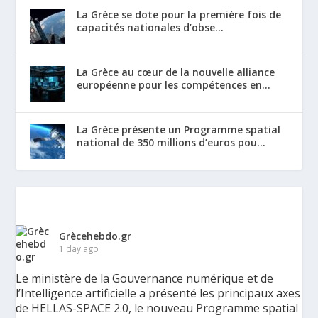
La Grèce se dote pour la première fois de
capacités nationales d’obse...
La Grèce au cœur de la nouvelle alliance
européenne pour les compétences en...
La Grèce présente un Programme spatial
national de 350 millions d’euros pou...
Grècehebdo.gr
1 day ago
Le ministère de la Gouvernance numérique et de
l’Intelligence artificielle a présenté les principaux axes
de HELLAS-SPACE 2.0, le nouveau Programme spatial