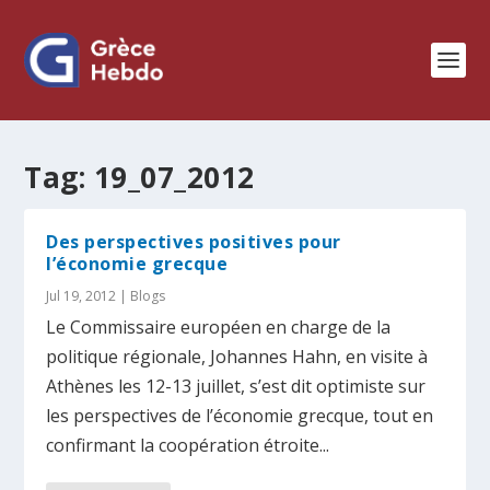
Tag:
19_07_2012
Des perspectives positives pour
l’économie grecque
Jul 19, 2012
|
Blogs
Le Commissaire européen en charge de la
politique régionale, Johannes Hahn, en visite à
Athènes les 12-13 juillet, s’est dit optimiste sur
les perspectives de l’économie grecque, tout en
confirmant la coopération étroite...