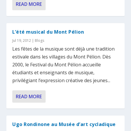
READ MORE
L’été musical du Mont Pélion
Jul 19, 2012
|
Blogs
Les fêtes de la musique sont déjà une tradition
estivale dans les villages du Mont Pélion. Dès
2000, le Festival du Mont Pélion accueille
étudiants et enseignants de musique,
privilégiant l’expression créative des jeunes...
READ MORE
Ugo Rondinone au Musée d’art cycladique