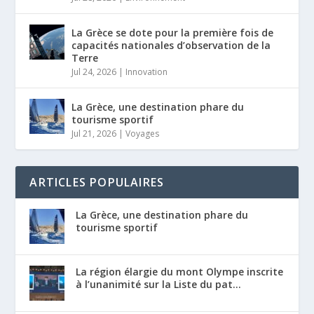
La Grèce se dote pour la première fois de
capacités nationales d’observation de la
Terre
Jul 24, 2026
|
Innovation
La Grèce, une destination phare du
tourisme sportif
Jul 21, 2026
|
Voyages
ARTICLES POPULAIRES
La Grèce, une destination phare du
tourisme sportif
La région élargie du mont Olympe inscrite
à l’unanimité sur la Liste du pat...