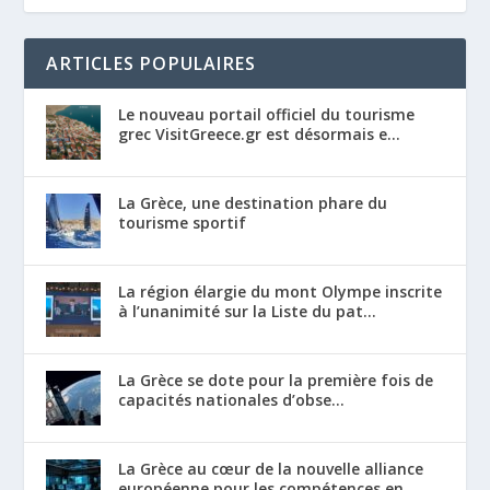
ARTICLES POPULAIRES
Le nouveau portail officiel du tourisme
grec VisitGreece.gr est désormais e...
La Grèce, une destination phare du
tourisme sportif
La région élargie du mont Olympe inscrite
à l’unanimité sur la Liste du pat...
La Grèce se dote pour la première fois de
capacités nationales d’obse...
La Grèce au cœur de la nouvelle alliance
européenne pour les compétences en...