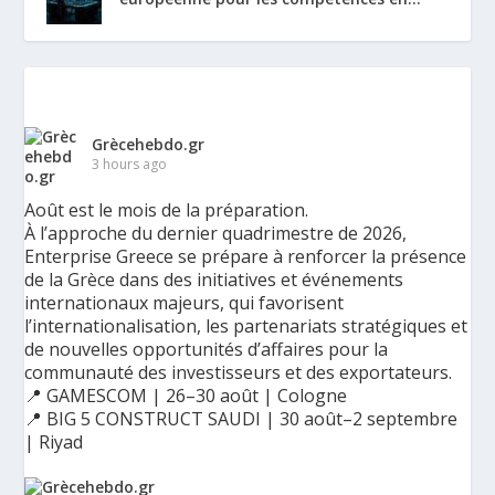
Grècehebdo.gr
3 hours ago
Août est le mois de la préparation.
À l’approche du dernier quadrimestre de 2026,
Enterprise Greece se prépare à renforcer la présence
de la Grèce dans des initiatives et événements
internationaux majeurs, qui favorisent
l’internationalisation, les partenariats stratégiques et
de nouvelles opportunités d’affaires pour la
communauté des investisseurs et des exportateurs.
📍 GAMESCOM | 26–30 août | Cologne
📍 BIG 5 CONSTRUCT SAUDI | 30 août–2 septembre
| Riyad