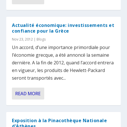
Actualité économique: investissements et
confiance pour la Grèce
Nov 23, 2012
|
Blogs
Un accord, d’une importance primordiale pour
l’économie grecque, a été annoncé la semaine
dernière. A la fin de 2012, quand l’accord entrera
en vigueur, les produits de Hewlett-Packard
seront transportés avec...
READ MORE
Exposition à la Pinacothèque Nationale
d’Athènes