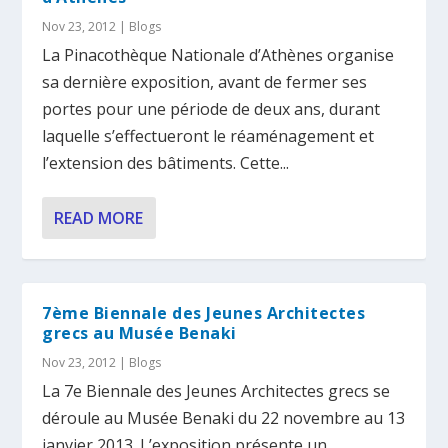
Nov 23, 2012
|
Blogs
La Pinacothèque Nationale d’Athènes organise
sa dernière exposition, avant de fermer ses
portes pour une période de deux ans, durant
laquelle s’effectueront le réaménagement et
l’extension des bâtiments. Cette...
READ MORE
7ème Biennale des Jeunes Architectes
grecs au Musée Benaki
Nov 23, 2012
|
Blogs
La 7e Biennale des Jeunes Architectes grecs se
déroule au Musée Benaki du 22 novembre au 13
janvier 2013. L’exposition présente un