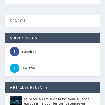
SUIVEZ-NOUS
Facebook
Twitter
ARTICLES RÉCENTS
La Grèce au cœur de la nouvelle alliance
européenne pour les compétences en