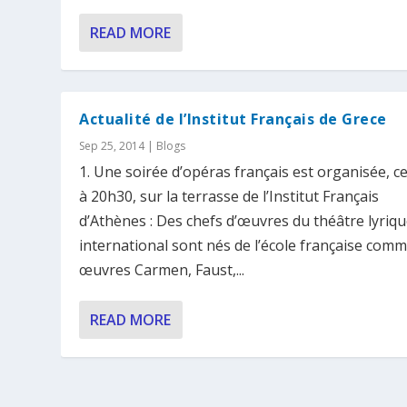
READ MORE
Actualité de l’Institut Français de Grece
Sep 25, 2014
|
Blogs
1. Une soirée d’opéras français est organisée, ce
à 20h30, sur la terrasse de l’Institut Français
d’Athènes : Des chefs d’œuvres du théâtre lyriq
international sont nés de l’école française comm
œuvres Carmen, Faust,...
READ MORE