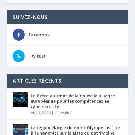
SUIVEZ-NOUS
Facebook
Twitter
ARTICLES RÉCENTS
La Grèce au cœur de la nouvelle alliance
européenne pour les compétences en
cybersécurité
Aug 5, 2026
|
Innovation
La région élargie du mont Olympe inscrite
à l’unanimité sur la Liste du patrimoine