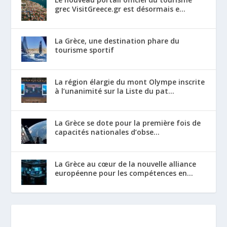
grec VisitGreece.gr est désormais e...
La Grèce, une destination phare du
tourisme sportif
La région élargie du mont Olympe inscrite
à l’unanimité sur la Liste du pat...
La Grèce se dote pour la première fois de
capacités nationales d’obse...
La Grèce au cœur de la nouvelle alliance
européenne pour les compétences en...