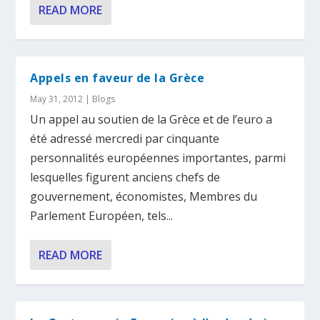
READ MORE
Appels en faveur de la Grèce
May 31, 2012
|
Blogs
Un appel au soutien de la Grèce et de l’euro a
été adressé mercredi par cinquante
personnalités européennes importantes, parmi
lesquelles figurent anciens chefs de
gouvernement, économistes, Membres du
Parlement Européen, tels...
READ MORE