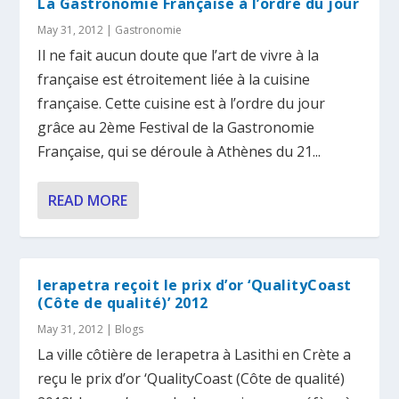
La Gastronomie Française à l’ordre du jour
May 31, 2012
|
Gastronomie
Il ne fait aucun doute que l’art de vivre à la
française est étroitement liée à la cuisine
française. Cette cuisine est à l’ordre du jour
grâce au 2ème Festival de la Gastronomie
Française, qui se déroule à Athènes du 21...
READ MORE
Ierapetra reçoit le prix d’or ‘QualityCoast
(Côte de qualité)’ 2012
May 31, 2012
|
Blogs
La ville côtière de Ierapetra à Lasithi en Crète a
reçu le prix d’or ‘QualityCoast (Côte de qualité)