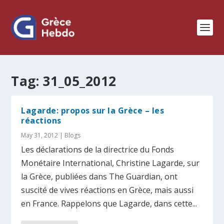
Tag:
31_05_2012
Lagarde: propos sur la Grèce – les
réactions
May 31, 2012
|
Blogs
Les déclarations de la directrice du Fonds
Monétaire International, Christine Lagarde, sur
la Grèce, publiées dans The Guardian, ont
suscité de vives réactions en Grèce, mais aussi
en France. Rappelons que Lagarde, dans cette...