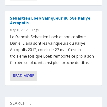
Sébastien Loeb vainqueur du 58e Rallye
Acropolis
May 31, 2012
|
Blogs
Le français Sébastien Loeb et son copilote
Daniel Elana sont les vainqueurs du Rallye
Acropolis 2012, conclu le 27 mai. C’est la
troisième fois que Loeb remporte ce prix à son
Citroën se plaçant ainsi plus proche du titre...
READ MORE