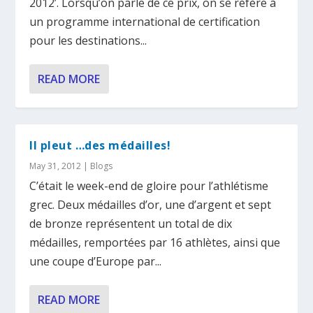
2012’. Lorsqu’on parle de ce prix, on se réfère à
un programme international de certification
pour les destinations...
READ MORE
Il pleut …des médailles!
May 31, 2012
|
Blogs
C’était le week-end de gloire pour l’athlétisme
grec. Deux médailles d’or, une d’argent et sept
de bronze représentent un total de dix
médailles, remportées par 16 athlètes, ainsi que
une coupe d’Europe par...
READ MORE