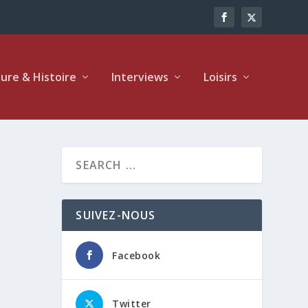
ture & Histoire
Interviews
Loisirs
SUIVEZ-NOUS
Facebook
Twitter