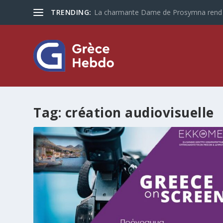
TRENDING:
La charmante Dame de Prosymna rend vi
Tag:
création audiovisuelle