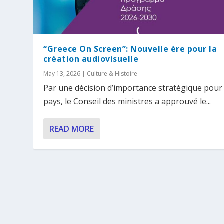
“Greece On Screen”: Nouvelle ère pour la
création audiovisuelle
May 13, 2026
|
Culture & Histoire
Par une décision d’importance stratégique pour 
pays, le Conseil des ministres a approuvé le...
READ MORE