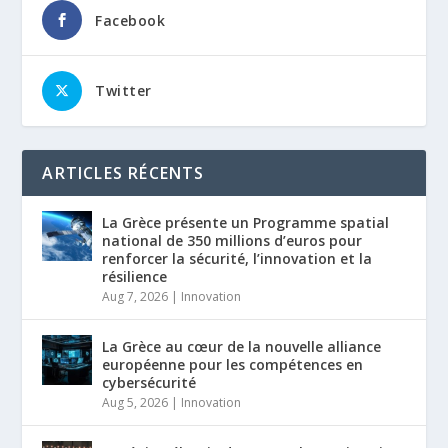
Facebook
Twitter
ARTICLES RÉCENTS
La Grèce présente un Programme spatial
national de 350 millions d’euros pour
renforcer la sécurité, l’innovation et la
résilience
Aug 7, 2026
|
Innovation
La Grèce au cœur de la nouvelle alliance
européenne pour les compétences en
cybersécurité
Aug 5, 2026
|
Innovation