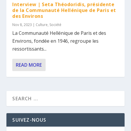
Interview | Seta Théodoridis, présidente
de la Communauté Hellénique de Paris et
des Environs
Nov 8, 2023
|
Culture
,
Société
La Communauté Hellénique de Paris et des
Environs, fondée en 1946, regroupe les
ressortissants...
READ MORE
SUIVEZ-NOUS