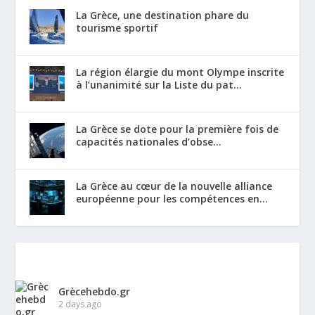
La Grèce, une destination phare du
tourisme sportif
La région élargie du mont Olympe inscrite
à l’unanimité sur la Liste du pat...
La Grèce se dote pour la première fois de
capacités nationales d’obse...
La Grèce au cœur de la nouvelle alliance
européenne pour les compétences en...
Grècehebdo.gr
2 days ago