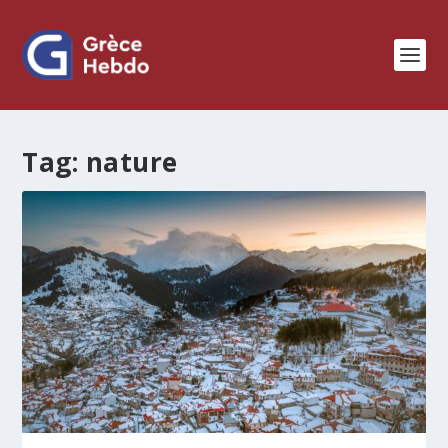
Tag:
nature