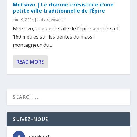
Metsovo | Le charme irrésistible d’une
petite ville traditionnelle de l’Épire
Jan 19, 2024
|
Loisirs
,
Voyages
Metsovo, une petite ville de l’Épire perchée à 1
160 mètres sur les pentes du massif
montagneux du...
READ MORE
SUIVEZ-NOUS