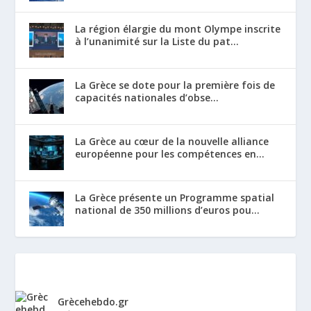
La région élargie du mont Olympe inscrite
à l’unanimité sur la Liste du pat...
La Grèce se dote pour la première fois de
capacités nationales d’obse...
La Grèce au cœur de la nouvelle alliance
européenne pour les compétences en...
La Grèce présente un Programme spatial
national de 350 millions d’euros pou...
Grècehebdo.gr