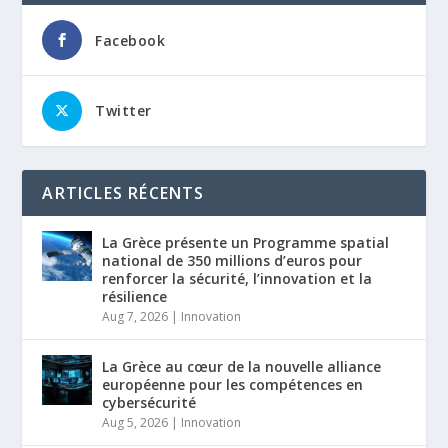
Facebook
Twitter
ARTICLES RÉCENTS
La Grèce présente un Programme spatial
national de 350 millions d’euros pour
renforcer la sécurité, l’innovation et la
résilience
Aug 7, 2026
|
Innovation
La Grèce au cœur de la nouvelle alliance
européenne pour les compétences en
cybersécurité
Aug 5, 2026
|
Innovation