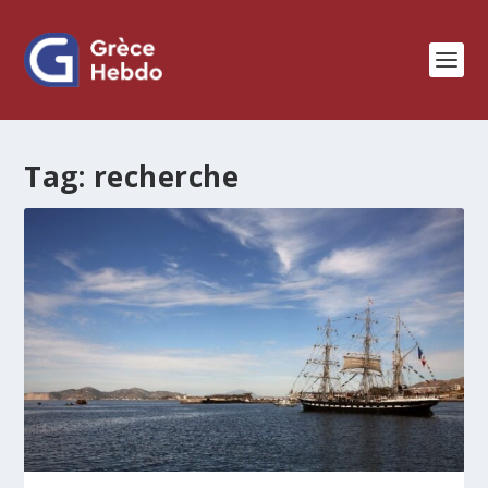
Tag:
recherche