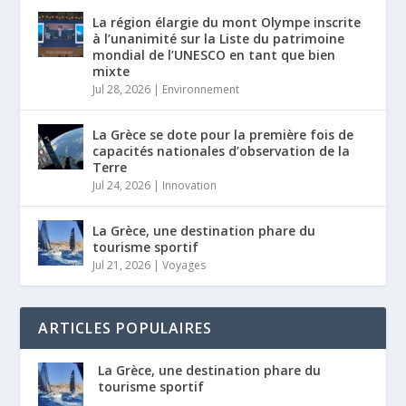
La région élargie du mont Olympe inscrite
à l’unanimité sur la Liste du patrimoine
mondial de l’UNESCO en tant que bien
mixte
Jul 28, 2026
|
Environnement
La Grèce se dote pour la première fois de
capacités nationales d’observation de la
Terre
Jul 24, 2026
|
Innovation
La Grèce, une destination phare du
tourisme sportif
Jul 21, 2026
|
Voyages
ARTICLES POPULAIRES
La Grèce, une destination phare du
tourisme sportif