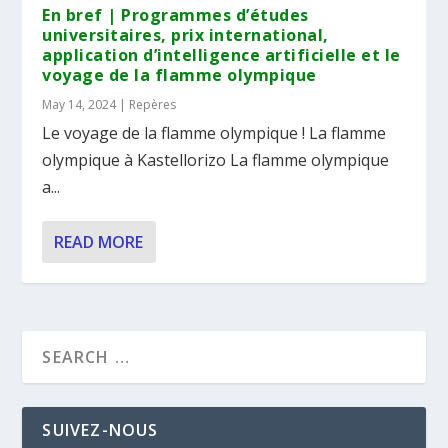
En bref | Programmes d’études
universitaires, prix international,
application d’intelligence artificielle et le
voyage de la flamme olympique
May 14, 2024
|
Repères
Le voyage de la flamme olympique ! La flamme
olympique à Kastellorizo La flamme olympique
a...
READ MORE
SUIVEZ-NOUS