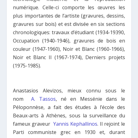
numérique. Celle-ci comporte les œuvres les
plus importantes de l’artiste (gravures, dessins,
gravures sur bois) et est divisée en six sections
chronologiques: travaux d’étudiant (1934-19390,
Occupation (1940-1946), gravures de bois en
couleur (1947-1960), Noir et Blanc (1960-1966),
Noir et Blanc II (1967-1974), Derniers projets
(1975-1985).
Anastasios Alevizos, mieux connu sous le
nom
A. Tassos
, né en Messénie dans le
Péloponnèse, a fait des études à l’école des
Beaux-arts à Athènes, sous la surveillance du
fameux graveur
Yannis Kephallinos
. Il rejoint le
Parti communiste grec en 1930 et, durant