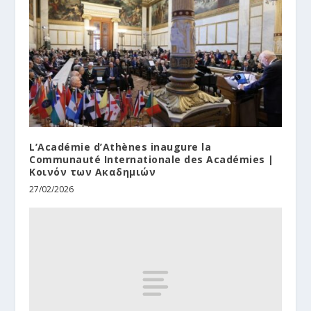
L’Académie d’Athènes inaugure la
Communauté Internationale des Académies |
Κοινόν των Ακαδημιών
27/02/2026