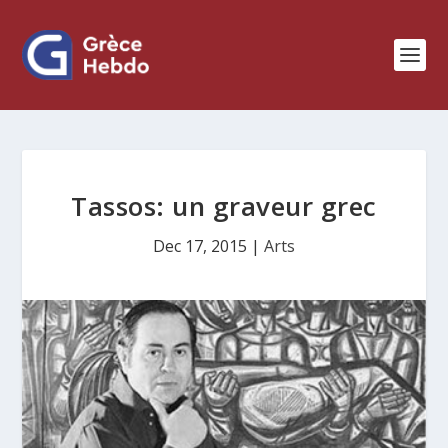
Tassos: un graveur grec
Dec 17, 2015
|
Arts