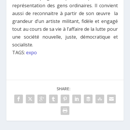
représentation des gens ordinaires. Il convient
aussi de reconnaitre à partir de son œuvre la
grandeur d’un artiste militant, fidèle et engagé
tout au cours de sa vie à l’affaire de la lutte pour
une société nouvelle, juste, démocratique et
socialiste.
TAGS:
expo
SHARE: