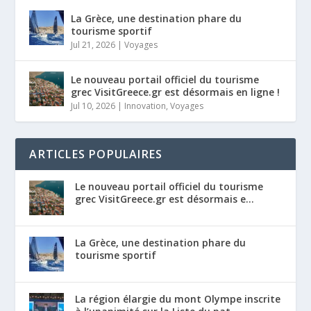
La Grèce, une destination phare du
tourisme sportif
Jul 21, 2026
|
Voyages
Le nouveau portail officiel du tourisme
grec VisitGreece.gr est désormais en ligne !
Jul 10, 2026
|
Innovation
,
Voyages
ARTICLES POPULAIRES
Le nouveau portail officiel du tourisme
grec VisitGreece.gr est désormais e...
La Grèce, une destination phare du
tourisme sportif
La région élargie du mont Olympe inscrite