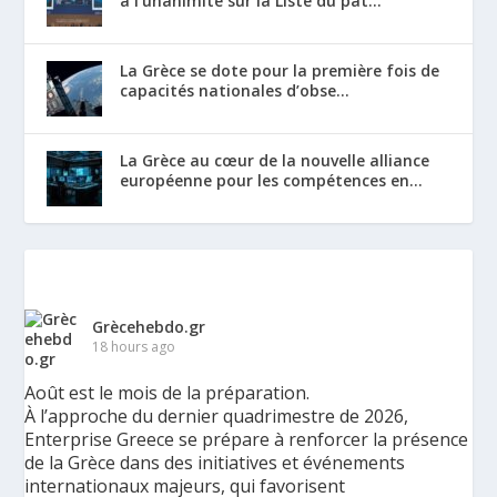
à l’unanimité sur la Liste du pat...
La Grèce se dote pour la première fois de
capacités nationales d’obse...
La Grèce au cœur de la nouvelle alliance
européenne pour les compétences en...
Grècehebdo.gr
18 hours ago
Août est le mois de la préparation.
À l’approche du dernier quadrimestre de 2026,
Enterprise Greece se prépare à renforcer la présence
de la Grèce dans des initiatives et événements
internationaux majeurs, qui favorisent