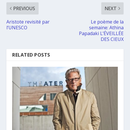
PREVIOUS
NEXT
Aristote revisité par
Le poème de la
l’UNESCO
semaine: Athina
Papadaki L’ÉVEILLÉE
DES CIEUX
RELATED POSTS