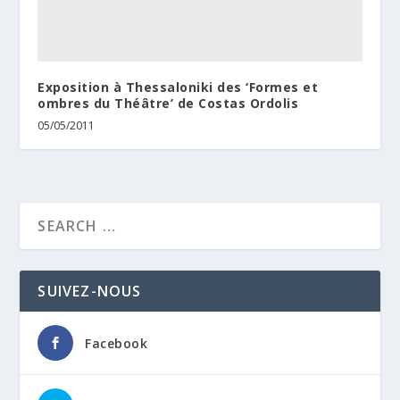
Exposition à Thessaloniki des ‘Formes et
ombres du Théâtre’ de Costas Ordolis
05/05/2011
SUIVEZ-NOUS
Facebook