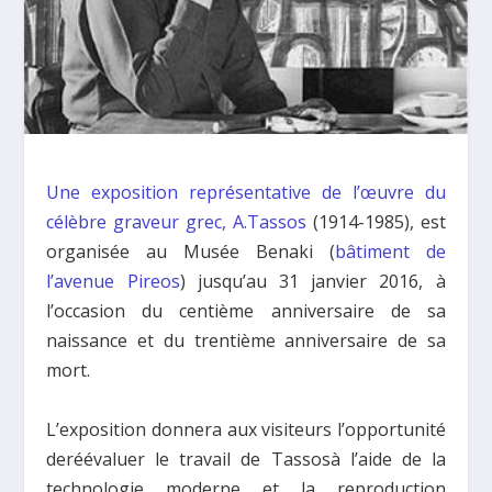
Une exposition représentative de l’œuvre du
célèbre graveur grec, A.Tassos
(1914-1985), est
organisée au Musée Benaki (
bâtiment de
l’avenue Pireos
) jusqu’au 31 janvier 2016, à
l’occasion du centième anniversaire de sa
naissance et du trentième anniversaire de sa
mort.
L’exposition donnera aux visiteurs l’opportunité
deréévaluer le travail de Tassosà l’aide de la
technologie moderne et la reproduction