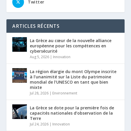
Twitter
ARTICLES RÉCENTS
La Grèce au cœur de la nouvelle alliance
européenne pour les compétences en
cybersécurité
Aug 5, 2026
|
Innovation
La région élargie du mont Olympe inscrite
à l’unanimité sur la Liste du patrimoine
mondial de l’UNESCO en tant que bien
mixte
Jul 28, 2026
|
Environnement
La Grèce se dote pour la première fois de
capacités nationales d’observation de la
Terre
Jul 24, 2026
|
Innovation