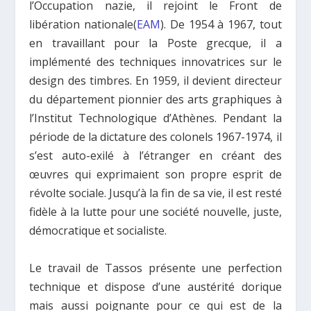
l’Occupation nazie, il rejoint le Front de
libération nationale(
EAM
). De 1954 à 1967, tout
en travaillant pour la Poste grecque, il a
implémenté des techniques innovatrices sur le
design des timbres. En 1959, il devient directeur
du département pionnier des arts graphiques à
l’Institut Technologique d’Athènes. Pendant la
période de la dictature des colonels 1967-1974, il
s’est auto-exilé à l’étranger en créant des
œuvres qui exprimaient son propre esprit de
révolte sociale. Jusqu’à la fin de sa vie, il est resté
fidèle à la lutte pour une société nouvelle, juste,
démocratique et socialiste.
Le travail de Tassos présente une perfection
technique et dispose d’une austérité dorique
mais aussi poignante pour ce qui est de la