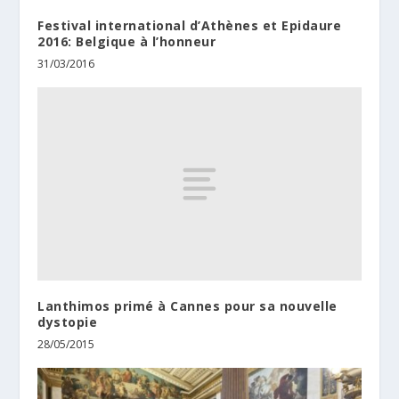
Festival international d’Athènes et Epidaure
2016: Belgique à l’honneur
31/03/2016
Lanthimos primé à Cannes pour sa nouvelle
dystopie
28/05/2015