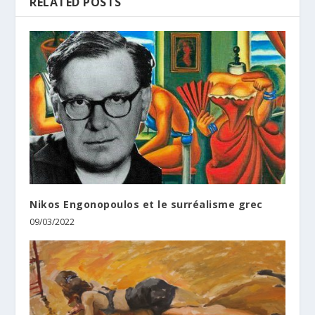
RELATED POSTS
Nikos Engonopoulos et le surréalisme grec
09/03/2022