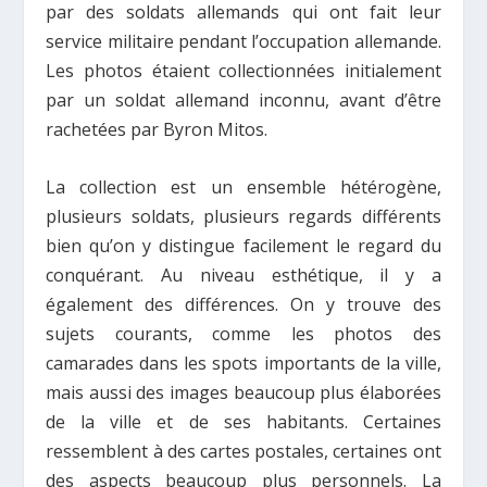
par des soldats allemands qui ont fait leur
service militaire pendant l’occupation allemande.
Les photos étaient collectionnées initialement
par un soldat allemand inconnu, avant d’être
rachetées par Byron Mitos.
La collection est un ensemble hétérogène,
plusieurs soldats, plusieurs regards différents
bien qu’on y distingue facilement le regard du
conquérant. Au niveau esthétique, il y a
également des différences. On y trouve des
sujets courants, comme les photos des
camarades dans les spots importants de la ville,
mais aussi des images beaucoup plus élaborées
de la ville et de ses habitants. Certaines
ressemblent à des cartes postales, certaines ont
des aspects beaucoup plus personnels. La