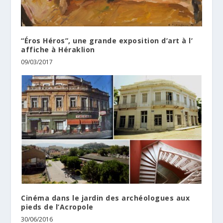
“Éros Héros”, une grande exposition d’art à l’
affiche à Héraklion
09/03/2017
Cinéma dans le jardin des archéologues aux
pieds de l’Acropole
30/06/2016