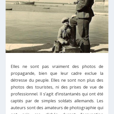
Elles ne sont pas vraiment des photos de
propagande, bien que leur cadre exclue la
détresse du peuple. Elles ne sont non plus des
photos des touristes, ni des prises de vue de
professionnel. Il s’agit d’instantanés qui ont été
captés par de simples soldats allemands. Les
auteurs sont des amateurs de photographie qui