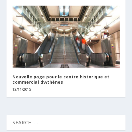
Nouvelle page pour le centre historique et
commercial d’Athènes
13/11/2015