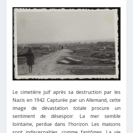
Le cimetière juif après sa destruction par les
Nazis en 1942. Capturée par un Allemand, cette
image de dévastation totale procure un
sentiment de désespoir. La mer semble
lointaine, perdue dans l’horizon. Les maisons
sont indiscernables, comme fantômes. La vie