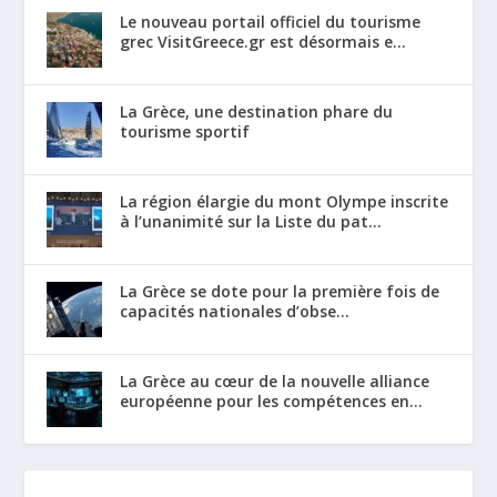
Le nouveau portail officiel du tourisme
grec VisitGreece.gr est désormais e...
La Grèce, une destination phare du
tourisme sportif
La région élargie du mont Olympe inscrite
à l’unanimité sur la Liste du pat...
La Grèce se dote pour la première fois de
capacités nationales d’obse...
La Grèce au cœur de la nouvelle alliance
européenne pour les compétences en...