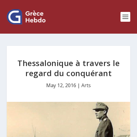
Thessalonique à travers le
regard du conquérant
May 12, 2016
|
Arts