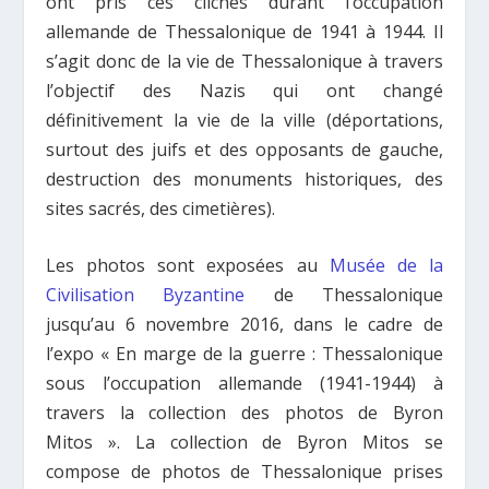
ont pris ces clichés durant l’occupation
allemande de Thessalonique de 1941 à 1944. Il
s’agit donc de la vie de Thessalonique à travers
l’objectif des Nazis qui ont changé
définitivement la vie de la ville (déportations,
surtout des juifs et des opposants de gauche,
destruction des monuments historiques, des
sites sacrés, des cimetières).
Les photos sont exposées au
Musée de la
Civilisation Byzantine
de Thessalonique
jusqu’au 6 novembre 2016, dans le cadre de
l’expo « En marge de la guerre : Thessalonique
sous l’occupation allemande (1941-1944) à
travers la collection des photos de Byron
Mitos ». La collection de Byron Mitos se
compose de photos de Thessalonique prises