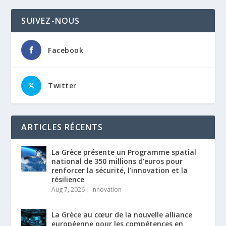
SUIVEZ-NOUS
Facebook
Twitter
ARTICLES RÉCENTS
La Grèce présente un Programme spatial
national de 350 millions d’euros pour
renforcer la sécurité, l’innovation et la
résilience
Aug 7, 2026
|
Innovation
La Grèce au cœur de la nouvelle alliance
européenne pour les compétences en