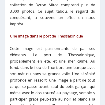
collection de Byron Mitos comprend plus de
3.000 photos. Ce sujet tabou, le regard du
conquérant, a souvent un effet en nous
imprévu.
Une image dans le port de Thessalonique
Cette image est passionnante de par ses
éléments. Le port de Thessalonique,
probablement en été, et une mer calme. Au
fond, dans le flou de l’horizon, une barque avec
son mât nu, sans sa grande voile. Une sérénité
profonde en ressort, une image à part de tout
ce qui se passe avant, sauf du petit garçon, qui
même avec le dos tourné au paysage, semble y
participer grâce peut-être au noir et blanc à la