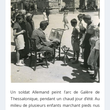
Un soldat Allemand peint l’arc de Galère de
Thessalonique, pendant un chaud jour d’été. Au
milieu de plusieurs enfants marchant pieds nus