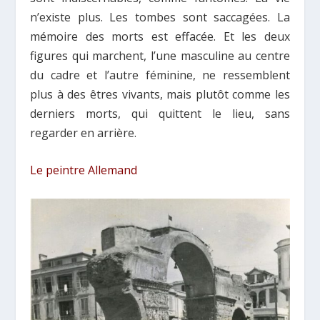
n’existe plus. Les tombes sont saccagées. La
mémoire des morts est effacée. Et les deux
figures qui marchent, l’une masculine au centre
du cadre et l’autre féminine, ne ressemblent
plus à des êtres vivants, mais plutôt comme les
derniers morts, qui quittent le lieu, sans
regarder en arrière.
Le peintre Allemand