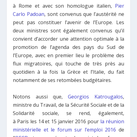
à Rome et avec son homologue italien,
Pier
Carlo Padoan
, sont convenus que l’austérité ne
peut pas constituer l’avenir de l’Europe. Les
deux ministres sont également convenus qu’il
convient d’accorder une attention optimale à la
promotion de l’agenda des pays du Sud de
l’Europe, avec en premier lieu le problème des
flux migratoires, qui touche de très près au
quotidien à la fois la Grèce et l’Italie, du fait
notamment de ses retombées budgétaires.
Notons aussi que,
Georgios Katrougalos
,
ministre du Travail, de la Sécurité Sociale et de la
Solidarité sociale, se rend, également,
à Paris les 14 et 15 janvier 2016 pour
la réunion
ministérielle et le forum sur l’emploi 2016
de