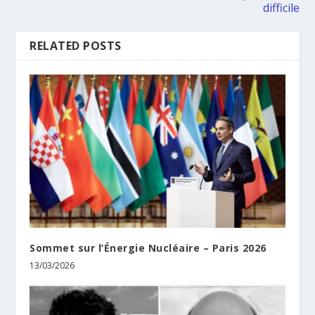
difficile
RELATED POSTS
Sommet sur l’Énergie Nucléaire – Paris 2026
13/03/2026