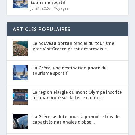
tourisme sportif
Jul 21, 2026
|
Voyages
ARTICLES POPULAIRES
Le nouveau portail officiel du tourisme
grec VisitGreece.gr est désormais e...
La Grèce, une destination phare du
tourisme sportif
La région élargie du mont Olympe inscrite
à l’unanimité sur la Liste du pat...
La Grèce se dote pour la première fois de
capacités nationales d’obse...