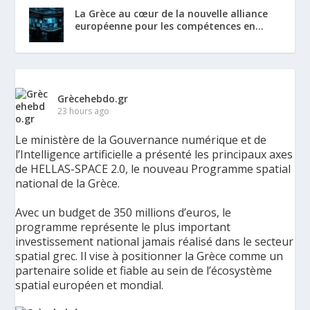
La Grèce au cœur de la nouvelle alliance
européenne pour les compétences en...
Grècehebdo.gr
23 hours ago
Le ministère de la Gouvernance numérique et de
l’Intelligence artificielle a présenté les principaux axes
de HELLAS-SPACE 2.0, le nouveau Programme spatial
national de la Grèce.
Avec un budget de 350 millions d’euros, le
programme représente le plus important
investissement national jamais réalisé dans le secteur
spatial grec. Il vise à positionner la Grèce comme un
partenaire solide et fiable au sein de l’écosystème
spatial européen et mondial.