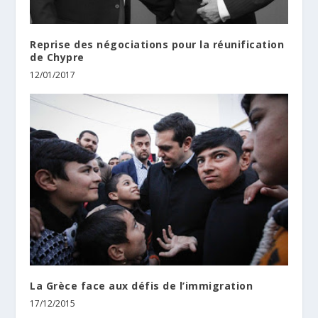
Reprise des négociations pour la réunification
de Chypre
12/01/2017
La Grèce face aux défis de l’immigration
17/12/2015