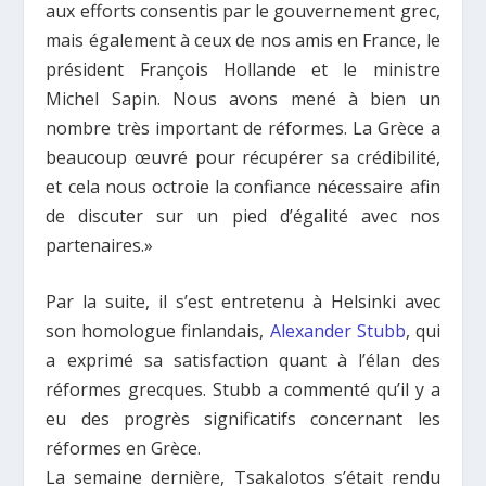
aux efforts consentis par le gouvernement grec,
mais également à ceux de nos amis en France, le
président François Hollande et le ministre
Michel Sapin. Nous avons mené à bien un
nombre très important de réformes. La Grèce a
beaucoup œuvré pour récupérer sa crédibilité,
et cela nous octroie la confiance nécessaire afin
de discuter sur un pied d’égalité avec nos
partenaires.»
Par la suite, il s’est entretenu à Helsinki avec
son homologue finlandais,
Alexander Stubb
, qui
a exprimé sa satisfaction quant à l’élan des
réformes grecques. Stubb a commenté qu’il y a
eu des progrès significatifs concernant les
réformes en Grèce.
La semaine dernière, Tsakalotos s’était rendu