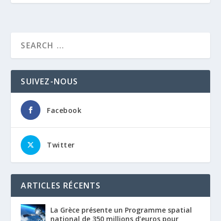
SUIVEZ-NOUS
Facebook
Twitter
ARTICLES RÉCENTS
La Grèce présente un Programme spatial
national de 350 millions d’euros pour