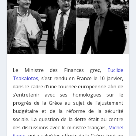
Le Ministre des Finances grec,
Euclide
Tsakalotos
, s’est rendu en France le 10 janvier,
dans le cadre d’une tournée européenne afin de
s’entretenir avec ses homologues sur le
progrès de la Grèce au sujet de l’ajustement
budgétaire et de la réforme de la sécurité
sociale. La question de la dette était au centre
des discussions avec le ministre français,
Michel
Sapin
, qui a salué les efforts de la Grèce, tout en