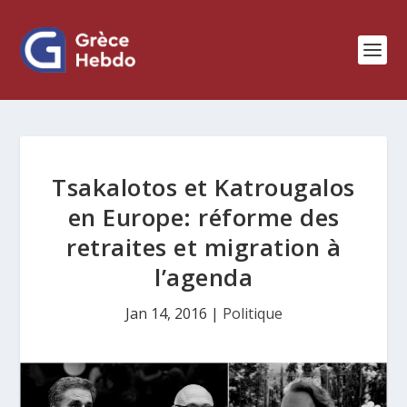
Tsakalotos et Katrougalos
en Europe: réforme des
retraites et migration à
l’agenda
Jan 14, 2016
|
Politique