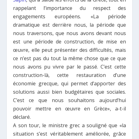
rappelant l’importance du respect des
engagements européens. «La période
dramatique est derrière nous, la période que
nous traversons, que nous avons devant nous
est une période de construction, de mise en
œuvre, elle peut présenter des difficultés, mais
ce n’est pas du tout la même chose que ce que
nous avons pu vivre par le passé. C’est cette
construction-là, cette restauration d’une
économie grecque, qui permet d’apporter des
solutions aussi bien budgétaires que sociales.
C’est ce que nous souhaitons aujourd’hui
pouvoir mettre en œuvre en Grèce», a-t-il
déclaré.
A son tour, le ministre grec a souligné que «la
situation s’est véritablement améliorée, grâce