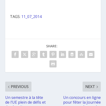
TAGS:
11_07_2014
SHARE:
PREVIOUS
NEXT
Un semestre à la tête
Un concours en ligne
de l’UE plein de défis et
pour fêter la Journée