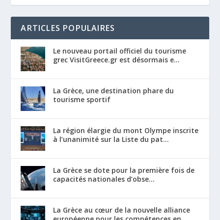
ARTICLES POPULAIRES
Le nouveau portail officiel du tourisme
grec VisitGreece.gr est désormais e...
La Grèce, une destination phare du
tourisme sportif
La région élargie du mont Olympe inscrite
à l’unanimité sur la Liste du pat...
La Grèce se dote pour la première fois de
capacités nationales d’obse...
La Grèce au cœur de la nouvelle alliance
européenne pour les compétences en...