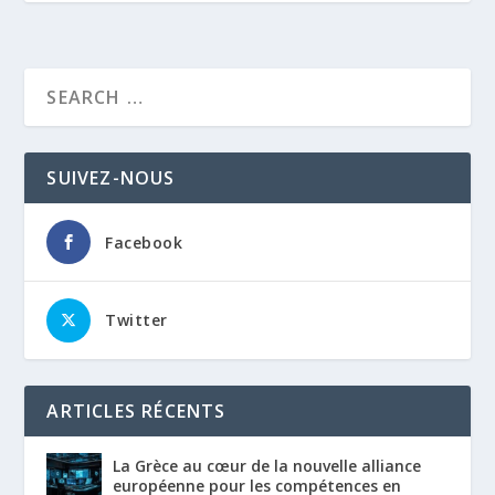
SUIVEZ-NOUS
Facebook
Twitter
ARTICLES RÉCENTS
La Grèce au cœur de la nouvelle alliance
européenne pour les compétences en