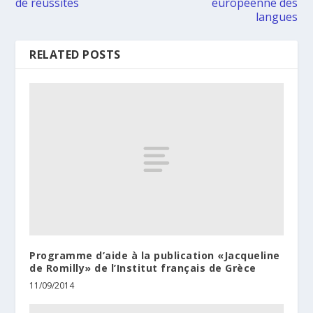
de réussites
européenne des
langues
RELATED POSTS
Programme d’aide à la publication «Jacqueline
de Romilly» de l’Institut français de Grèce
11/09/2014