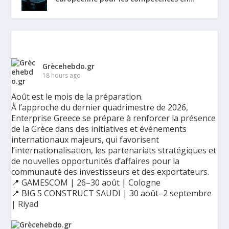
Grècehebdo.gr
18 hours ago
Août est le mois de la préparation.
À l’approche du dernier quadrimestre de 2026,
Enterprise Greece se prépare à renforcer la présence
de la Grèce dans des initiatives et événements
internationaux majeurs, qui favorisent
l’internationalisation, les partenariats stratégiques et
de nouvelles opportunités d’affaires pour la
communauté des investisseurs et des exportateurs.
📍 GAMESCOM | 26–30 août | Cologne
📍 BIG 5 CONSTRUCT SAUDI | 30 août–2 septembre
| Riyad