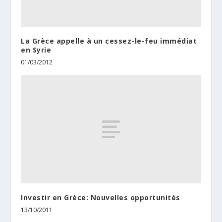
La Grèce appelle à un cessez-le-feu immédiat
en Syrie
01/03/2012
Investir en Grèce: Nouvelles opportunités
13/10/2011