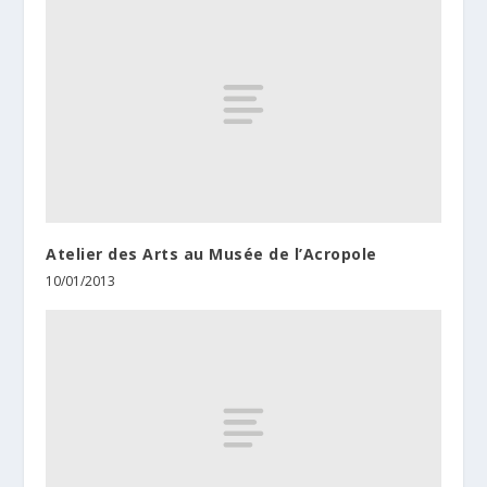
Atelier des Arts au Musée de l’Acropole
10/01/2013