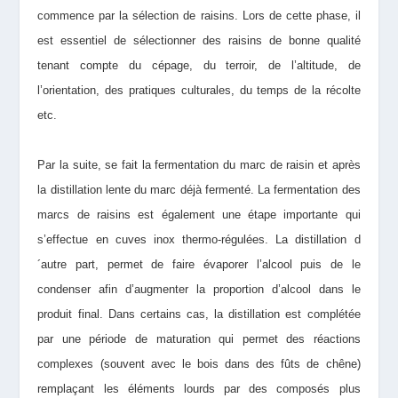
commence par la sélection de raisins. Lors de cette phase, il
est essentiel de sélectionner des raisins de bonne qualité
tenant compte du cépage, du terroir, de l’altitude, de
l’orientation, des pratiques culturales, du temps de la récolte
etc.
Par la suite, se fait la fermentation du marc de raisin et après
la distillation lente du marc déjà fermenté. La fermentation des
marcs de raisins est également une étape importante qui
s’effectue en cuves inox thermo-régulées. La distillation d
´autre part, permet de faire évaporer l’alcool puis de le
condenser afin d’augmenter la proportion d’alcool dans le
produit final. Dans certains cas, la distillation est complétée
par une période de maturation qui permet des réactions
complexes (souvent avec le bois dans des fûts de chêne)
remplaçant les éléments lourds par des composés plus