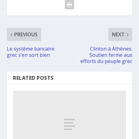
PREVIOUS
NEXT
Le système bancaire
Clinton à Athènes:
grec s’en sort bien
Soutien ferme aux
efforts du peuple grec
RELATED POSTS