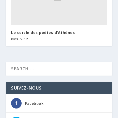
Le cercle des poètes d’Athènes
08/03/2012
SUIVEZ-NOUS
Facebook