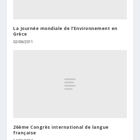
La Journée mondiale de l’Environnement en
Grèce
02/06/2011
26ème Congrès international de langue
française