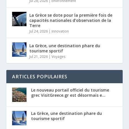
Jul 28, 2026
|
Environnement
La Grèce se dote pour la première fois de
capacités nationales d’observation de la
Terre
Jul 24, 2026
|
Innovation
La Grèce, une destination phare du
tourisme sportif
Jul 21, 2026
|
Voyages
ARTICLES POPULAIRES
Le nouveau portail officiel du tourisme
grec VisitGreece.gr est désormais e...
La Grèce, une destination phare du
tourisme sportif