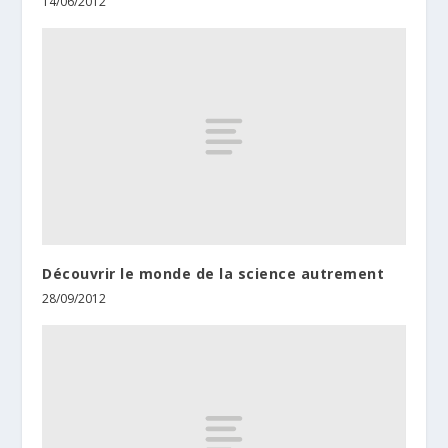
14/06/2012
Découvrir le monde de la science autrement
28/09/2012