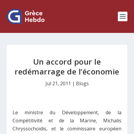
Un accord pour le
redémarrage de l’économie
Jul 21, 2011
|
Blogs
Le ministre du Développement, de la
Compétitivité et de la Marine, Michalis
Chryssochoïdis, et le commissaire européen