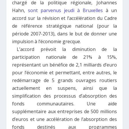
chargé de la politique régionale, Johannes
Hahn,
sont parvenus jeudi à Bruxelles
à un
accord sur la révision et l’accélération du Cadre
de référence stratégique national (pour la
période 2007-2013), dans le but de donner une
impulsion à l’économie grecque.
L’accord prévoit la diminution de la
participation nationale de 21% à 15%,
représentant un bénéfice de 2,1 milliards d’euro
pour l’économie et permettant, entre autres, le
redémarrage de 5 grands ouvrages routiers
actuellement en suspens, ainsi que la
simplification des processus d’absorption des
fonds communautaires. Une aide
supplémentaire aux entreprises de 500 millions
d’euros et une accélération de l’absorption des
fonds destinés aux programmes