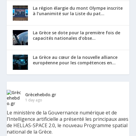
La région élargie du mont Olympe inscrite
à l’unanimité sur la Liste du pat...
La Grèce se dote pour la première fois de
capacités nationales d’obse...
La Grèce au cœur de la nouvelle alliance
européenne pour les compétences en...
Grècehebdo.gr
1 day ago
Le ministère de la Gouvernance numérique et de
l’Intelligence artificielle a présenté les principaux axes
de HELLAS-SPACE 2.0, le nouveau Programme spatial
national de la Grèce.