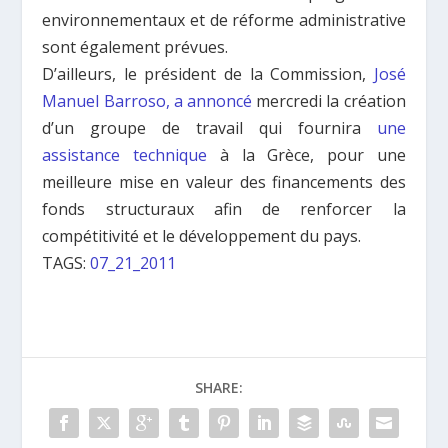
environnementaux et de réforme administrative
sont également prévues.
D’ailleurs, le président de la Commission,
José
Manuel Barroso, a annoncé
mercredi la création
d’un groupe de travail qui fournira
une
assistance technique
à la Grèce, pour une
meilleure mise en valeur des financements des
fonds structuraux afin de renforcer la
compétitivité et le développement du pays.
TAGS:
07_21_2011
SHARE: