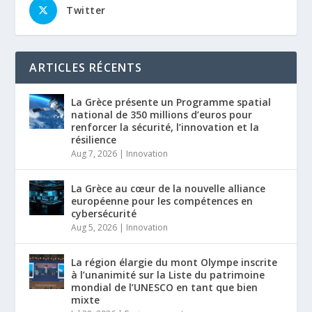
Twitter
ARTICLES RÉCENTS
La Grèce présente un Programme spatial
national de 350 millions d’euros pour
renforcer la sécurité, l’innovation et la
résilience
Aug 7, 2026
|
Innovation
La Grèce au cœur de la nouvelle alliance
européenne pour les compétences en
cybersécurité
Aug 5, 2026
|
Innovation
La région élargie du mont Olympe inscrite
à l’unanimité sur la Liste du patrimoine
mondial de l’UNESCO en tant que bien
mixte