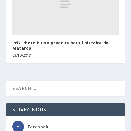
Prix Photo à une grecque pour l’histoire de
Mataroa
03/10/2013
SUIVEZ-NOUS
Facebook