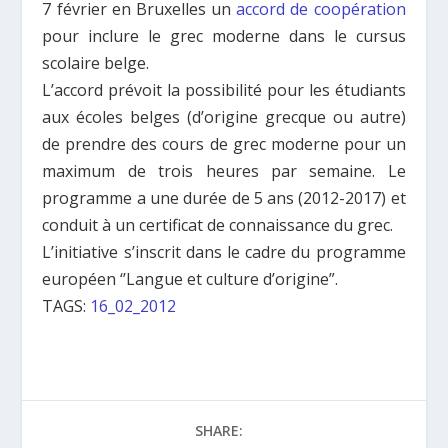
7 février en Bruxelles un
accord de coopération
pour inclure le grec moderne dans le cursus
scolaire belge.
L’accord prévoit la possibilité pour les étudiants
aux écoles belges (d’origine grecque ou autre)
de prendre des cours de grec moderne pour un
maximum de trois heures par semaine. Le
programme a une durée de 5 ans (2012-2017) et
conduit à un certificat de connaissance du grec.
L’initiative s’inscrit dans le cadre du programme
européen ‘’Langue et culture d’origine”.
TAGS:
16_02_2012
SHARE: