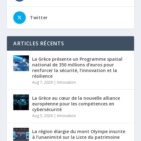
Twitter
ARTICLES RÉCENTS
La Grèce présente un Programme spatial
national de 350 millions d’euros pour
renforcer la sécurité, l’innovation et la
résilience
Aug 7, 2026
|
Innovation
La Grèce au cœur de la nouvelle alliance
européenne pour les compétences en
cybersécurité
Aug 5, 2026
|
Innovation
La région élargie du mont Olympe inscrite
à l’unanimité sur la Liste du patrimoine