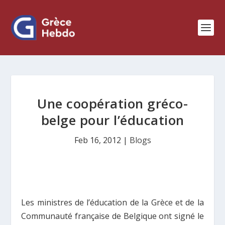
Une coopération gréco-
belge pour l’éducation
Feb 16, 2012
|
Blogs
Les ministres de l’éducation de la Grèce et de la
Communauté française de Belgique ont signé le