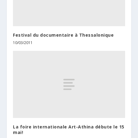
Festival du documentaire à Thessalonique
10/03/2011
La foire internationale Art-Athina débute le 15
mai!