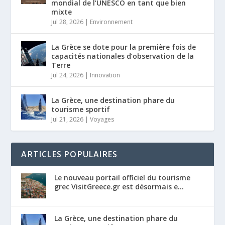
mondial de l’UNESCO en tant que bien
mixte
Jul 28, 2026
|
Environnement
La Grèce se dote pour la première fois de
capacités nationales d’observation de la
Terre
Jul 24, 2026
|
Innovation
La Grèce, une destination phare du
tourisme sportif
Jul 21, 2026
|
Voyages
ARTICLES POPULAIRES
Le nouveau portail officiel du tourisme
grec VisitGreece.gr est désormais e...
La Grèce, une destination phare du