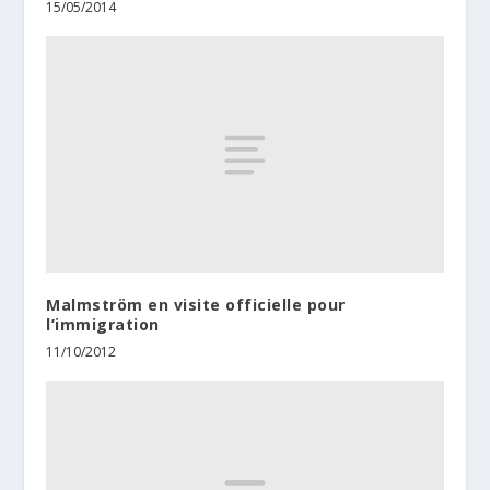
15/05/2014
Malmström en visite officielle pour
l’immigration
11/10/2012