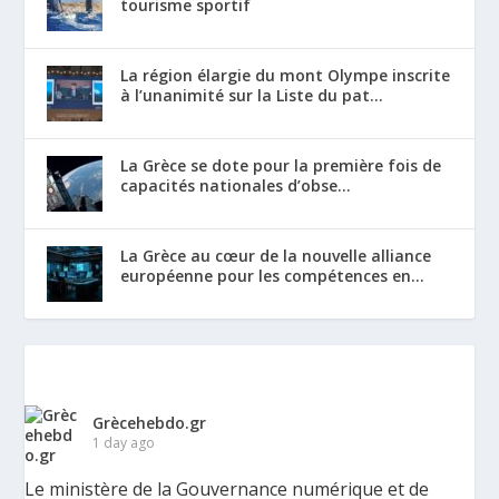
tourisme sportif
La région élargie du mont Olympe inscrite
à l’unanimité sur la Liste du pat...
La Grèce se dote pour la première fois de
capacités nationales d’obse...
La Grèce au cœur de la nouvelle alliance
européenne pour les compétences en...
Grècehebdo.gr
1 day ago
Le ministère de la Gouvernance numérique et de