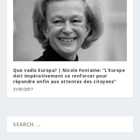
Quo vadis Europa? | Nicole Fontaine: “L’Europe
doit impérativement se renforcer pour
répondre enfin aux attentes des citoyens”
31/01/2017