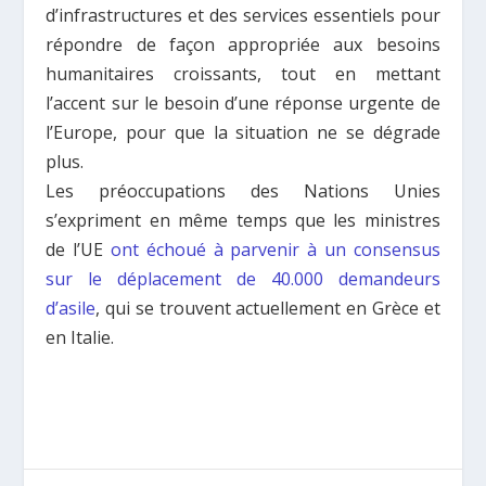
d’infrastructures et des services essentiels pour
répondre de façon appropriée aux besoins
humanitaires croissants, tout en mettant
l’accent sur le besoin d’une réponse urgente de
l’Europe, pour que la situation ne se dégrade
plus.
Les préoccupations des Nations Unies
s’expriment en même temps que les ministres
de l’UE
ont échoué à parvenir à un consensus
sur le déplacement de 40.000 demandeurs
d’asile
, qui se trouvent actuellement en Grèce et
en Italie.