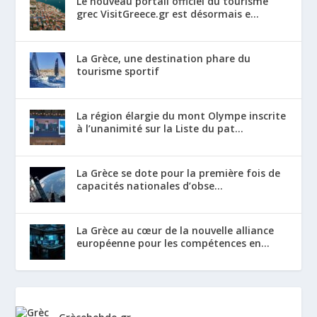
Le nouveau portail officiel du tourisme
grec VisitGreece.gr est désormais e...
La Grèce, une destination phare du
tourisme sportif
La région élargie du mont Olympe inscrite
à l’unanimité sur la Liste du pat...
La Grèce se dote pour la première fois de
capacités nationales d’obse...
La Grèce au cœur de la nouvelle alliance
européenne pour les compétences en...