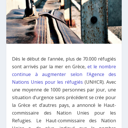
Dès le début de l’année, plus de 70.000 réfugiés
sont arrivés par la mer en Grèce,
et le nombre
continue à augmenter selon l’Agence des
Nations Unies pour les réfugiés
(UNHCR). Avec
une moyenne de 1000 personnes par jour, une
situation d’urgence sans précédent se crée pour
la Grèce et d’autres pays, a annoncé le Haut-
commissaire des Nation Unies pour les
Refugies. Le Haut-commissaire des Nation