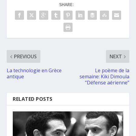
SHARE:
PREVIOUS
NEXT
La technologie en Grèce
Le poème de la
antique
semaine: Kiki Dimoula
”Défense aérienne”
RELATED POSTS