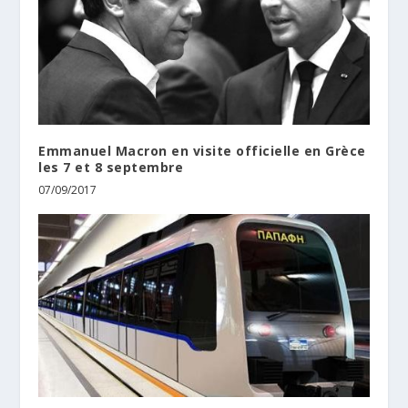
Emmanuel Macron en visite officielle en Grèce
les 7 et 8 septembre
07/09/2017