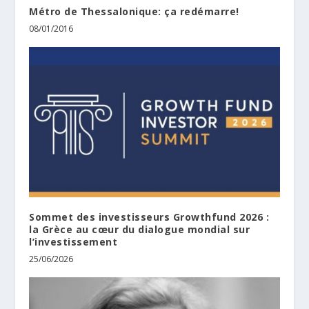
Métro de Thessalonique: ça redémarre!
08/01/2016
Sommet des investisseurs Growthfund 2026 :
la Grèce au cœur du dialogue mondial sur
l’investissement
25/06/2026