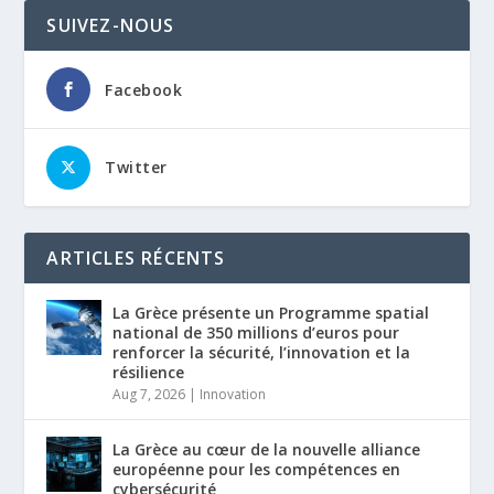
SUIVEZ-NOUS
Facebook
Twitter
ARTICLES RÉCENTS
La Grèce présente un Programme spatial
national de 350 millions d’euros pour
renforcer la sécurité, l’innovation et la
résilience
Aug 7, 2026
|
Innovation
La Grèce au cœur de la nouvelle alliance
européenne pour les compétences en
cybersécurité