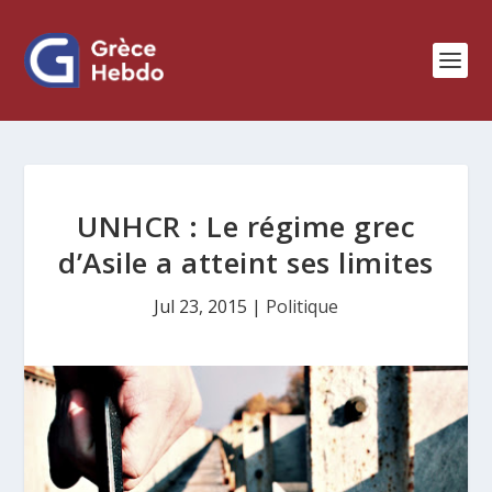
UNHCR : Le régime grec
d’Asile a atteint ses limites
Jul 23, 2015
|
Politique