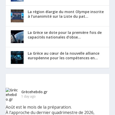
La région élargie du mont Olympe inscrite
à l’unanimité sur la Liste du pat...
La Grèce se dote pour la première fois de
capacités nationales d’obse...
La Grèce au cœur de la nouvelle alliance
européenne pour les compétences en...
Grècehebdo.gr
1 day ago
Août est le mois de la préparation.
À l’approche du dernier quadrimestre de 2026,