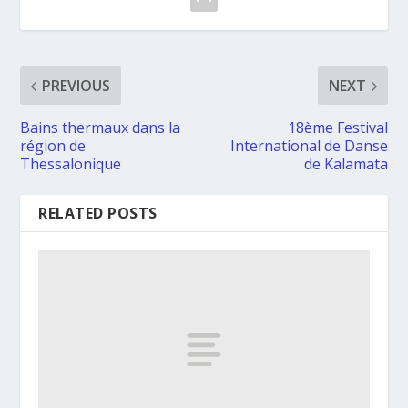
PREVIOUS
NEXT
Bains thermaux dans la
18ème Festival
région de
International de Danse
Thessalonique
de Kalamata
RELATED POSTS