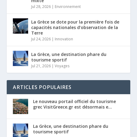
mixte
Jul 28, 2026
|
Environnement
La Grèce se dote pour la première fois de
capacités nationales d’observation de la
Terre
Jul 24, 2026
|
Innovation
La Grèce, une destination phare du
tourisme sportif
Jul 21, 2026
|
Voyages
ARTICLES POPULAIRES
Le nouveau portail officiel du tourisme
grec VisitGreece.gr est désormais e...
La Grèce, une destination phare du
tourisme sportif