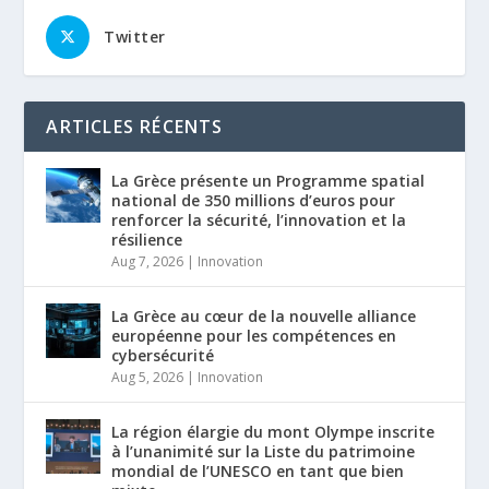
Twitter
ARTICLES RÉCENTS
La Grèce présente un Programme spatial
national de 350 millions d’euros pour
renforcer la sécurité, l’innovation et la
résilience
Aug 7, 2026
|
Innovation
La Grèce au cœur de la nouvelle alliance
européenne pour les compétences en
cybersécurité
Aug 5, 2026
|
Innovation
La région élargie du mont Olympe inscrite
à l’unanimité sur la Liste du patrimoine
mondial de l’UNESCO en tant que bien