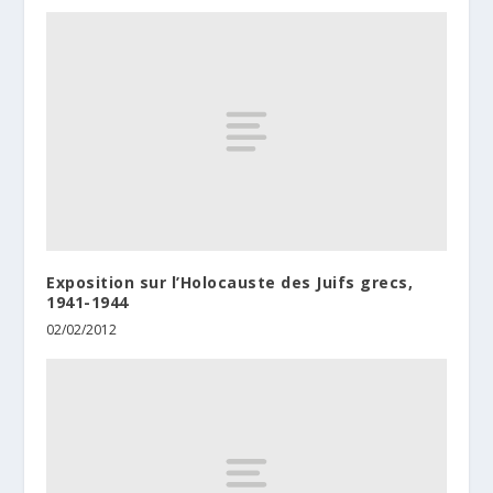
Exposition sur l’Holocauste des Juifs grecs,
1941-1944
02/02/2012