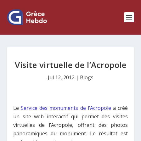
Visite virtuelle de l’Acropole
Jul 12, 2012
|
Blogs
Le
Service des monuments de l’Acropole
a créé
un site web interactif qui permet des visites
virtuelles de l’Acropole, offrant des photos
panoramiques du monument. Le résultat est