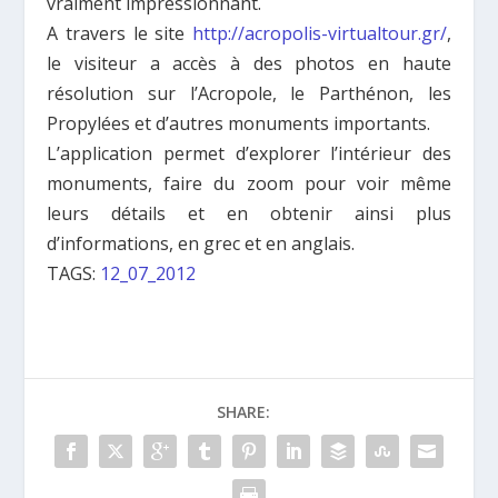
vraiment impressionnant.
A travers le site
http://acropolis-virtualtour.gr/
,
le visiteur a accès à des photos en haute
résolution sur l’Acropole, le Parthénon, les
Propylées et d’autres monuments importants.
L’application permet d’explorer l’intérieur des
monuments, faire du zoom pour voir même
leurs détails et en obtenir ainsi plus
d’informations, en grec et en anglais.
TAGS:
12_07_2012
SHARE: