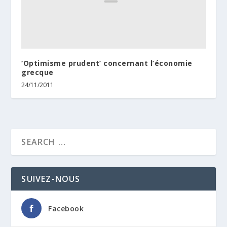
‘Optimisme prudent’ concernant l’économie
grecque
24/11/2011
SUIVEZ-NOUS
Facebook