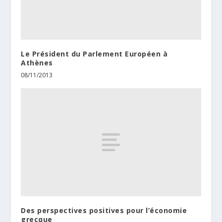
Le Président du Parlement Européen à
Athènes
08/11/2013
Des perspectives positives pour l’économie
grecque