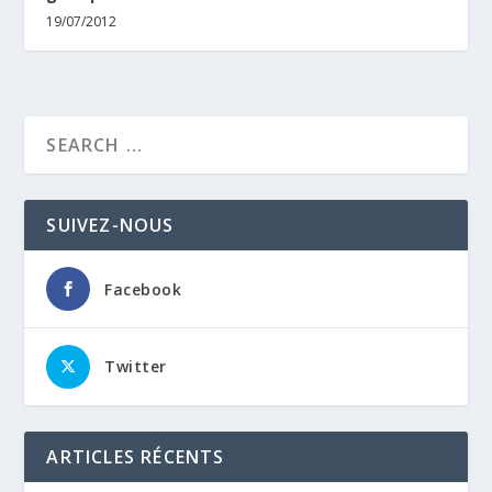
19/07/2012
SUIVEZ-NOUS
Facebook
Twitter
ARTICLES RÉCENTS