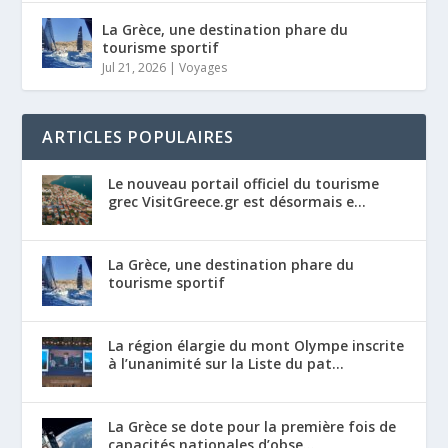
La Grèce, une destination phare du
tourisme sportif
Jul 21, 2026
|
Voyages
ARTICLES POPULAIRES
Le nouveau portail officiel du tourisme
grec VisitGreece.gr est désormais e...
La Grèce, une destination phare du
tourisme sportif
La région élargie du mont Olympe inscrite
à l’unanimité sur la Liste du pat...
La Grèce se dote pour la première fois de
capacités nationales d’obse...