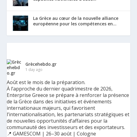
La Grèce au cœur de la nouvelle alliance
européenne pour les compétences en...
Grècehebdo.gr
1 day ago
Août est le mois de la préparation.
À l’approche du dernier quadrimestre de 2026,
Enterprise Greece se prépare à renforcer la présence
de la Grèce dans des initiatives et événements
internationaux majeurs, qui favorisent
l’internationalisation, les partenariats stratégiques et
de nouvelles opportunités d’affaires pour la
communauté des investisseurs et des exportateurs.
📍 GAMESCOM | 26–30 août | Cologne