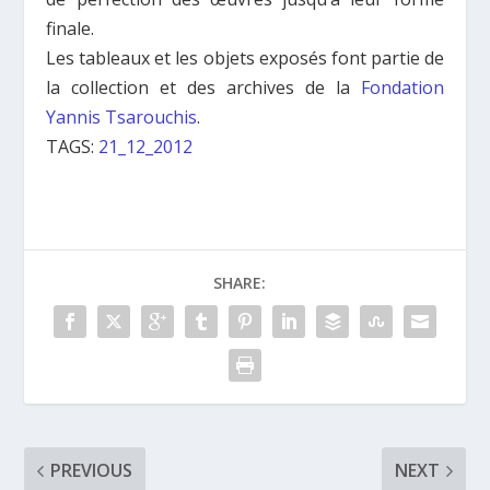
finale.
Les tableaux et les objets exposés font partie de
la collection et des archives de la
Fondation
Yannis Tsarouchis
.
TAGS:
21_12_2012
SHARE:
PREVIOUS
NEXT