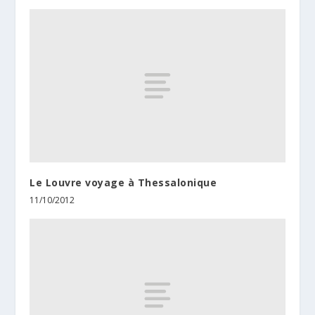
Le Louvre voyage à Thessalonique
11/10/2012