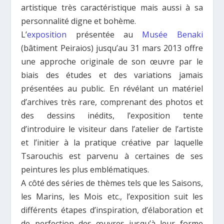
artistique très caractéristique mais aussi à sa
personnalité digne et bohème.
L’
exposition
présentée au
Musée Benaki
(bâtiment Peiraios) jusqu’au 31 mars 2013 offre
une approche originale de son œuvre par le
biais des études et des variations jamais
présentées au public. En révélant un matériel
d’archives très rare, comprenant des photos et
des dessins inédits, l’exposition tente
d’introduire le visiteur dans l’atelier de l’artiste
et l’initier à la pratique créative par laquelle
Tsarouchis est parvenu à certaines de ses
peintures les plus emblématiques.
A côté des séries de thèmes tels que les Saisons,
les Marins, les Mois etc., l’exposition suit les
différents étapes d’inspiration, d’élaboration et
de perfection des œuvres jusqu’à leur forme