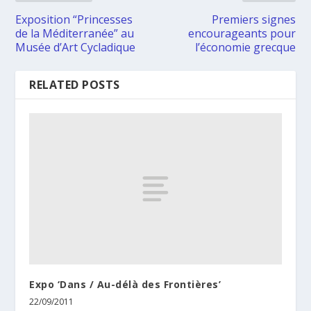
Exposition “Princesses
Premiers signes
de la Méditerranée” au
encourageants pour
Musée d’Art Cycladique
l’économie grecque
RELATED POSTS
Expo ‘Dans / Au-délà des Frontières’
22/09/2011