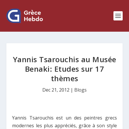
Yannis Tsarouchis au Musée
Benaki: Etudes sur 17
thèmes
Dec 21, 2012
|
Blogs
Yannis Tsarouchis est un des peintres grecs
modernes les plus appréciés, grâce à son style