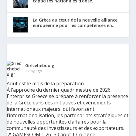
capacités nationales d’obse...
La Grèce au cœur de la nouvelle alliance
européenne pour les compétences en...
Grècehebdo.gr
1 day ago
Août est le mois de la préparation.
À l’approche du dernier quadrimestre de 2026,
Enterprise Greece se prépare à renforcer la présence
de la Grèce dans des initiatives et événements
internationaux majeurs, qui favorisent
l’internationalisation, les partenariats stratégiques et
de nouvelles opportunités d’affaires pour la
communauté des investisseurs et des exportateurs.
📍 GAMESCOM | 26–30 août | Cologne