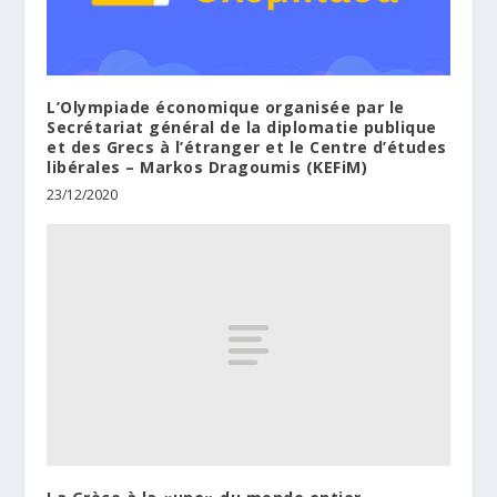
L’Olympiade économique organisée par le
Secrétariat général de la diplomatie publique
et des Grecs à l’étranger et le Centre d’études
libérales – Markos Dragoumis (KEFiM)
23/12/2020