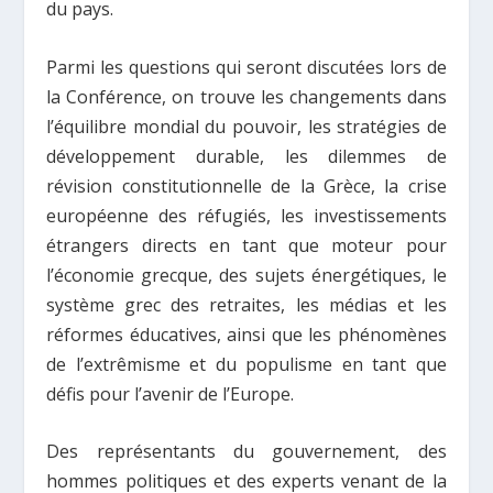
du pays.
Parmi les questions qui seront discutées lors de
la Conférence, on trouve les changements dans
l’équilibre mondial du pouvoir, les stratégies de
développement durable, les dilemmes de
révision constitutionnelle de la Grèce, la crise
européenne des réfugiés, les investissements
étrangers directs en tant que moteur pour
l’économie grecque, des sujets énergétiques, le
système grec des retraites, les médias et les
réformes éducatives, ainsi que les phénomènes
de l’extrêmisme et du populisme en tant que
défis pour l’avenir de l’Europe.
Des représentants du gouvernement, des
hommes politiques et des experts venant de la