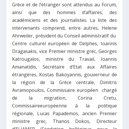
Grèce et de l’étranger sont attendus au Forum,
ainsi que des hommes d’affaires, des
académiciens et des journalistes. La liste des
intervenants comprend, entre autres, Helene
Ahrweiler, président du Conseil administratif du
Centre culturel européen de Delphes, Ioannis
Dragasakis, vice Premier ministre grec, Georges
Katrougalos, ministre du Travail, Ioannis
Amanatidis, Secrétaire d’Etat aux Affaires
étrangères, Kostas Bakoyannis, gouverneur de
la région de la Grèce centrale, Dimitris
Avramopoulos, Commissaire européen chargé
de la migration, Corina Cretu,
Commissaireeuropéenne à la politique
régionale, Lucas Papademos, ancien Premier
ministre grec, Thanos Dokos, Directeur