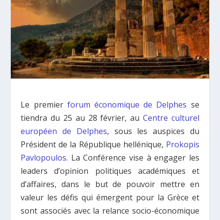
Le premier
forum économique de Delphes
se
tiendra du 25 au 28 février, au
Centre culturel
européen de Delphes
, sous les auspices du
Président de la République hellénique,
Prokopis
Pavlopoulos
. La Conférence vise à engager les
leaders d’opinion politiques académiques et
d’affaires, dans le but de pouvoir mettre en
valeur les défis qui émergent pour la Grèce et
sont associés avec la relance socio-économique