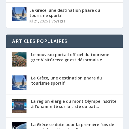
La Grèce, une destination phare du
tourisme sportif
Jul 21, 2026
|
Voyages
ARTICLES POPULAIRES
Le nouveau portail officiel du tourisme
grec VisitGreece.gr est désormais e...
La Grèce, une destination phare du
tourisme sportif
La région élargie du mont Olympe inscrite
à l’unanimité sur la Liste du pat...
La Grèce se dote pour la première fois de