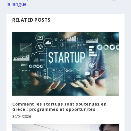
la langue
RELATED POSTS
Comment les startups sont soutenues en
Grèce : programmes et opportunités
30/04/2026