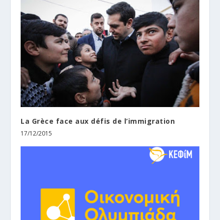
La Grèce face aux défis de l’immigration
17/12/2015