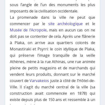
sous l’angle de l’un des monuments les plus
imposants de la civilisation occidentale.
La promenade dans la ville ne peut que
commencer par le
site archéologique
et le
Musée de l’Acropole
, mais en aucun cas on ne
doit pas se contenter de cela. Après une flânerie
à Plaka, on arrive aux quartiers colorés de
Monastiraki et Psyrri: le coin idyllique de Plaka,
qui préserve l’image tranquille de la veille
Athènes, mène à la rue Athinas, une rue animée
pleine de petits magasins et de marchands qui
vendent leurs produits, donnant sur le marché
couvert de
Varvakeios
juste à côté de l’Hôtel-de-
Ville. Il s’agit du marché central de la ville (sa
construction avait commencée en 1878) qui
existe depuis plus de 150 ans et ressemble à un