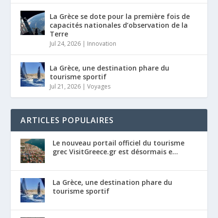
La Grèce se dote pour la première fois de
capacités nationales d’observation de la
Terre
Jul 24, 2026
|
Innovation
La Grèce, une destination phare du
tourisme sportif
Jul 21, 2026
|
Voyages
ARTICLES POPULAIRES
Le nouveau portail officiel du tourisme
grec VisitGreece.gr est désormais e...
La Grèce, une destination phare du
tourisme sportif