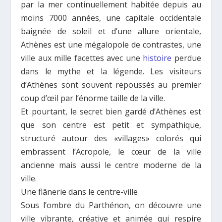
par la mer continuellement habitée depuis au
moins 7000 années, une capitale occidentale
baignée de soleil et d’une allure orientale,
Athènes est une mégalopole de contrastes, une
ville aux mille facettes avec une
histoire
perdue
dans le mythe et la légende. Les visiteurs
d’Athènes sont souvent repoussés au premier
coup d’œil par l’énorme taille de la ville.
Et pourtant, le secret bien gardé d’Athènes est
que son centre est petit et sympathique,
structuré autour des «villages» colorés qui
embrassent l’Acropole, le cœur de la ville
ancienne mais aussi le centre moderne de la
ville.
Une flânerie dans le centre-ville
Sous l’ombre du Parthénon, on découvre une
ville vibrante, créative et animée qui respire