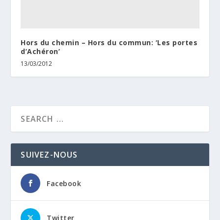
Hors du chemin – Hors du commun: ‘Les portes
d’Achéron’
13/03/2012
SUIVEZ-NOUS
Facebook
Twitter