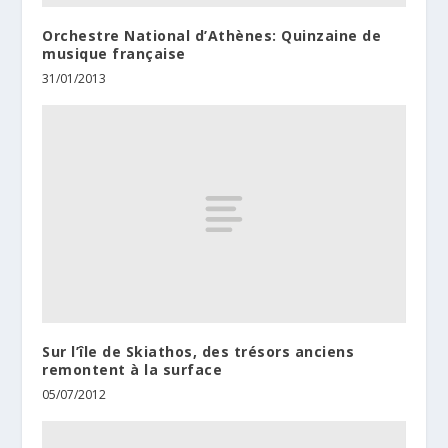
Orchestre National d’Athènes: Quinzaine de
musique française
31/01/2013
Sur l’île de Skiathos, des trésors anciens
remontent à la surface
05/07/2012