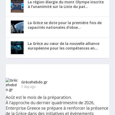
La région élargie du mont Olympe inscrite
à l’unanimité sur la Liste du pat...
La Grèce se dote pour la première fois de
capacités nationales d’obse...
La Grèce au cœur de la nouvelle alliance
européenne pour les compétences en...
Grècehebdo.gr
1 day ago
Août est le mois de la préparation.
À l’approche du dernier quadrimestre de 2026,
Enterprise Greece se prépare à renforcer la présence
de la Grèce dans des initiatives et événements