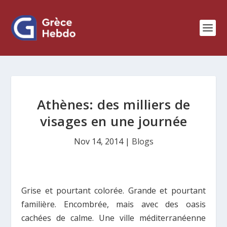
Athènes: des milliers de
visages en une journée
Nov 14, 2014
|
Blogs
Grise et pourtant colorée. Grande et pourtant
familière. Encombrée, mais avec des oasis
cachées de calme. Une ville méditerranéenne