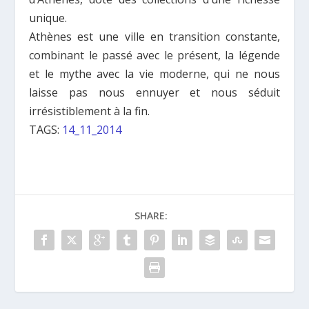
unique.
Athènes est une ville en transition constante,
combinant le passé avec le présent, la légende
et le mythe avec la vie moderne, qui ne nous
laisse pas nous ennuyer et nous séduit
irrésistiblement à la fin.
TAGS:
14_11_2014
SHARE: