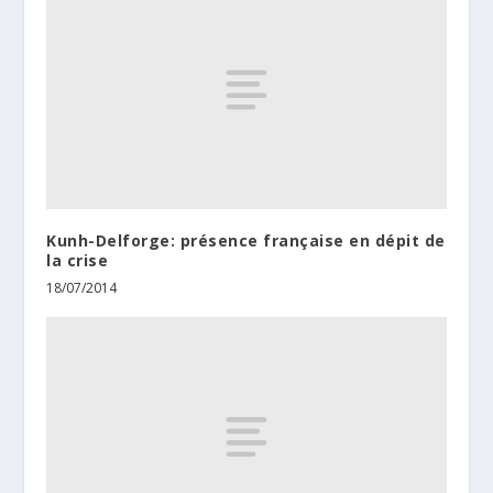
Kunh-Delforge: présence française en dépit de
la crise
18/07/2014