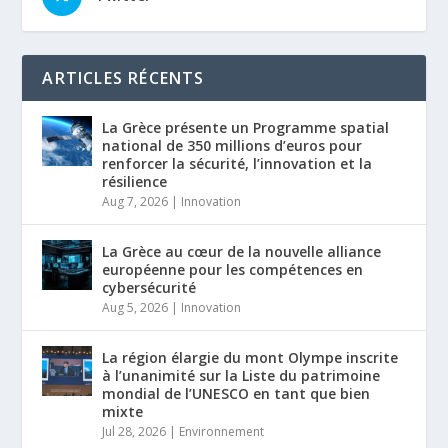
ARTICLES RÉCENTS
La Grèce présente un Programme spatial
national de 350 millions d’euros pour
renforcer la sécurité, l’innovation et la
résilience
Aug 7, 2026
|
Innovation
La Grèce au cœur de la nouvelle alliance
européenne pour les compétences en
cybersécurité
Aug 5, 2026
|
Innovation
La région élargie du mont Olympe inscrite
à l’unanimité sur la Liste du patrimoine
mondial de l’UNESCO en tant que bien
mixte
Jul 28, 2026
|
Environnement