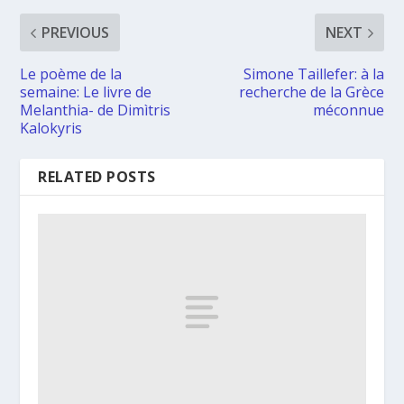
PREVIOUS
NEXT
Le poème de la
Simone Taillefer: à la
semaine: Le livre de
recherche de la Grèce
Melanthia- de Dimìtris
méconnue
Kalokyris
RELATED POSTS