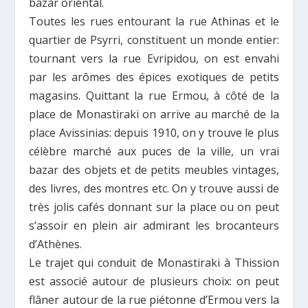
bazar oriental.
Toutes les rues entourant la rue Athinas et le
quartier de Psyrri, constituent un monde entier:
tournant vers la rue Evripidou, on est envahi
par les arômes des épices exotiques de petits
magasins. Quittant la rue Ermou, à côté de la
place de Monastiraki on arrive au marché de la
place Avissinias: depuis 1910, on y trouve le plus
célèbre marché aux puces de la ville, un vrai
bazar des objets et de petits meubles vintages,
des livres, des montres etc. On y trouve aussi de
très jolis cafés donnant sur la place ou on peut
s’assoir en plein air admirant les brocanteurs
d’Athènes.
Le trajet qui conduit de Monastiraki à Thission
est associé autour de plusieurs choix: on peut
flâner autour de la rue piétonne d’Ermou vers la