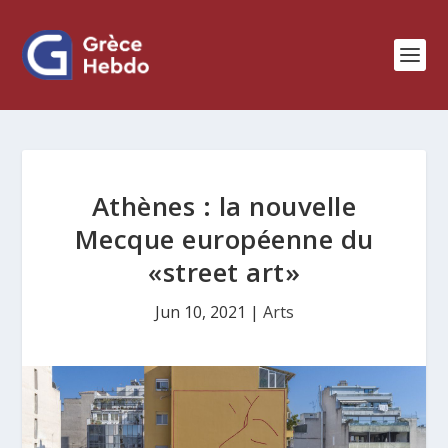
Athènes : la nouvelle
Mecque européenne du
«street art»
Jun 10, 2021
|
Arts