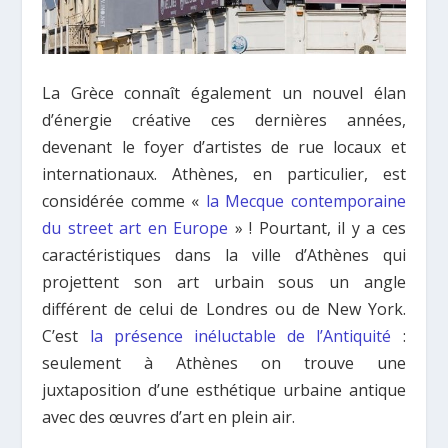
La Grèce connaît également un nouvel élan
d’énergie créative ces dernières années,
devenant le foyer d’artistes de rue locaux et
internationaux. Athènes, en particulier, est
considérée comme «
la Mecque contemporaine
du street art en Europe
» ! Pourtant, il y a ces
caractéristiques dans la ville d’Athènes qui
projettent son art urbain sous un angle
différent de celui de Londres ou de New York.
C’est
la présence inéluctable de l’Antiquité
:
seulement à Athènes on trouve une
juxtaposition d’une esthétique urbaine antique
avec des œuvres d’art en plein air.