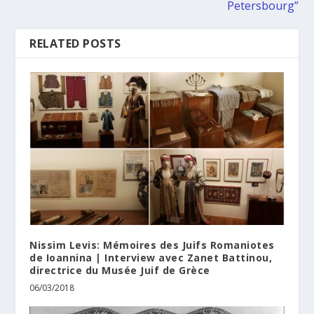
Petersbourg”
RELATED POSTS
Nissim Levis: Mémoires des Juifs Romaniotes
de Ioannina | Interview avec Zanet Battinou,
directrice du Musée Juif de Grèce
06/03/2018