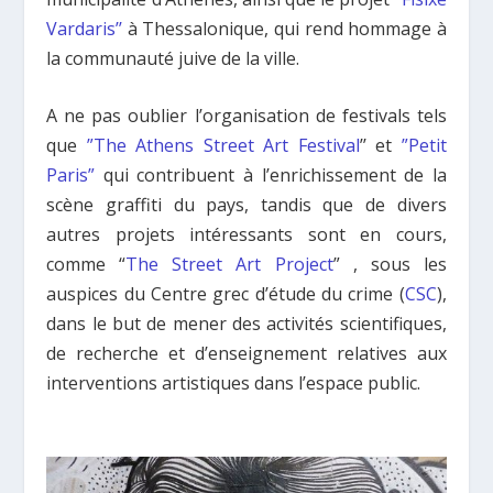
Vardaris’’
à Thessalonique, qui rend hommage à
la communauté juive de la ville.
A ne pas oublier l’organisation de festivals tels
que
”The Athens Street Art Festival
’’ et
”Petit
Paris”
qui contribuent à l’enrichissement de la
scène graffiti du pays, tandis que de divers
autres projets intéressants sont en cours,
comme “
The Street Art Project
” , sous les
auspices du Centre grec d’étude du crime (
CSC
),
dans le but de mener des activités scientifiques,
de recherche et d’enseignement relatives aux
interventions artistiques dans l’espace public.