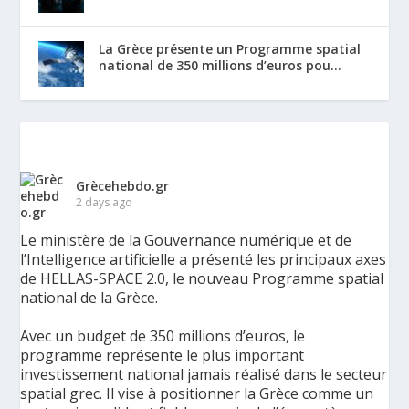
La Grèce présente un Programme spatial
national de 350 millions d’euros pou...
Grècehebdo.gr
2 days ago
Le ministère de la Gouvernance numérique et de
l’Intelligence artificielle a présenté les principaux axes
de HELLAS-SPACE 2.0, le nouveau Programme spatial
national de la Grèce.
Avec un budget de 350 millions d’euros, le
programme représente le plus important
investissement national jamais réalisé dans le secteur
spatial grec. Il vise à positionner la Grèce comme un