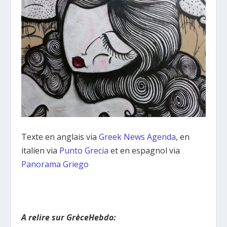
Texte en anglais via
Greek News Agenda
, en
italien via
Punto Grecia
et en espagnol via
Panorama Griego
A relire sur GrèceHebdo: