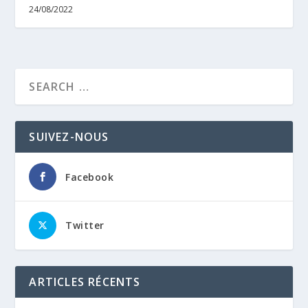
24/08/2022
SUIVEZ-NOUS
Facebook
Twitter
ARTICLES RÉCENTS