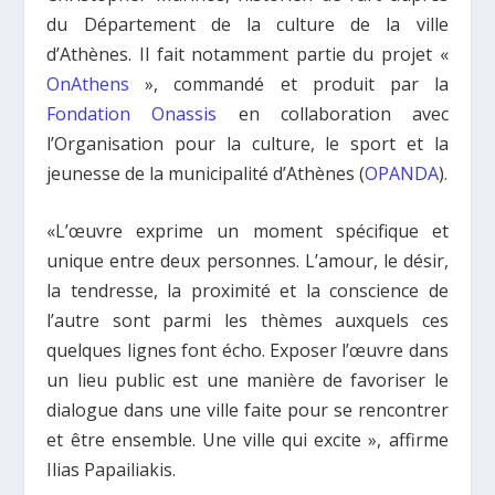
du Département de la culture de la ville
d’Athènes. Il fait notamment partie du projet «
OnAthens
», commandé et produit par la
Fondation Onassis
en collaboration avec
l’Organisation pour la culture, le sport et la
jeunesse de la municipalité d’Athènes (
OPANDA
).
«L’œuvre exprime un moment spécifique et
unique entre deux personnes. L’amour, le désir,
la tendresse, la proximité et la conscience de
l’autre sont parmi les thèmes auxquels ces
quelques lignes font écho. Exposer l’œuvre dans
un lieu public est une manière de favoriser le
dialogue dans une ville faite pour se rencontrer
et être ensemble. Une ville qui excite », affirme
Ilias Papailiakis.