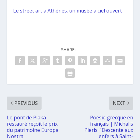
Le street art à Athènes: un musée à ciel ouvert
SHARE:
PREVIOUS
NEXT
Le pont de Plaka
Poésie grecque en
restauré reçoit le prix
français | Michalis
du patrimoine Europa
Pieris: “Descente aux
Nostra
enfers à Saint-