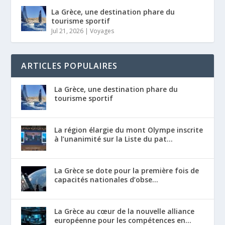
La Grèce, une destination phare du
tourisme sportif
Jul 21, 2026
|
Voyages
ARTICLES POPULAIRES
La Grèce, une destination phare du
tourisme sportif
La région élargie du mont Olympe inscrite
à l’unanimité sur la Liste du pat...
La Grèce se dote pour la première fois de
capacités nationales d’obse...
La Grèce au cœur de la nouvelle alliance
européenne pour les compétences en...