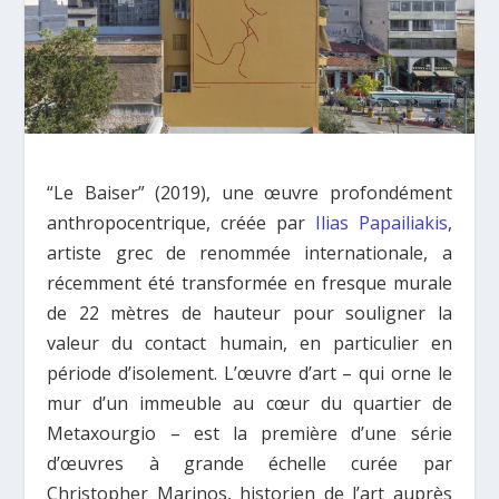
“Le Baiser” (2019), une œuvre profondément
anthropocentrique, créée par
Ilias Papailiakis
,
artiste grec de renommée internationale, a
récemment été transformée en fresque murale
de 22 mètres de hauteur pour souligner la
valeur du contact humain, en particulier en
période d’isolement. L’œuvre d’art – qui orne le
mur d’un immeuble au cœur du quartier de
Metaxourgio – est la première d’une série
d’œuvres à grande échelle curée par
Christopher Marinos, historien de l’art auprès