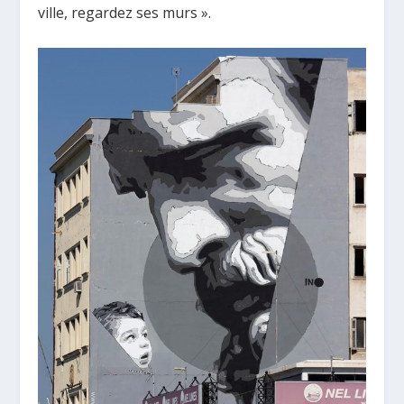
ville, regardez ses murs ».