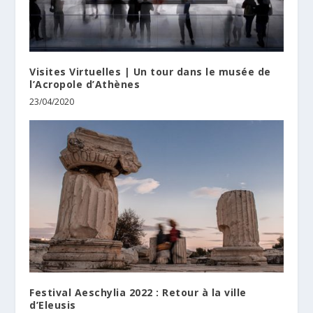
Visites Virtuelles | Un tour dans le musée de
l’Acropole d’Athènes
23/04/2020
Festival Aeschylia 2022 : Retour à la ville
d’Eleusis