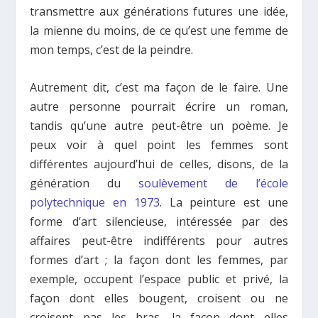
transmettre aux générations futures une idée,
la mienne du moins, de ce qu’est une femme de
mon temps, c’est de la peindre.
Autrement dit, c’est ma façon de le faire. Une
autre personne pourrait écrire un roman,
tandis qu’une autre peut-être un poème. Je
peux voir à quel point les femmes sont
différentes aujourd’hui de celles, disons, de la
génération du
soulèvement de l’école
polytechnique en 1973
. La peinture est une
forme d’art silencieuse, intéressée par des
affaires peut-être indifférents pour autres
formes d’art ; la façon dont les femmes, par
exemple, occupent l’espace public et privé, la
façon dont elles bougent, croisent ou ne
croisent pas les bras, la façon dont elles