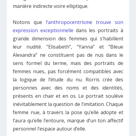
manière indirecte voire elliptique.
Notons que
l’anthropocentrisme trouve son
expression exceptionnelle
dans les portraits à
grande dimension des femmes qui s’habillent
leur nudité. ‘’Elisabeth’’, ‘’Yanna’’ et ‘’Bleue
Alexandra’’ ne constituent pas de nus dans le
sens formel du terme, mais des portraits de
femmes nues, pas forcément compatibles avec
la logique de l’étude du nu. Rorris crée des
personnes avec des noms et des identités,
présents en chair et en os. Le portrait soulève
inévitablement la question de l’imitation. Chaque
femme nue, à travers la pose qu’elle adopte et
l’aura qu’elle l’entoure, marque d’un ton affectif
personnel l’espace autour d’elle.