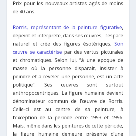
Prix pour les nouveaux artistes agés de moins
de 40 ans.
Rorris, représentant de la peinture figurative
,
dépeint et interprète, dans ses œuvres, l’espace
naturel et crée des figures ésotériques.
Son
œuvre se caractérise
par des vertus picturales
et chromatiques. Selon lui, “à une epoque de
masse où la personne disparait, insister à
peindre et à révéler une personne, est un acte
politique’’. Ses œuvres sont surtout
anthropocentriques. La figure humaine devient
dénominateur commun de l’œuvre de Rorris.
Celle-ci est au centre de sa peinture, à
l’exception de la période entre 1993 et 1996.
Mais, même dans les peintures de cette période,
la figure humaine demeure présente d’une