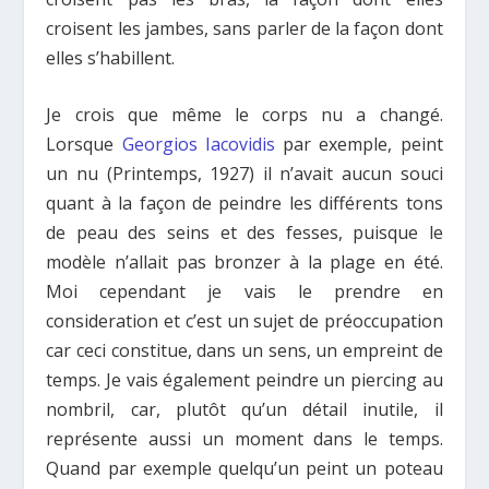
croisent les jambes, sans parler de la façon dont
elles s’habillent.
Je crois que même le corps nu a changé.
Lorsque
Georgios Iacovidis
par exemple, peint
un nu (Printemps, 1927) il n’avait aucun souci
quant à la façon de peindre les différents tons
de peau des seins et des fesses, puisque le
modèle n’allait pas bronzer à la plage en été.
Moi cependant je vais le prendre en
consideration et c’est un sujet de préoccupation
car ceci constitue, dans un sens, un empreint de
temps. Je vais également peindre un piercing au
nombril, car, plutôt qu’un détail inutile, il
représente aussi un moment dans le temps.
Quand par exemple quelqu’un peint un poteau