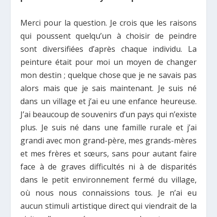
Merci pour la question. Je crois que les raisons
qui poussent quelqu’un à choisir de peindre
sont diversifiées d’après chaque individu. La
peinture était pour moi un moyen de changer
mon destin ; quelque chose que je ne savais pas
alors mais que je sais maintenant. Je suis né
dans un village et j’ai eu une enfance heureuse.
J’ai beaucoup de souvenirs d’un pays qui n’existe
plus. Je suis né dans une famille rurale et j’ai
grandi avec mon grand-père, mes grands-mères
et mes frères et sœurs, sans pour autant faire
face à de graves difficultés ni à de disparités
dans le petit environnement fermé du village,
où nous nous connaissions tous. Je n’ai eu
aucun stimuli artistique direct qui viendrait de la