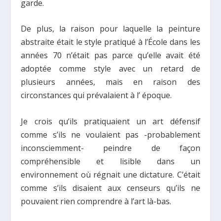
garde.
De plus, la raison pour laquelle la peinture
abstraite était le style pratiqué à l’École dans les
années 70 n’était pas parce qu’elle avait été
adoptée comme style avec un retard de
plusieurs années, mais en raison des
circonstances qui prévalaient à l’ époque.
Je crois qu’ils pratiquaient un art défensif
comme s’ils ne voulaient pas -probablement
inconsciemment- peindre de façon
compréhensible et lisible dans un
environnement où régnait une dictature. C’était
comme s’ils disaient aux censeurs qu’ils ne
pouvaient rien comprendre à l’art là-bas.