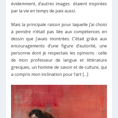
évidemment, d’autres images étaient inspirées
par la vie en temps de paix aussi.
Mais la principale raison pour laquelle j’ai choisi
à peindre n’était pas liée aux compétences en
dessin que j’avais montrées. C’était grâce aux
encouragements d’une figure d’autorité, une
personne dont je respectais les opinions : celle
de mon professeur de langue et littérature
grecques, un homme de savoir et de culture, qui
a compris mon inclination pour l’art […]