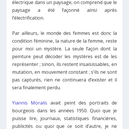
électrique dans un paysage, on comprend que le
paysage a été façonné ainsi après
l’électrification.
Par ailleurs, le monde des femmes est donc la
condition féminine, la nature de la femme, reste
pour moi un mystère. La seule façon dont la
peinture peut décoder les mystères est de les
représenter ; sinon, ils restent insaisissables, en
mutation, en mouvement constant ; s’ils ne sont
pas capturés, rien ne continuera d’exister et il
sera finalement perdu.
Yiannis Moralis
avait peint des portraits de
bourgeois dans les années 1950. Quoi que je
puisse lire, journaux, statistiques financières,
publicités ou quoi que ce soit d’autre, je ne