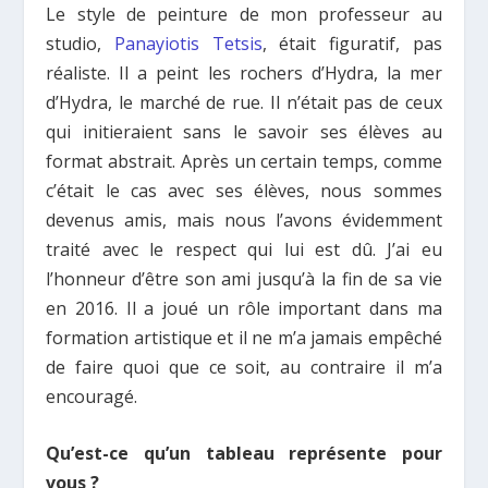
Le style de peinture de mon professeur au
studio,
Panayiotis Tetsis
, était figuratif, pas
réaliste. Il a peint les rochers d’Hydra, la mer
d’Hydra, le marché de rue. Il n’était pas de ceux
qui initieraient sans le savoir ses élèves au
format abstrait. Après un certain temps, comme
c’était le cas avec ses élèves, nous sommes
devenus amis, mais nous l’avons évidemment
traité avec le respect qui lui est dû. J’ai eu
l’honneur d’être son ami jusqu’à la fin de sa vie
en 2016. Il a joué un rôle important dans ma
formation artistique et il ne m’a jamais empêché
de faire quoi que ce soit, au contraire il m’a
encouragé.
Qu’est-ce qu’un tableau représente pour
vous ?