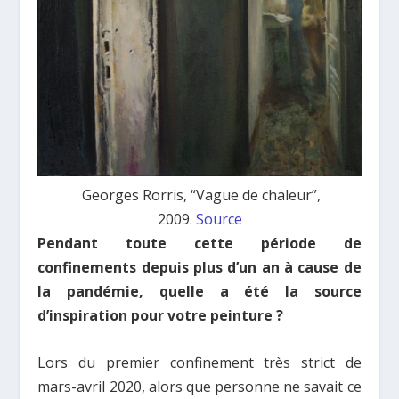
Georges Rorris, “Vague de chaleur”,
2009.
Source
Pendant toute cette période de
confinements depuis plus d’un an à cause de
la pandémie, quelle a été la source
d’inspiration pour votre peinture ?
Lors du premier confinement très strict de
mars-avril 2020, alors que personne ne savait ce