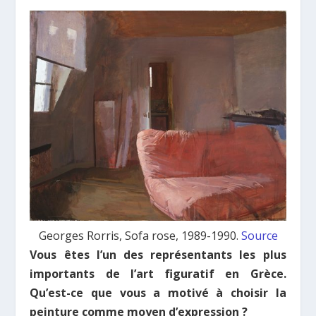
Georges Rorris, Sofa rose, 1989-1990.
Source
Vous êtes l’un des représentants les plus
importants de l’art figuratif en Grèce.
Qu’est-ce que vous a motivé à choisir la
peinture comme moyen d’expression ?