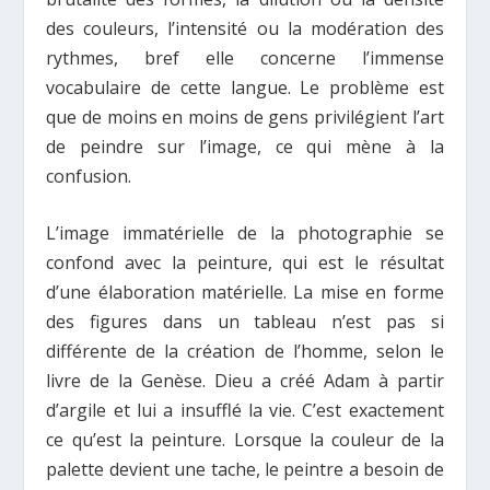
des couleurs, l’intensité ou la modération des
rythmes, bref elle concerne l’immense
vocabulaire de cette langue. Le problème est
que de moins en moins de gens privilégient l’art
de peindre sur l’image, ce qui mène à la
confusion.
L’image immatérielle de la photographie se
confond avec la peinture, qui est le résultat
d’une élaboration matérielle. La mise en forme
des figures dans un tableau n’est pas si
différente de la création de l’homme, selon le
livre de la Genèse. Dieu a créé Adam à partir
d’argile et lui a insufflé la vie. C’est exactement
ce qu’est la peinture. Lorsque la couleur de la
palette devient une tache, le peintre a besoin de