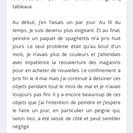
tableaux.
Au début, j’en faisais un par jour. Au fil du
temps, je suis devenu plus exigeant. Et au final,
peindre un paquet de spaghettis m’a pris huit
jours. Le seul problème était qu’au bout d’un
mois, je n’avais plus de couleurs et j’attendais
avec impatience la réouverture des magasins
pour en acheter de nouvelles. Le confinement a
pris fin le 4 mai mais j’ai continué à dessiner ces
objets pendant tout le mois de mai et je n’avais
toujours pas fini. Il y a encore beaucoup de ces
objets que j’ai l’intention de peindre et j’espère
le faire un jour, en particulier un peigne qui,
selon moi, a été laissé de côté et peut sembler
négligé