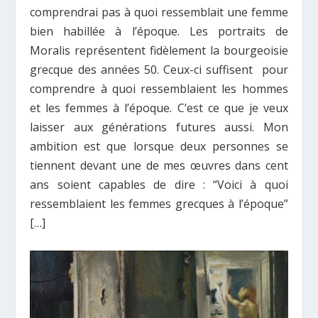
comprendrai pas à quoi ressemblait une femme
bien habillée à l’époque. Les portraits de
Moralis représentent fidèlement la bourgeoisie
grecque des années 50. Ceux-ci suffisent pour
comprendre à quoi ressemblaient les hommes
et les femmes à l’époque. C’est ce que je veux
laisser aux générations futures aussi. Mon
ambition est que lorsque deux personnes se
tiennent devant une de mes œuvres dans cent
ans soient capables de dire : “Voici à quoi
ressemblaient les femmes grecques à l’époque”
[…]