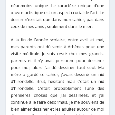
néanmoins unique. Le caractère unique d’une
œuvre artistique est un aspect crucial de l’art. Le
dessin n’existait que dans mon cahier, pas dans
ceux de mes amis ; seulement dans le mien.
A la fin de l’année scolaire, entre avril et mai,
mes parents ont dû venir à Athènes pour une
visite médicale. Je suis resté chez mes grands-
parents et il n’y avait personne pour dessiner
pour moi, alors j’ai dû dessiner tout seul. Ma
mère a gardé ce cahier; j’avais dessiné un nid
d’hirondelle. Brut, hésitant mais c’était un nid
d’hirondelle. C’était probablement l’une des
premières choses que j’ai dessinées, et j’ai
continué à le faire désormais. Je me souviens de
bien aimer dessiner et les adultes autour de moi