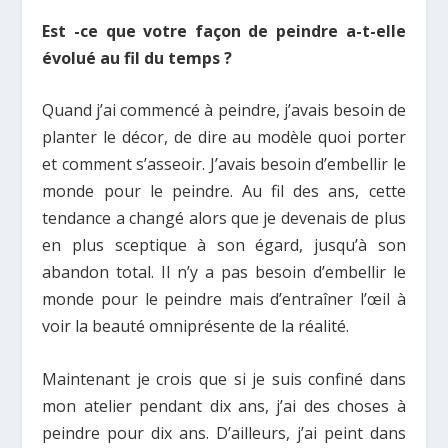
Est -ce que votre façon de peindre a-t-elle
évolué au fil du temps ?
Quand j’ai commencé à peindre, j’avais besoin de
planter le décor, de dire au modèle quoi porter
et comment s’asseoir. J’avais besoin d’embellir le
monde pour le peindre. Au fil des ans, cette
tendance a changé alors que je devenais de plus
en plus sceptique à son égard, jusqu’à son
abandon total. Il n’y a pas besoin d’embellir le
monde pour le peindre mais d’entraîner l’œil à
voir la beauté omniprésente de la réalité.
Maintenant je crois que si je suis confiné dans
mon atelier pendant dix ans, j’ai des choses à
peindre pour dix ans. D’ailleurs, j’ai peint dans