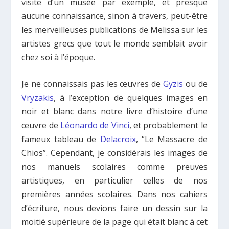
visite d’un musée par exemple, et presque
aucune connaissance, sinon à travers, peut-être
les merveilleuses publications de Melissa sur les
artistes grecs que tout le monde semblait avoir
chez soi à l’époque.
Je ne connaissais pas les œuvres de
Gyzis
ou de
Vryzakis
, à l’exception de quelques images en
noir et blanc dans notre livre d’histoire d’une
œuvre de
Léonardo de Vinci
, et probablement le
fameux tableau de
Delacroix
, “Le Massacre de
Chios”. Cependant, je considérais les images de
nos manuels scolaires comme preuves
artistiques, en particulier celles de nos
premières années scolaires. Dans nos cahiers
d’écriture, nous devions faire un dessin sur la
moitié supérieure de la page qui était blanc à cet