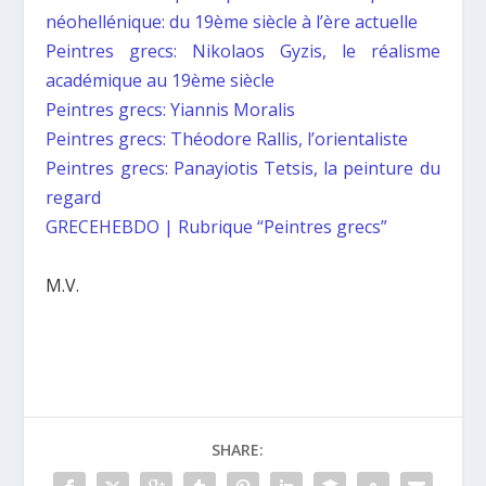
néohellénique: du 19ème siècle à l’ère actuelle
Peintres grecs: Nikolaos Gyzis, le réalisme
académique au 19ème siècle
Peintres grecs: Yiannis Moralis
Peintres grecs: Théodore Rallis, l’orientaliste
Peintres grecs: Panayiotis Tetsis, la peinture du
regard
GRECEHEBDO | Rubrique “Peintres grecs”
M.V.
SHARE: