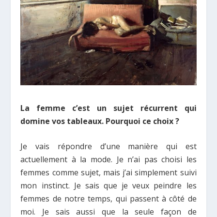
La femme c’est un sujet récurrent qui
domine vos tableaux. Pourquoi ce choix ?
Je vais répondre d’une manière qui est
actuellement à la mode. Je n’ai pas choisi les
femmes comme sujet, mais j’ai simplement suivi
mon instinct. Je sais que je veux peindre les
femmes de notre temps, qui passent à côté de
moi. Je sais aussi que la seule façon de