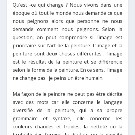
Qu’est -ce qui change ? Nous vivons dans une
époque où tout le monde nous demande ce que
nous peignons alors que personne ne nous
demande comment nous peignons. Selon la
question, on peut comprendre si l’image est
prioritaire sur l’art de la peinture. L’image et la
peinture sont deux choses différentes : l’image
est le résultat de la peinture et se différencie
selon la forme de la peinture. En ce sens, l’image
ne change pas : je peins un être humain.
Ma façon de le peindre ne peut pas être décrite
avec des mots car elle concerne le langage
diversifié de la peinture, qui a sa propre
grammaire et syntaxe, elle concerne les
couleurs chaudes et froides, la netteté ou la
brutalité des formes, la dilution ou la densité