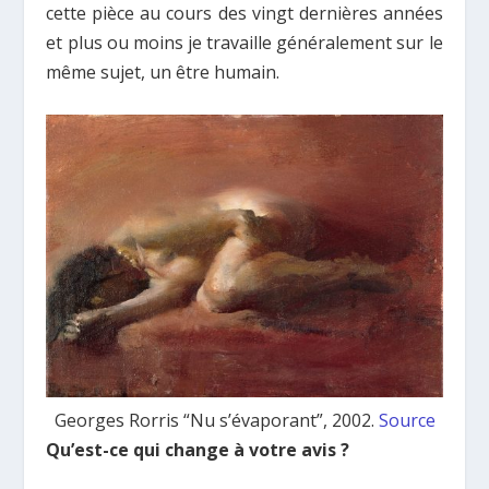
cette pièce au cours des vingt dernières années
et plus ou moins je travaille généralement sur le
même sujet, un être humain.
Georges Rorris “N
u s’évaporant”, 2002.
Source
Qu’est-ce qui change à votre avis ?