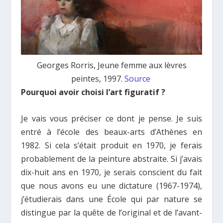
Georges Rorris, Jeune femme aux lèvres
peintes, 1997.
Source
Pourquoi avoir choisi l’art figuratif ?
Je vais vous préciser ce dont je pense. Je suis
entré à l’école des beaux-arts d’Athènes en
1982. Si cela s’était produit en 1970, je ferais
probablement de la peinture abstraite. Si j’avais
dix-huit ans en 1970, je serais conscient du fait
que nous avons eu une dictature (1967-1974),
j’étudierais dans une École qui par nature se
distingue par la quête de l’original et de l’avant-