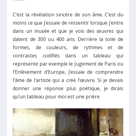
C’est la révélation sincère de son âme. C’est du
moins ce que j’essaie de ressentir lorsque j’entre
dans un musée et que je vois des œuvres qui
datent de 300 ou 400 ans. Derrière la toile de
formes, de couleurs, de rythmes et de
contrastes codifiés dans un tableau qui
représente par exemple le Jugement de Paris ou
l’Enlèvement d’Europe, j’essaie de comprendre
l’âme de l’artiste qui a créé l’œuvre. Si je devais
donner une réponse plus poétique, je dirais
qu’un tableau pour moi est une prière.