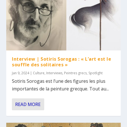
Interview | Sotiris Sorogas : « L’art est le
souffle des solitaires »
Jan 9, 2024
|
Culture
,
Interviews
,
Peintres grecs
,
Spotlight
Sotiris Sorogas est l’une des figures les plus
importantes de la peinture grecque. Tout au...
READ MORE