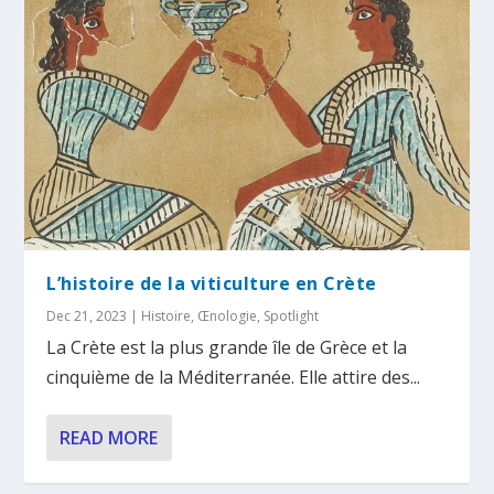
L’histoire de la viticulture en Crète
Dec 21, 2023
|
Histoire
,
Œnologie
,
Spotlight
La Crète est la plus grande île de Grèce et la
cinquième de la Méditerranée. Elle attire des...
READ MORE