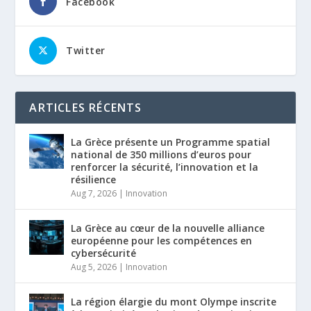
Facebook
Twitter
ARTICLES RÉCENTS
La Grèce présente un Programme spatial
national de 350 millions d’euros pour
renforcer la sécurité, l’innovation et la
résilience
Aug 7, 2026
|
Innovation
La Grèce au cœur de la nouvelle alliance
européenne pour les compétences en
cybersécurité
Aug 5, 2026
|
Innovation
La région élargie du mont Olympe inscrite