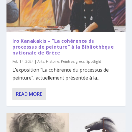
Iro Kanakakis – “La cohérence du
processus de peinture” à la Bibliothèque
nationale de Grèce
Feb 14, 2024
|
Arts
,
Histoire
,
Peintres grecs
,
Spotlight
L’exposition “La cohérence du processus de
peinture”, actuellement présentée à la...
READ MORE