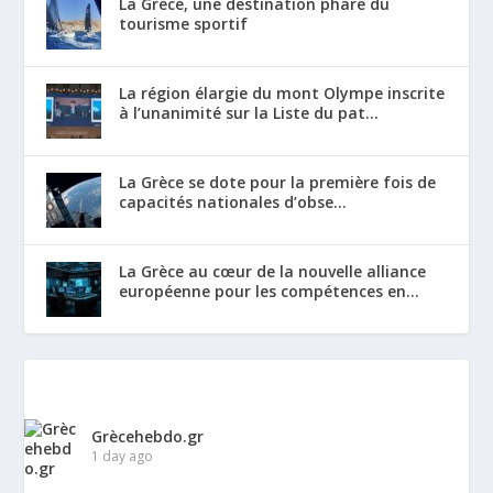
La Grèce, une destination phare du
tourisme sportif
La région élargie du mont Olympe inscrite
à l’unanimité sur la Liste du pat...
La Grèce se dote pour la première fois de
capacités nationales d’obse...
La Grèce au cœur de la nouvelle alliance
européenne pour les compétences en...
Grècehebdo.gr
1 day ago