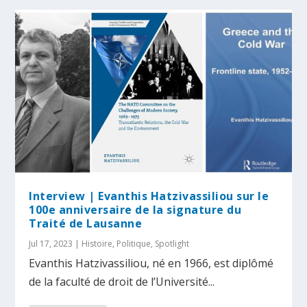
Interview | Evanthis Hatzivassiliou sur le
100e anniversaire de la signature du
Traité de Lausanne
Jul 17, 2023
|
Histoire
,
Politique
,
Spotlight
Evanthis Hatzivassiliou, né en 1966, est diplômé
de la faculté de droit de l’Université...