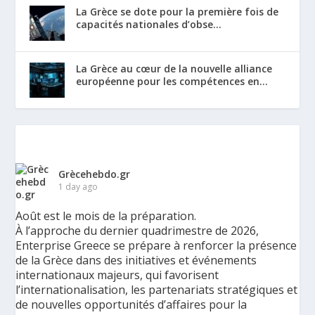
La Grèce se dote pour la première fois de
capacités nationales d’obse...
La Grèce au cœur de la nouvelle alliance
européenne pour les compétences en...
Grècehebdo.gr
1 day ago
Août est le mois de la préparation.
À l’approche du dernier quadrimestre de 2026,
Enterprise Greece se prépare à renforcer la présence
de la Grèce dans des initiatives et événements
internationaux majeurs, qui favorisent
l’internationalisation, les partenariats stratégiques et
de nouvelles opportunités d’affaires pour la