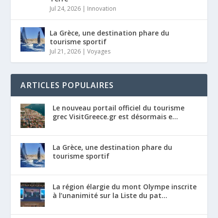
Jul 24, 2026
|
Innovation
La Grèce, une destination phare du
tourisme sportif
Jul 21, 2026
|
Voyages
ARTICLES POPULAIRES
Le nouveau portail officiel du tourisme
grec VisitGreece.gr est désormais e...
La Grèce, une destination phare du
tourisme sportif
La région élargie du mont Olympe inscrite
à l’unanimité sur la Liste du pat...