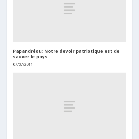
Papandréou: Notre devoir patriotique est de
sauver le pays
07/07/2011