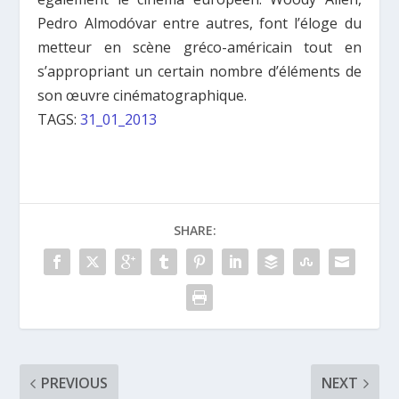
Pedro Almodóvar entre autres, font l’éloge du
metteur en scène gréco-américain tout en
s’appropriant un certain nombre d’éléments de
son œuvre cinématographique.
TAGS:
31_01_2013
SHARE:
PREVIOUS
NEXT