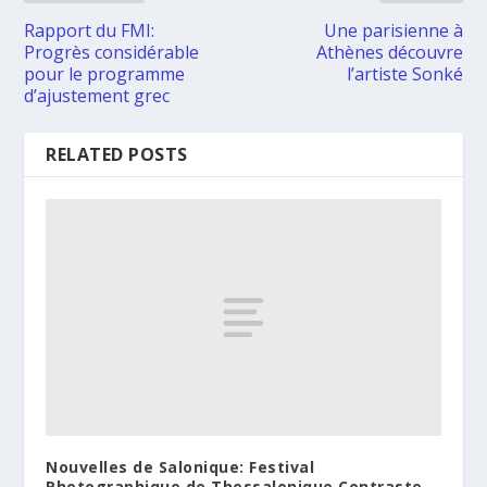
Rapport du FMI:
Une parisienne à
Progrès considérable
Athènes découvre
pour le programme
l’artiste Sonké
d’ajustement grec
RELATED POSTS
Nouvelles de Salonique: Festival
Photographique de Thessalonique Contraste