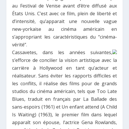
au Festival de Venise avant d’être diffusé aux
États Unis. C’est avec ce film, plein de liberté et
d’intensité, qu’apparait une nouvelle vague
new-yorkaise au cinéma américain en
s’appropriant les caractéristiques du “cinéma-
vérité”.
Cassavetes, dans les années suivantes,
s’efforce de concilier la vision artistique avec la
carrière à Hollywood en tant qu’acteur et
réalisateur. Sans éviter les rapports difficiles et
les conflits, il réalise des films pour de grands
studios du cinéma américain, tels que
Too Late
Blues
, traduit en français par
La Ballade des
sans-espoirs
(1961) et
Un enfant attend (A Child
Is Waiting)
(1963), le premier film dans lequel
apparaît son épouse, l’actrice Gena Rowlands,