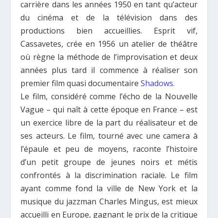
carrière dans les années 1950 en tant qu’acteur
du cinéma et de la télévision dans des
productions bien accueillies. Esprit vif,
Cassavetes, crée en 1956 un atelier de théâtre
où règne la méthode de l’improvisation et deux
années plus tard il commence à réaliser son
premier film quasi documentaire
Shadows.
Le film, considéré comme l’écho de la Nouvelle
Vague – qui naît à cette époque en France – est
un exercice libre de la part du réalisateur et de
ses acteurs. Le film, tourné avec une camera à
l’épaule et peu de moyens, raconte l’histoire
d’un petit groupe de jeunes noirs et métis
confrontés à la discrimination raciale. Le film
ayant comme fond la ville de New York et la
musique du jazzman Charles Mingus, est mieux
accueilli en Europe, gagnant le prix de la critique