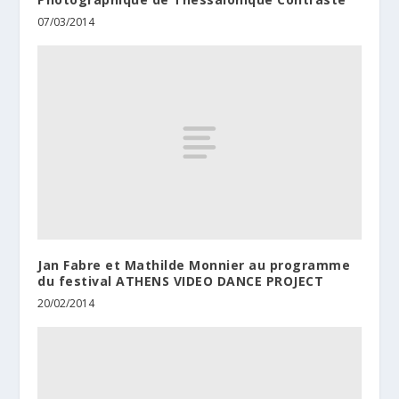
07/03/2014
Jan Fabre et Mathilde Monnier au programme
du festival ATHENS VIDEO DANCE PROJECT
20/02/2014