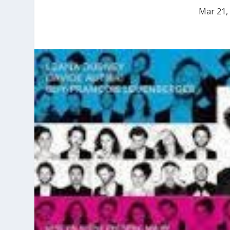
Mar 21,