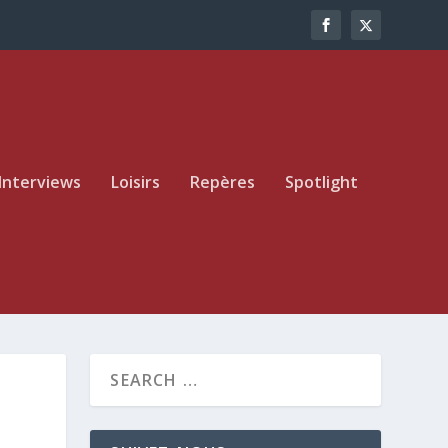
Interviews
Loisirs
Repères
Spotlight