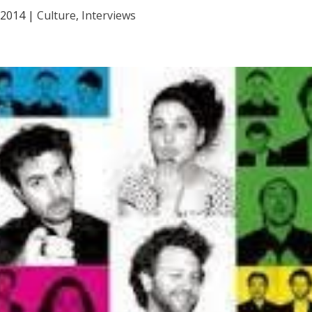
 2014
|
Culture
,
Interviews