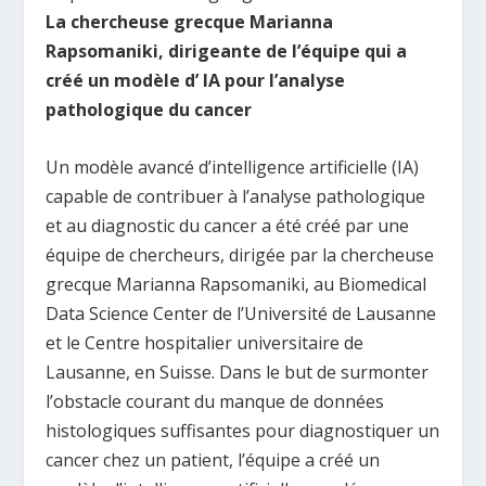
La chercheuse grecque Marianna
Rapsomaniki, dirigeante de l’équipe qui a
créé un modèle d’ IA pour l’analyse
pathologique du cancer
Un modèle avancé d’intelligence artificielle (IA)
capable de contribuer à l’analyse pathologique
et au diagnostic du cancer a été créé par une
équipe de chercheurs, dirigée par la chercheuse
grecque Marianna Rapsomaniki, au Biomedical
Data Science Center de l’Université de Lausanne
et le Centre hospitalier universitaire de
Lausanne, en Suisse. Dans le but de surmonter
l’obstacle courant du manque de données
histologiques suffisantes pour diagnostiquer un
cancer chez un patient, l’équipe a créé un