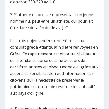
d’environ 330-320 av. J.-C.
3. Statuette en bronze représentant un jeune
homme nu, peut-être un athlète, qui pourrait
être datée de la fin du IIe av. J.-C.
Les trois objets anciens ont été remis au
consulat grec à Atlanta, afin d’être renvoyées en
Grèce. Ce rapatriement est en outre révélateur
de la tendance qui se dessine au cours de
dernières années au niveau mondiale, grâce aux
actions de sensibilisation et d’information des
citoyens, sur la nécessité de préserver le
patrimoine culturel et de restituer les antiquités
aux pays d’origine.
Pour en savoir plus sur les antiquités, cliquez