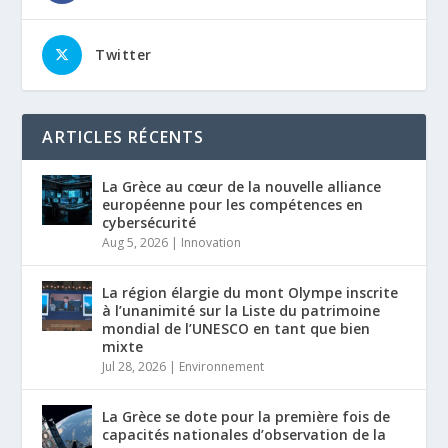
Twitter
ARTICLES RÉCENTS
La Grèce au cœur de la nouvelle alliance
européenne pour les compétences en
cybersécurité
Aug 5, 2026
|
Innovation
La région élargie du mont Olympe inscrite
à l’unanimité sur la Liste du patrimoine
mondial de l’UNESCO en tant que bien
mixte
Jul 28, 2026
|
Environnement
La Grèce se dote pour la première fois de
capacités nationales d’observation de la