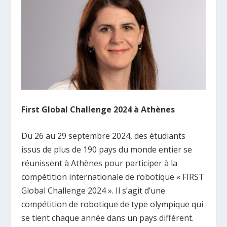
First Global Challenge 2024 à Athènes
Du 26 au 29 septembre 2024, des étudiants
issus de plus de 190 pays du monde entier se
réunissent à Athènes pour participer à la
compétition internationale de robotique « FIRST
Global Challenge 2024 ». Il s’agit d’une
compétition de robotique de type olympique qui
se tient chaque année dans un pays différent.