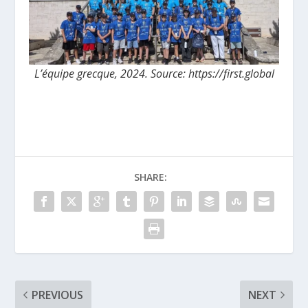
L’équipe grecque, 2024. Source: https://first.global
SHARE:
PREVIOUS
NEXT