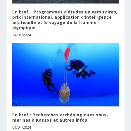
En bref | Programmes d’études universitaires,
prix international, application d’intelligence
artificielle et le voyage de la flamme
olympique
14/05/2024
En bref : Recherches archéologiques sous-
marines à Kassos et autres infos
01/04/2024