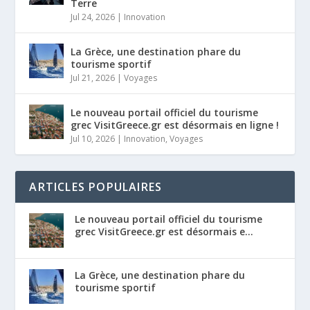
Terre
Jul 24, 2026
|
Innovation
La Grèce, une destination phare du
tourisme sportif
Jul 21, 2026
|
Voyages
Le nouveau portail officiel du tourisme
grec VisitGreece.gr est désormais en ligne !
Jul 10, 2026
|
Innovation
,
Voyages
ARTICLES POPULAIRES
Le nouveau portail officiel du tourisme
grec VisitGreece.gr est désormais e...
La Grèce, une destination phare du
tourisme sportif