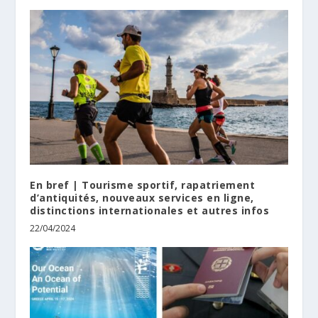
En bref | Τourisme sportif, rapatriement
d’antiquités, nouveaux services en ligne,
distinctions internationales et autres infos
22/04/2024