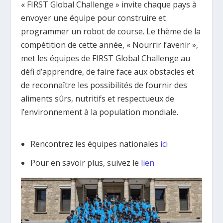
« FIRST Global Challenge » invite chaque pays à
envoyer une équipe pour construire et
programmer un robot de course. Le thème de la
compétition de cette année, « Nourrir l’avenir »,
met les équipes de FIRST Global Challenge au
défi d’apprendre, de faire face aux obstacles et
de reconnaître les possibilités de fournir des
aliments sûrs, nutritifs et respectueux de
l’environnement à la population mondiale.
Rencontrez les équipes nationales
ici
Pour en savoir plus, suivez le
lien