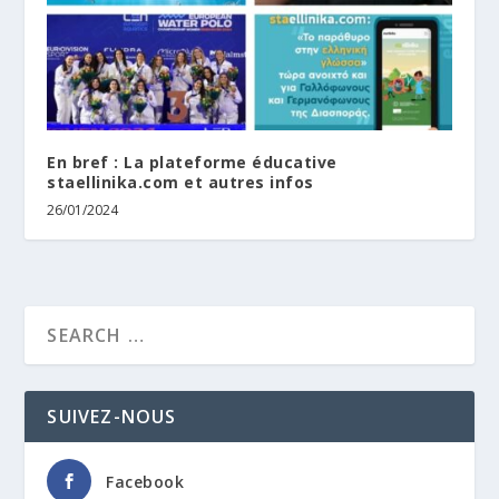
En bref : La plateforme éducative
staellinika.com et autres infos
26/01/2024
SUIVEZ-NOUS
Facebook