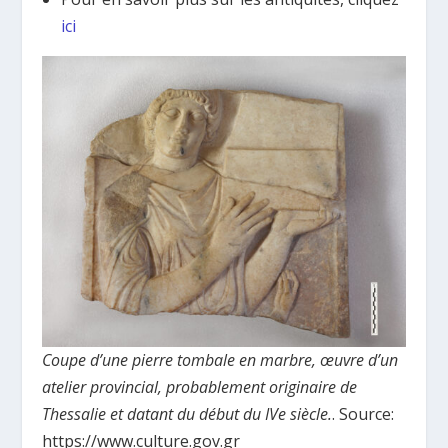
ici
Coupe d’une pierre tombale en marbre, œuvre d’un
atelier provincial, probablement originaire de
Thessalie et datant du début du IVe siècle.
. Source:
https://www.culture.gov.gr