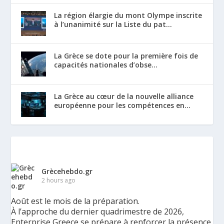
La région élargie du mont Olympe inscrite
à l’unanimité sur la Liste du pat...
La Grèce se dote pour la première fois de
capacités nationales d’obse...
La Grèce au cœur de la nouvelle alliance
européenne pour les compétences en...
Grècehebdo.gr
2 hours ago
Août est le mois de la préparation.
À l’approche du dernier quadrimestre de 2026,
Enterprise Greece se prépare à renforcer la présence