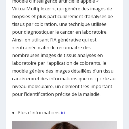
modèle d’intelligence artificielle appelé «
VirtualMultiplexer », qui génère des images de
biopsies et plus particulièrement d’analyses de
tissus par coloration, une technique utilisée
pour diagnostiquer le cancer en laboratoire.
Ainsi, en utilisant l’IA générative qui est
« entrainée » afin de reconnaitre des
nombreuses images de tissus analysés en
laboratoire par l’application de colorants, le
modèle génère des images détaillées d’un tissu
cancéreux et des informations que ceci porte au
niveau moléculaire, un élément très important
pour l’identification précise de la maladie.
Plus d’informations
ici