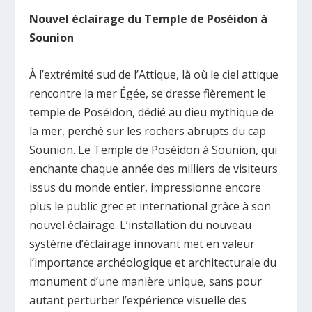
Nouvel éclairage du Temple de Poséidon à
Sounion
À l’extrémité sud de l’Attique, là où le ciel attique
rencontre la mer Égée, se dresse fièrement le
temple de Poséidon, dédié au dieu mythique de
la mer, perché sur les rochers abrupts du cap
Sounion. Le Temple de Poséidon à Sounion, qui
enchante chaque année des milliers de visiteurs
issus du monde entier, impressionne encore
plus le public grec et international grâce à son
nouvel éclairage. L’installation du nouveau
système d’éclairage innovant met en valeur
l’importance archéologique et architecturale du
monument d’une manière unique, sans pour
autant perturber l’expérience visuelle des