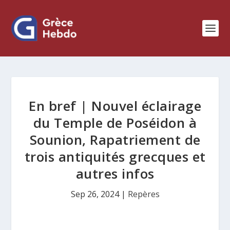
En bref | Nouvel éclairage
du Temple de Poséidon à
Sounion, Rapatriement de
trois antiquités grecques et
autres infos
Sep 26, 2024
|
Repères