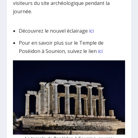
visiteurs du site archéologique pendant la
journée.
Découvrez le nouvel éclairage
ici
Pour en savoir plus sur le Temple de
Poséidon à Sounion, suivez le lien
ici