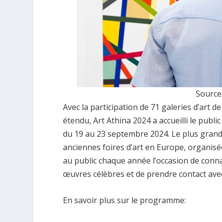
Source
Avec la participation de 71 galeries d’art 
étendu, Art Athina 2024 a accueilli le pub
du 19 au 23 septembre 2024. Le plus grand
anciennes foires d’art en Europe, organisé
au public chaque année l’occasion de connaî
œuvres célèbres et de prendre contact avec 
En savoir plus sur le programme: