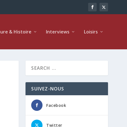
ture & Histoire
Interviews
Loisirs
SUIVEZ-NOUS
Facebook
Twitter