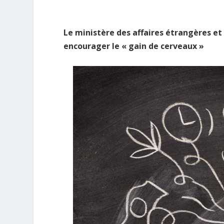
Le ministère des affaires étrangères et 
encourager le « gain de cerveaux »