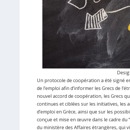
Desig
Un protocole de coopération a été signé en
de l’emploi afin d’informer les Grecs de l’
nouvel accord de coopération, les Grecs qui
continues et ciblées sur les initiatives, l
d’emploi en Grèce, ainsi que sur les possibi
conçue et mise en œuvre dans le cadre du “
du ministère des Affaires étrangères, qui v