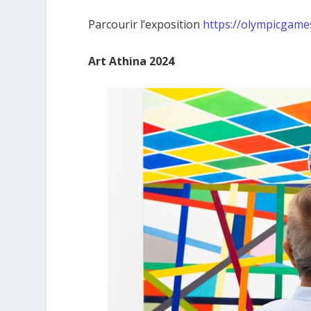
Parcourir l’exposition
https://olympicgames
Art Athina 2024