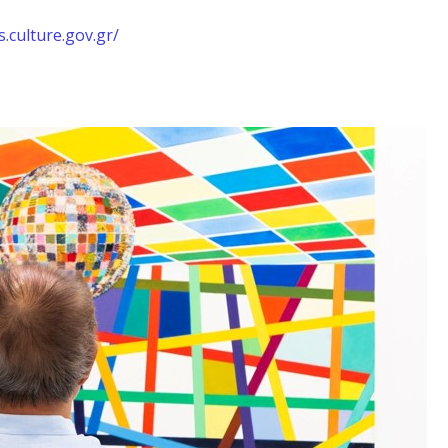
.culture.gov.gr/