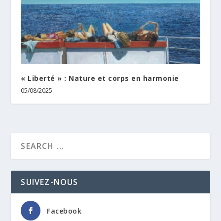
« Liberté » : Nature et corps en harmonie
05/08/2025
SUIVEZ-NOUS
Facebook