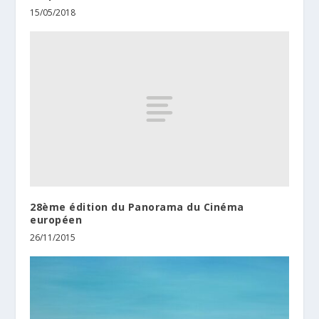
15/05/2018
28ème édition du Panorama du Cinéma
européen
26/11/2015