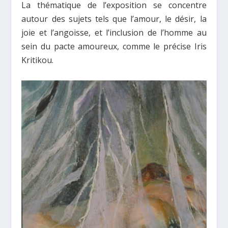
La thématique de l’exposition se concentre
autour des sujets tels que l’amour, le désir, la
joie et l’angoisse, et l’inclusion de l’homme au
sein du pacte amoureux, comme le précise Iris
Kritikou.