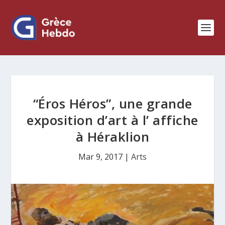
“Éros Héros”, une grande
exposition d’art à l’ affiche
à Héraklion
Mar 9, 2017
|
Arts