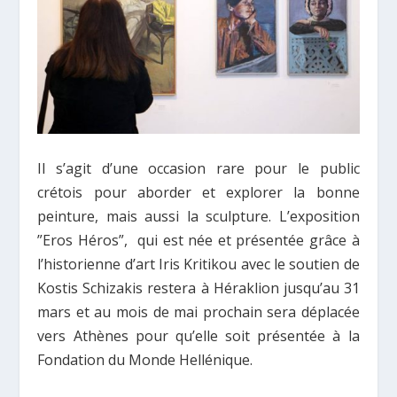
Il s’agit d’une occasion rare pour le public
crétois pour aborder et explorer la bonne
peinture, mais aussi la sculpture. L’exposition
”Eros Héros”, qui est née et présentée grâce à
l’historienne d’art Iris Kritikou avec le soutien de
Kostis Schizakis restera à Héraklion jusqu’au 31
mars et au mois de mai prochain sera déplacée
vers Athènes pour qu’elle soit présentée à la
Fondation du Monde Hellénique.