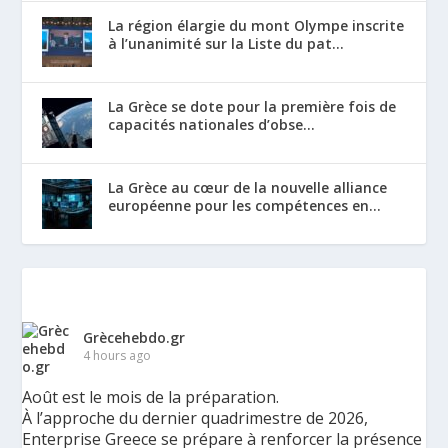
La région élargie du mont Olympe inscrite
à l’unanimité sur la Liste du pat...
La Grèce se dote pour la première fois de
capacités nationales d’obse...
La Grèce au cœur de la nouvelle alliance
européenne pour les compétences en...
Grècehebdo.gr
4 hours ago
Août est le mois de la préparation.
À l’approche du dernier quadrimestre de 2026,
Enterprise Greece se prépare à renforcer la présence