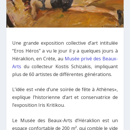
Une grande exposition collective d’art intitulée
“Eros Héros” a vu le jour il y a quelques jours à
Héraklion, en Crète, au
Musée privé des Beaux-
Arts
du collecteur Kostis Schizakis, impliquant
plus de 60 artistes de différentes générations.
L’idée est «née d’une soirée de fête à Athènes»,
explique l’historienne d’art et conservatrice de
l’exposition Iris Kritikou.
Le Musée des Beaux-Arts d’Héraklion est un
espace confortable de 200 m², qui comble le vide