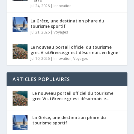
Jul 24, 2026
|
Innovation
La Grèce, une destination phare du
tourisme sportif
Jul 21, 2026
|
Voyages
Le nouveau portail officiel du tourisme
grec VisitGreece.gr est désormais en ligne !
Jul 10, 2026
|
Innovation
,
Voyages
ARTICLES POPULAIRES
Le nouveau portail officiel du tourisme
grec VisitGreece.gr est désormais e...
La Grèce, une destination phare du
tourisme sportif