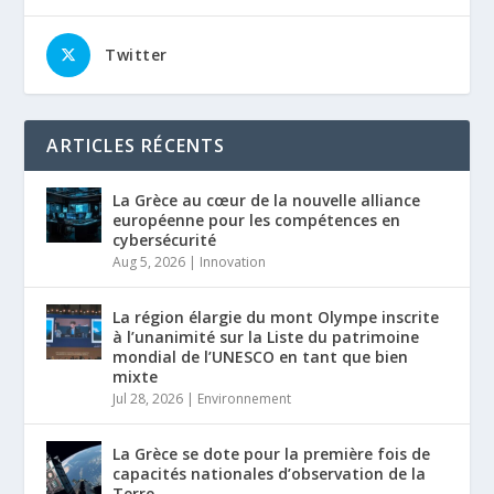
Twitter
ARTICLES RÉCENTS
La Grèce au cœur de la nouvelle alliance
européenne pour les compétences en
cybersécurité
Aug 5, 2026
|
Innovation
La région élargie du mont Olympe inscrite
à l’unanimité sur la Liste du patrimoine
mondial de l’UNESCO en tant que bien
mixte
Jul 28, 2026
|
Environnement
La Grèce se dote pour la première fois de
capacités nationales d’observation de la
Terre