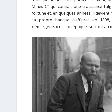
Mines C° qui connait une croissance fulg
fortune et, en quelques années, il devient
sa propre banque d’affaires en 1898,
« émergents » de son époque, surtout au m