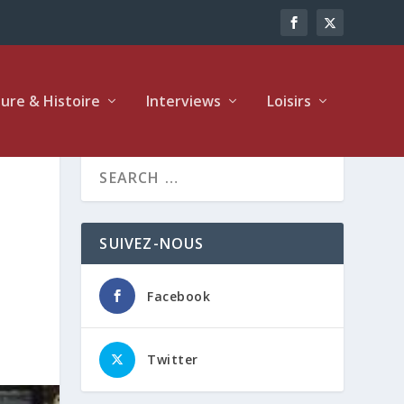
ture & Histoire
Interviews
Loisirs
SUIVEZ-NOUS
Facebook
Twitter