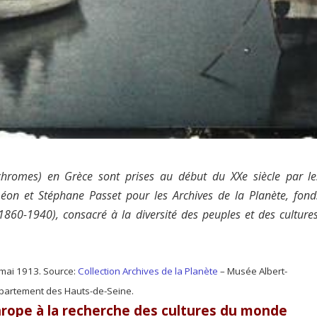
chromes) en Grèce sont prises au début du XXe siècle par le
éon et Stéphane Passet pour les Archives de la Planète, fond
860-1940), consacré à la diversité des peuples et des cultures
 mai 1913. Source:
Collection Archives de la Planète
– Musée Albert-
artement des Hauts-de-Seine.
hrope à la recherche des cultures du monde