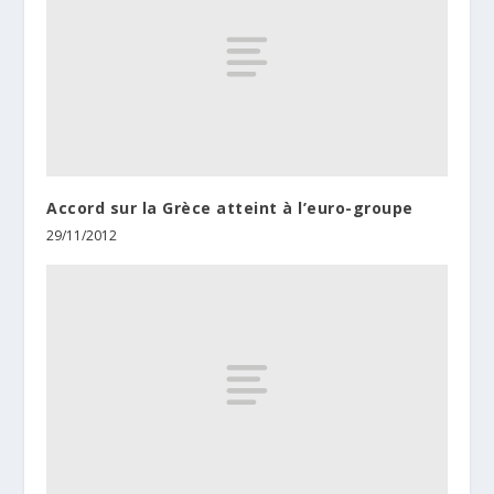
Accord sur la Grèce atteint à l’euro-groupe
29/11/2012