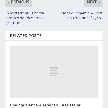
PREVIOUS
NEXT
Exportations: la force
Hors du chemin – Hors
motrice de l’économie
du commun: Skyros
grecque
RELATED POSTS
Une parisienne à Athènes… assiste au