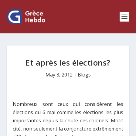
Et après les élections?
May 3, 2012
|
Blogs
Nombreux sont ceux qui considèrent les
élections du 6 mai comme les élections les plus
importantes depuis la chute des colonels. Motif
cité, non seulement la conjoncture extrêmement