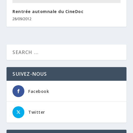
Rentrée automnale du CineDoc
28/09/2012
SUIVEZ-NOUS
Facebook
Twitter