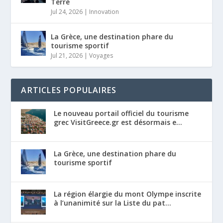
Terre
Jul 24, 2026
|
Innovation
La Grèce, une destination phare du
tourisme sportif
Jul 21, 2026
|
Voyages
ARTICLES POPULAIRES
Le nouveau portail officiel du tourisme
grec VisitGreece.gr est désormais e...
La Grèce, une destination phare du
tourisme sportif
La région élargie du mont Olympe inscrite
à l’unanimité sur la Liste du pat...