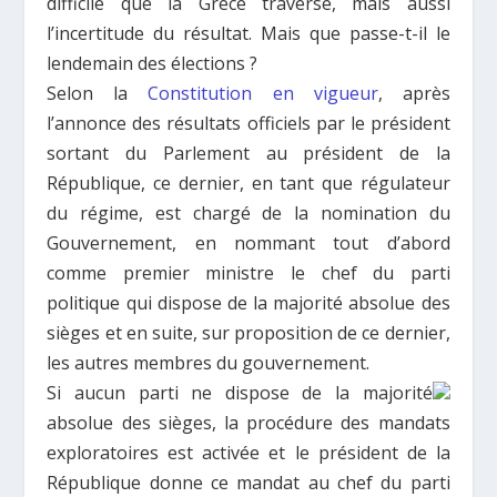
difficile que la Grèce traverse, mais aussi
l’incertitude du résultat. Mais que passe-t-il le
lendemain des élections ?
Selon la
Constitution en vigueur
, après
l’annonce des résultats officiels par le président
sortant du Parlement au président de la
République, ce dernier, en tant que régulateur
du régime, est chargé de la nomination du
Gouvernement, en nommant tout d’abord
comme premier ministre le chef du parti
politique qui dispose de la majorité absolue des
sièges et en suite, sur proposition de ce dernier,
les autres membres du gouvernement.
Si aucun parti ne dispose de la majorité
absolue des sièges, la procédure des mandats
exploratoires est activée et le président de la
République donne ce mandat au chef du parti