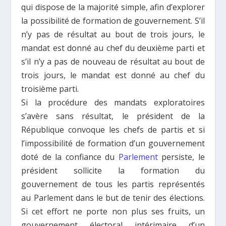
qui dispose de la majorité simple, afin d’explorer
la possibilité de formation de gouvernement. S’il
n’y pas de résultat au bout de trois jours, le
mandat est donné au chef du deuxième parti et
s’il n’y a pas de nouveau de résultat au bout de
trois jours, le mandat est donné au chef du
troisième parti.
Si la procédure des mandats exploratoires
s’avère sans résultat, le président de la
République convoque les chefs de partis et si
l’impossibilité de formation d’un gouvernement
doté de la confiance du
Parlement
persiste, le
président sollicite la formation du
gouvernement de tous les partis représentés
au Parlement dans le but de tenir des élections.
Si cet effort ne porte non plus ses fruits, un
gouvernement électoral intérimaire d’un