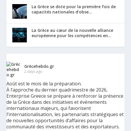
La Grèce se dote pour la première fois de
capacités nationales d’obse...
La Grèce au cœur de la nouvelle alliance
européenne pour les compétences en...
Grècehebdo.gr
2 days ago
Août est le mois de la préparation.
À l’approche du dernier quadrimestre de 2026,
Enterprise Greece se prépare à renforcer la présence
de la Grèce dans des initiatives et événements
internationaux majeurs, qui favorisent
l’internationalisation, les partenariats stratégiques et
de nouvelles opportunités d’affaires pour la
communauté des investisseurs et des exportateurs.