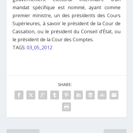
mandat spécifique est nommé, ayant comme
premier ministre, un des présidents des Cours
Supérieures, à savoir le président de la Cour de
Cassation, ou le président du Conseil d’État, ou
le président de la Cour des Comptes.
TAGS:
03_05_2012
SHARE: