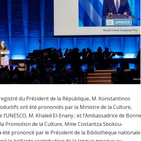
egistré du Président de la République, M. Konstantinos
roductifs ont été prononcés par la Ministre de la Culture,
e l’UNESCO, M. Khaled El-Enany ; et l’Ambassadrice de Bonn
 la Promotion de la Culture, Mme Costantza Sbokou-
 été prononcé par le Président de la Bibliothèque nationale