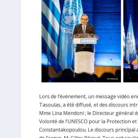
Lors de l’événement, un message vidéo enr
Tasoulas, a été diffusé, et des discours int
Mme Lina Mendoni ; le Directeur général d
Volonté de l’UNESCO pour la Protection et
Constantakopoulou. Le discours principal a