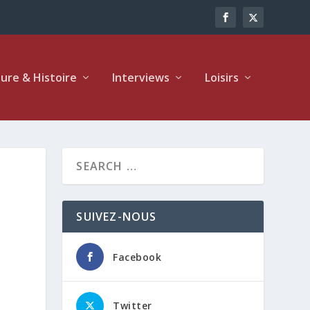
ture & Histoire
Interviews
Loisirs
SUIVEZ-NOUS
Facebook
Twitter