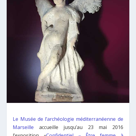
Le Musée de l’archéologie méditerranéenne de
Marseille
accueille jusqu’au 23 mai 2016
l’exposition «
Confidentiel – Être femme à