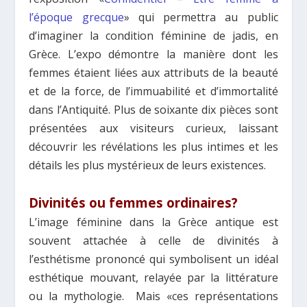
l’époque grecque
» qui permettra au public
d’imaginer la condition féminine de jadis, en
Grèce. L’expo démontre la manière dont les
femmes étaient liées aux attributs de la beauté
et de la force, de l’immuabilité et d’immortalité
dans l’Antiquité. Plus de soixante dix pièces sont
présentées aux visiteurs curieux, laissant
découvrir les révélations les plus intimes et les
détails les plus mystérieux de leurs existences.
Divinités ou femmes ordinaires?
L’image féminine dans la Grèce antique est
souvent attachée à celle de divinités à
l’esthétisme prononcé qui symbolisent un idéal
esthétique mouvant, relayée par la littérature
ou la mythologie. Mais «ces représentations