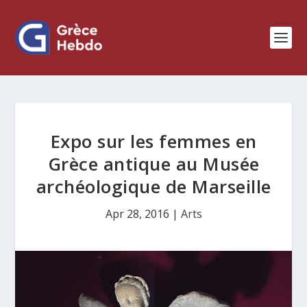
Expo sur les femmes en
Grèce antique au Musée
archéologique de Marseille
Apr 28, 2016
|
Arts