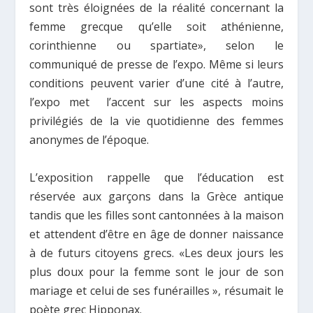
sont très éloignées de la réalité concernant la
femme grecque qu’elle soit athénienne,
corinthienne ou spartiate», selon le
communiqué de presse de l’expo. Même si leurs
conditions peuvent varier d’une cité à l’autre,
l’expo met l’accent sur les aspects moins
privilégiés de la vie quotidienne des femmes
anonymes de l’époque.
L’exposition rappelle que l’éducation est
réservée aux garçons dans la Grèce antique
tandis que les filles sont cantonnées à la maison
et attendent d’être en âge de donner naissance
à de futurs citoyens grecs. «Les deux jours les
plus doux pour la femme sont le jour de son
mariage et celui de ses funérailles », résumait le
poète grec Hipponax.