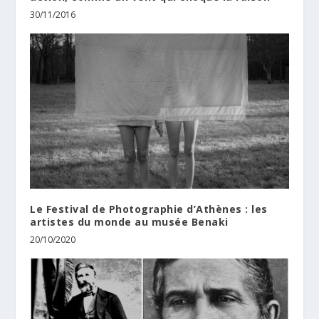
30/11/2016
Le Festival de Photographie d’Athènes : les
artistes du monde au musée Benaki
20/10/2020