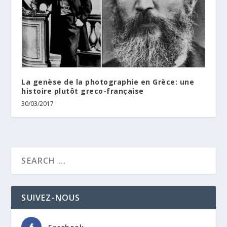
La genèse de la photographie en Grèce: une
histoire plutôt greco-française
30/03/2017
SUIVEZ-NOUS