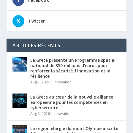
Facebook
Twitter
ARTICLES RÉCENTS
La Grèce présente un Programme spatial
national de 350 millions d’euros pour
renforcer la sécurité, l’innovation et la
résilience
Aug 7, 2026
|
Innovation
La Grèce au cœur de la nouvelle alliance
européenne pour les compétences en
cybersécurité
Aug 5, 2026
|
Innovation
La région élargie du mont Olympe inscrite