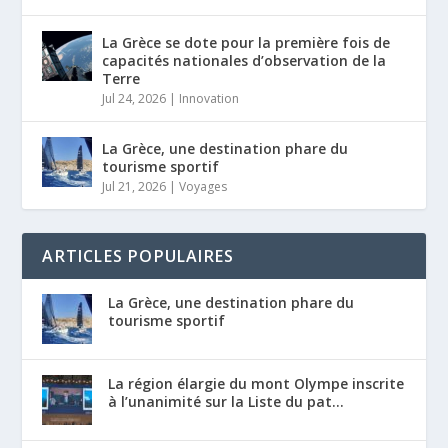
La Grèce se dote pour la première fois de
capacités nationales d’observation de la
Terre
Jul 24, 2026
|
Innovation
La Grèce, une destination phare du
tourisme sportif
Jul 21, 2026
|
Voyages
ARTICLES POPULAIRES
La Grèce, une destination phare du
tourisme sportif
La région élargie du mont Olympe inscrite
à l’unanimité sur la Liste du pat...