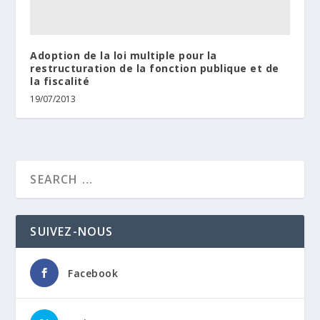
Adoption de la loi multiple pour la
restructuration de la fonction publique et de
la fiscalité
19/07/2013
SUIVEZ-NOUS
Facebook