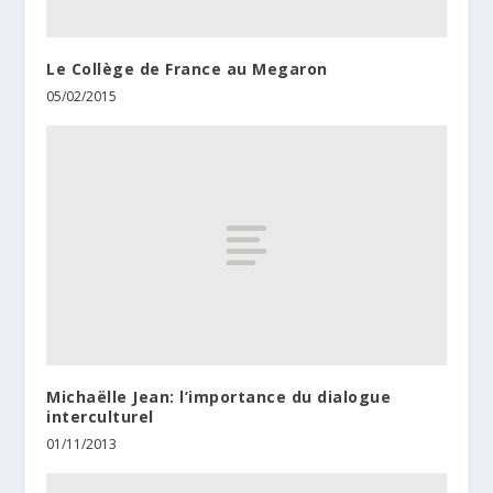
Le Collège de France au Megaron
05/02/2015
Michaëlle Jean: l’importance du dialogue
interculturel
01/11/2013