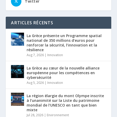
Twitter
ARTICLES RÉCENTS
La Grèce présente un Programme spatial
national de 350 millions d’euros pour
renforcer la sécurité, l’innovation et la
résilience
Aug 7, 2026
|
Innovation
La Grèce au cœur de la nouvelle alliance
européenne pour les compétences en
cybersécurité
Aug 5, 2026
|
Innovation
La région élargie du mont Olympe inscrite
à l’unanimité sur la Liste du patrimoine
mondial de l’UNESCO en tant que bien
mixte
Jul 28, 2026
|
Environnement