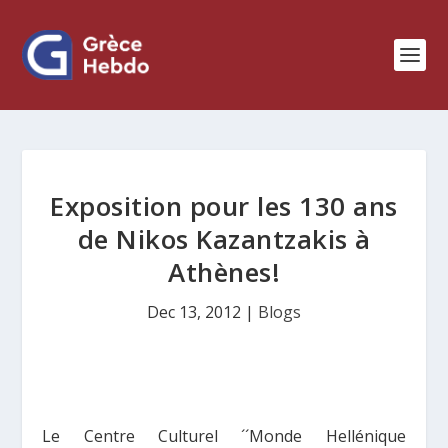
Exposition pour les 130 ans
de Nikos Kazantzakis à
Athènes!
Dec 13, 2012
|
Blogs
Le Centre Culturel ´´Monde Hellénique