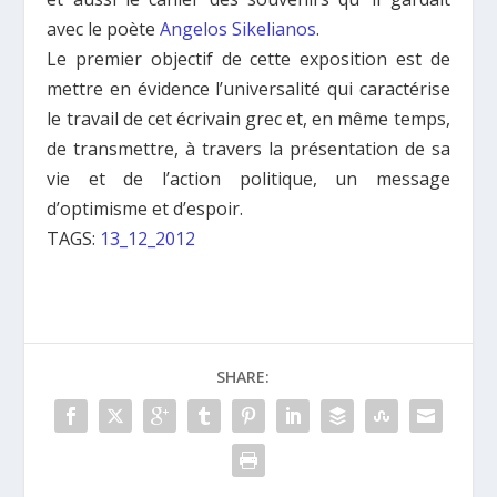
avec le poète
Angelos Sikelianos
.
Le premier objectif de cette exposition est de
mettre en évidence l’universalité qui caractérise
le travail de cet écrivain grec et, en même temps,
de transmettre, à travers la présentation de sa
vie et de l’action politique, un message
d’optimisme et d’espoir.
TAGS:
13_12_2012
SHARE: