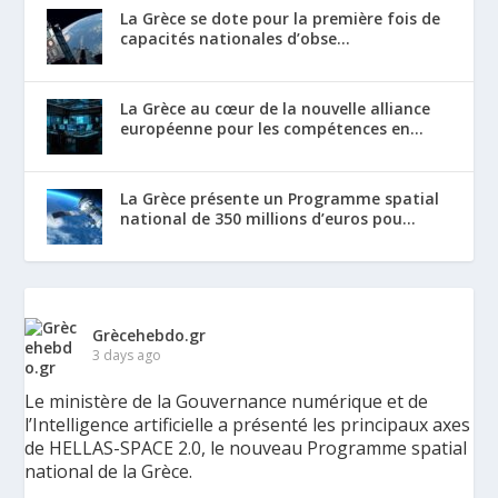
La Grèce se dote pour la première fois de
capacités nationales d’obse...
La Grèce au cœur de la nouvelle alliance
européenne pour les compétences en...
La Grèce présente un Programme spatial
national de 350 millions d’euros pou...
Grècehebdo.gr
3 days ago
Le ministère de la Gouvernance numérique et de
l’Intelligence artificielle a présenté les principaux axes
de HELLAS-SPACE 2.0, le nouveau Programme spatial
national de la Grèce.