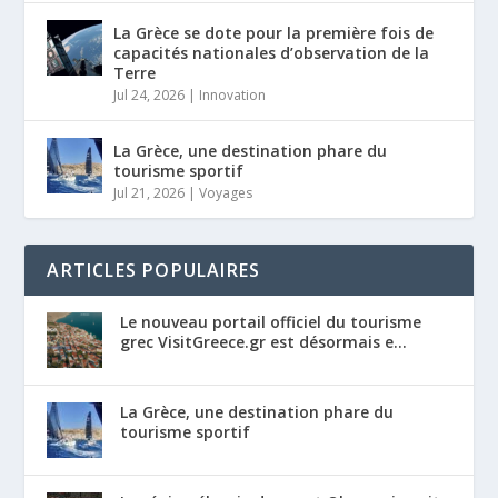
La Grèce se dote pour la première fois de
capacités nationales d’observation de la
Terre
Jul 24, 2026
|
Innovation
La Grèce, une destination phare du
tourisme sportif
Jul 21, 2026
|
Voyages
ARTICLES POPULAIRES
Le nouveau portail officiel du tourisme
grec VisitGreece.gr est désormais e...
La Grèce, une destination phare du
tourisme sportif