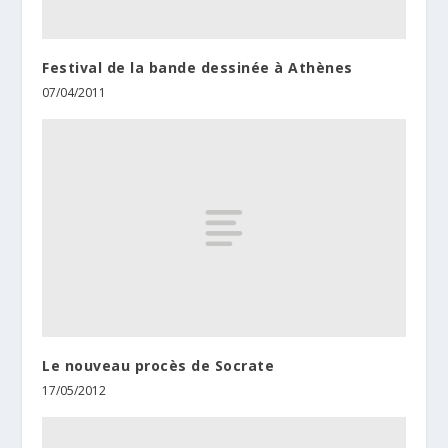
Festival de la bande dessinée à Athènes
07/04/2011
Le nouveau procès de Socrate
17/05/2012