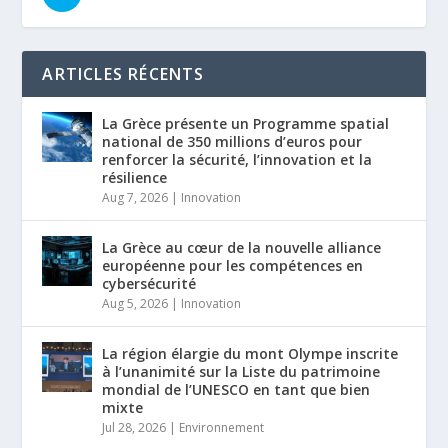
ARTICLES RÉCENTS
La Grèce présente un Programme spatial
national de 350 millions d’euros pour
renforcer la sécurité, l’innovation et la
résilience
Aug 7, 2026
|
Innovation
La Grèce au cœur de la nouvelle alliance
européenne pour les compétences en
cybersécurité
Aug 5, 2026
|
Innovation
La région élargie du mont Olympe inscrite
à l’unanimité sur la Liste du patrimoine
mondial de l’UNESCO en tant que bien
mixte
Jul 28, 2026
|
Environnement