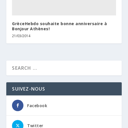
GrèceHebdo souhaite bonne anniversaire à
Bonjour Athènes!
21/03/2014
SUIVEZ-NOUS
Facebook
Twitter