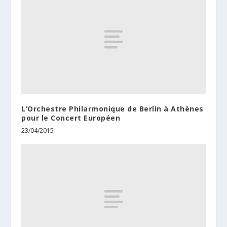
L’Orchestre Philarmonique de Berlin à Athènes
pour le Concert Européen
23/04/2015