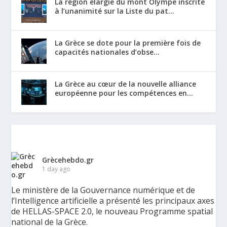
La région élargie du mont Olympe inscrite
à l’unanimité sur la Liste du pat...
La Grèce se dote pour la première fois de
capacités nationales d’obse...
La Grèce au cœur de la nouvelle alliance
européenne pour les compétences en...
Grècehebdo.gr
1 day ago
Le ministère de la Gouvernance numérique et de
l’Intelligence artificielle a présenté les principaux axes
de HELLAS-SPACE 2.0, le nouveau Programme spatial
national de la Grèce.