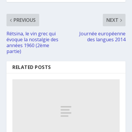
PREVIOUS
NEXT
Rétsina, le vin grec qui
Journée européenne
évoque la nostalgie des
des langues 2014
années 1960 (2ème
partie)
RELATED POSTS