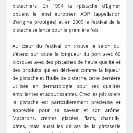
pistachiers. En 1994 la «pistache d’Egine»
obtient le label européen AOP (appellation
d’origine protégée) et en 2009 le festival de la
pistache se lance pour la première fois.
Au cœur du festival on trouve le salon qui
s’étend sur toute la longueur du port avec 60
kiosques avec des pistaches de haute qualité et
des produits qui en dérivent comme la liqueur
de pistache et l’huile de pistache, cette dernière
utilisée en dermatologie pour ses qualités
émollientes et adoucissantes. Chez les pâtissiers
la pistache est particulièrement précieuse et
appréciée pour sa saveur et son arôme.
Macarons, crèmes glacées, flans, chantilly,
pâtes, mais aussi les délices de la pâtisserie