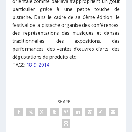
orientale comme baklava s’approprient un goût
particulier grâce à une petite touche de
pistache. Dans le cadre de sa 6ème édition, le
festival de la pistache organise des conférences,
des représentations des musiques et danses
traditionnelles, des expositions, des
performances, des ventes d’œuvres d’arts, des
dégustations de produits etc.
TAGS:
18_9_2014
SHARE: